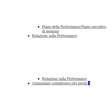
Piano della Performance/Piano esecutivo
di gestione
Relazione sulla Performance
Relazione sulla Performance
Ammontare complessivo dei premi
3