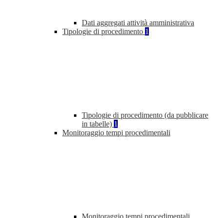
Dati aggregati attività amministrativa
Tipologie di procedimento
1
Tipologie di procedimento (da pubblicare
in tabelle)
1
Monitoraggio tempi procedimentali
Monitoraggio tempi procedimentali