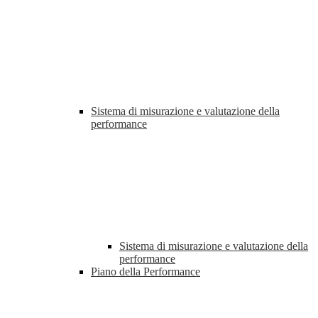
Sistema di misurazione e valutazione della
performance
Sistema di misurazione e valutazione della
performance
Piano della Performance