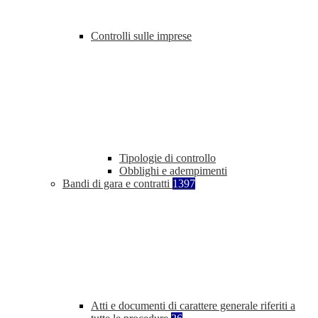
Controlli sulle imprese
Tipologie di controllo
Obblighi e adempimenti
Bandi di gara e contratti
1397
Atti e documenti di carattere generale riferiti a