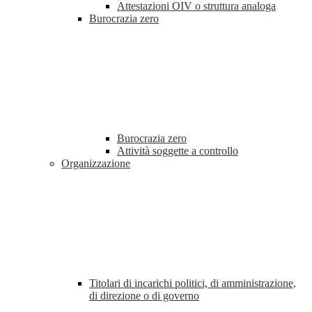
Attestazioni OIV o struttura analoga
Burocrazia zero
Burocrazia zero
Attività soggette a controllo
Organizzazione
Titolari di incarichi politici, di amministrazione,
di direzione o di governo