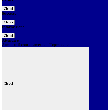
Chiudi
Successo
Chiudi
Informazione
Chiudi
Attendere...
Attendere il completamento dell'operazione...
Chiudi