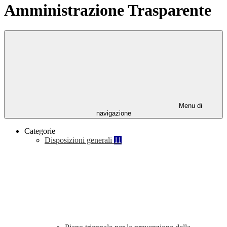
Amministrazione Trasparente
Menu di
navigazione
Categorie
Disposizioni generali
11