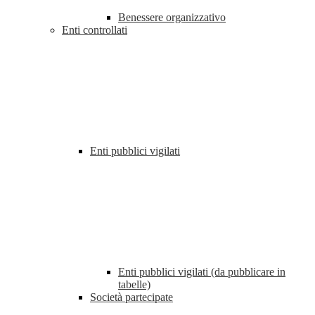
Benessere organizzativo
Enti controllati
Enti pubblici vigilati
Enti pubblici vigilati (da pubblicare in
tabelle)
Società partecipate