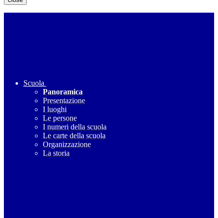
Scuola
Panoramica
Presentazione
I luoghi
Le persone
I numeri della scuola
Le carte della scuola
Organizzazione
La storia