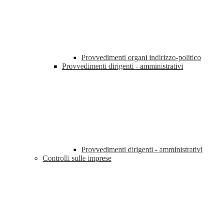
Provvedimenti organi indirizzo-politico
Provvedimenti dirigenti - amministrativi
Provvedimenti dirigenti - amministrativi
Controlli sulle imprese