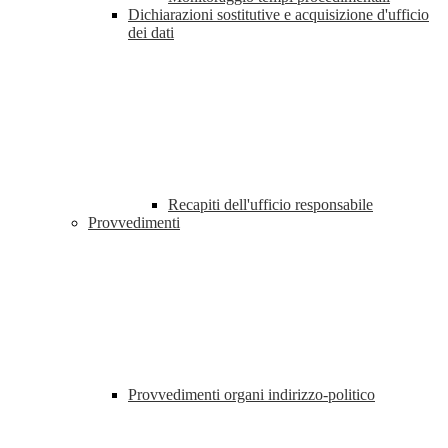
Dichiarazioni sostitutive e acquisizione d'ufficio
dei dati
Recapiti dell'ufficio responsabile
Provvedimenti
Provvedimenti organi indirizzo-politico