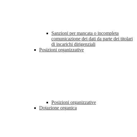
Sanzioni per mancata o incompleta
comunicazione dei dati da parte dei titolari
di incarichi dirigenziali
Posizioni organizzative
Posizioni organizzative
Dotazione organica