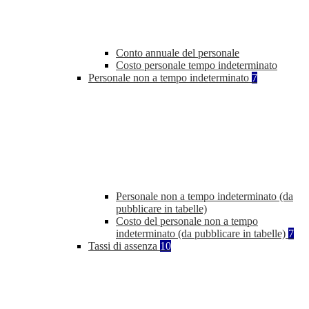
Conto annuale del personale
Costo personale tempo indeterminato
Personale non a tempo indeterminato
7
Personale non a tempo indeterminato (da
pubblicare in tabelle)
Costo del personale non a tempo
indeterminato (da pubblicare in tabelle)
7
Tassi di assenza
10