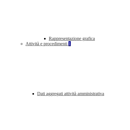
Rappresentazione grafica
Attività e procedimenti
1
Dati aggregati attività amministrativa