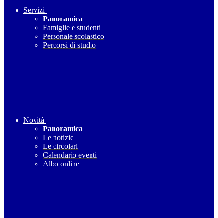
Servizi
Panoramica
Famiglie e studenti
Personale scolastico
Percorsi di studio
Novità
Panoramica
Le notizie
Le circolari
Calendario eventi
Albo online