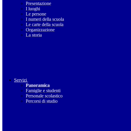
Presentazione
I luoghi
Le persone
I numeri della scuola
Le carte della scuola
Organizzazione
La storia
Servizi
Panoramica
Famiglie e studenti
Personale scolastico
Percorsi di studio