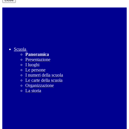
Scuola
Panoramica
Presentazione
I luoghi
Le persone
I numeri della scuola
Le carte della scuola
Organizzazione
La storia