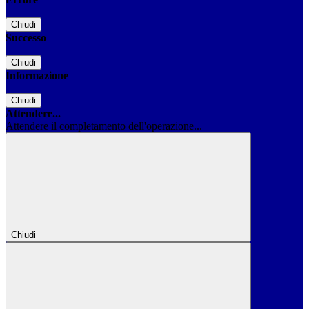
Chiudi
Successo
Chiudi
Informazione
Chiudi
Attendere...
Attendere il completamento dell'operazione...
Chiudi