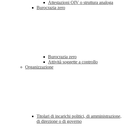
Attestazioni OIV o struttura analoga
Burocrazia zero
Burocrazia zero
Attività soggette a controllo
Organizzazione
Titolari di incarichi politici, di amministrazione,
di direzione o di governo