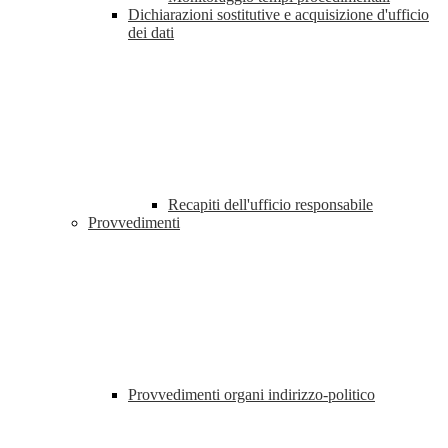
Dichiarazioni sostitutive e acquisizione d'ufficio
dei dati
Recapiti dell'ufficio responsabile
Provvedimenti
Provvedimenti organi indirizzo-politico