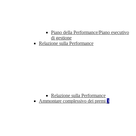
Piano della Performance/Piano esecutivo
di gestione
Relazione sulla Performance
Relazione sulla Performance
Ammontare complessivo dei premi
3