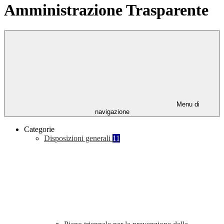
Amministrazione Trasparente
Menu di
navigazione
Categorie
Disposizioni generali
11