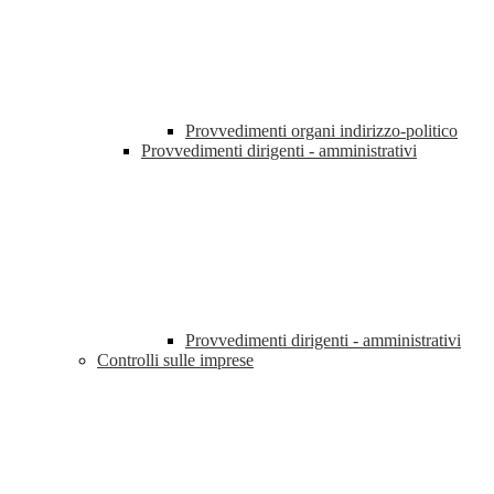
Provvedimenti organi indirizzo-politico
Provvedimenti dirigenti - amministrativi
Provvedimenti dirigenti - amministrativi
Controlli sulle imprese