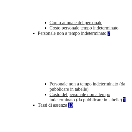
Conto annuale del personale
Costo personale tempo indeterminato
Personale non a tempo indeterminato
7
Personale non a tempo indeterminato (da
pubblicare in tabelle)
Costo del personale non a tempo
indeterminato (da pubblicare in tabelle)
7
Tassi di assenza
10