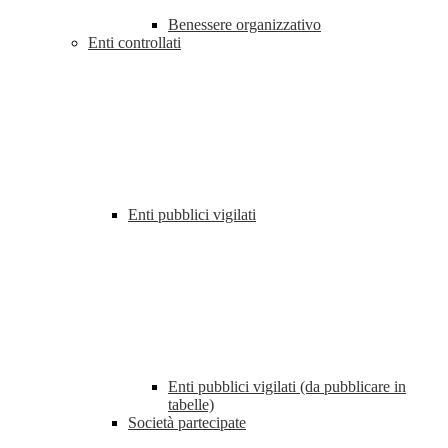
Benessere organizzativo
Enti controllati
Enti pubblici vigilati
Enti pubblici vigilati (da pubblicare in
tabelle)
Società partecipate