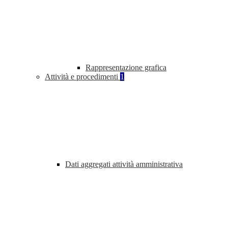
Rappresentazione grafica
Attività e procedimenti
1
Dati aggregati attività amministrativa