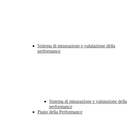
Sistema di misurazione e valutazione della
performance
Sistema di misurazione e valutazione della
performance
Piano della Performance