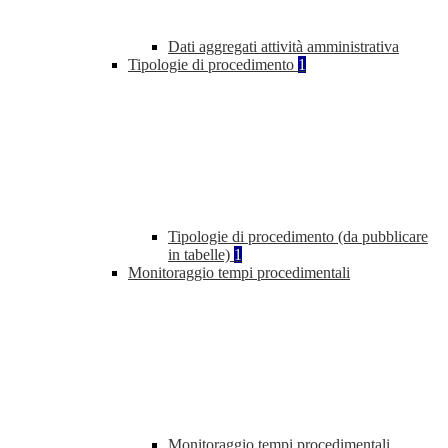
Dati aggregati attività amministrativa
Tipologie di procedimento
1
Tipologie di procedimento (da pubblicare
in tabelle)
1
Monitoraggio tempi procedimentali
Monitoraggio tempi procedimentali