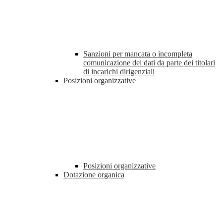
Sanzioni per mancata o incompleta
comunicazione dei dati da parte dei titolari
di incarichi dirigenziali
Posizioni organizzative
Posizioni organizzative
Dotazione organica