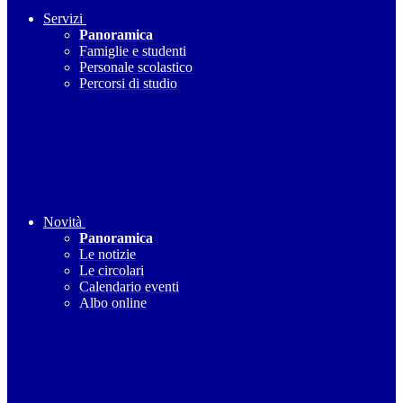
Servizi
Panoramica
Famiglie e studenti
Personale scolastico
Percorsi di studio
Novità
Panoramica
Le notizie
Le circolari
Calendario eventi
Albo online