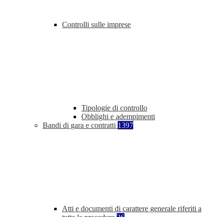
Controlli sulle imprese
Tipologie di controllo
Obblighi e adempimenti
Bandi di gara e contratti
1397
Atti e documenti di carattere generale riferiti a