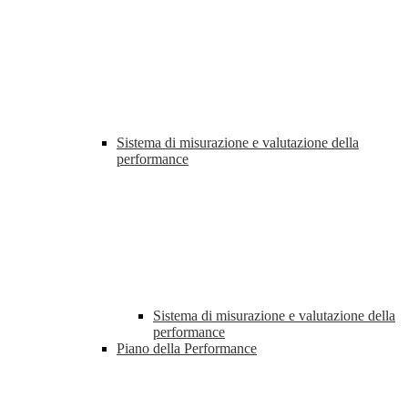
Sistema di misurazione e valutazione della
performance
Sistema di misurazione e valutazione della
performance
Piano della Performance