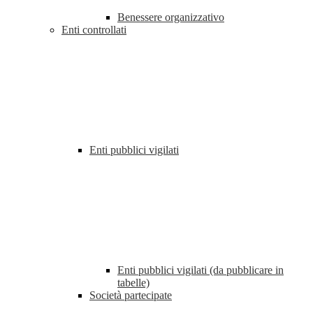
Benessere organizzativo
Enti controllati
Enti pubblici vigilati
Enti pubblici vigilati (da pubblicare in
tabelle)
Società partecipate