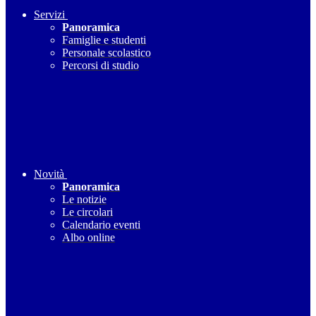
Servizi
Panoramica
Famiglie e studenti
Personale scolastico
Percorsi di studio
Novità
Panoramica
Le notizie
Le circolari
Calendario eventi
Albo online