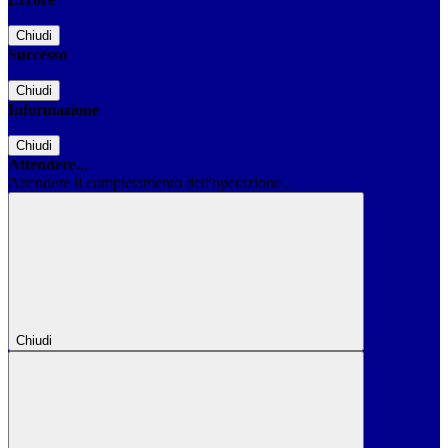
Chiudi
Successo
Chiudi
Informazione
Chiudi
Attendere...
Attendere il completamento dell'operazione...
Chiudi