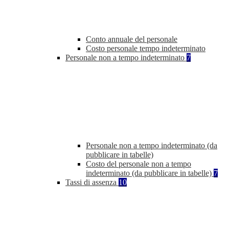
Conto annuale del personale
Costo personale tempo indeterminato
Personale non a tempo indeterminato
7
Personale non a tempo indeterminato (da
pubblicare in tabelle)
Costo del personale non a tempo
indeterminato (da pubblicare in tabelle)
7
Tassi di assenza
10