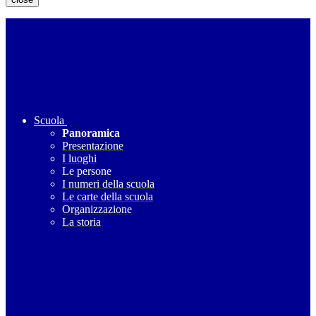
Scuola
Panoramica
Presentazione
I luoghi
Le persone
I numeri della scuola
Le carte della scuola
Organizzazione
La storia