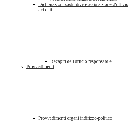
Dichiarazioni sostitutive e acquisizione d'ufficio
dei dati
Recapiti dell'ufficio responsabile
Provvedimenti
Provvedimenti organi indirizzo-politico