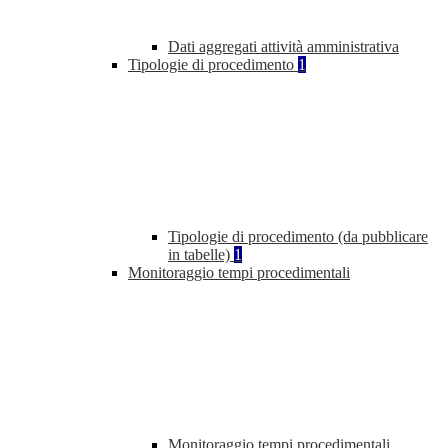
Dati aggregati attività amministrativa
Tipologie di procedimento
1
Tipologie di procedimento (da pubblicare
in tabelle)
1
Monitoraggio tempi procedimentali
Monitoraggio tempi procedimentali