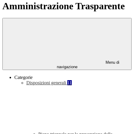
Amministrazione Trasparente
Menu di
navigazione
Categorie
Disposizioni generali
11