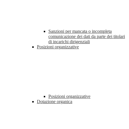
Sanzioni per mancata o incompleta
comunicazione dei dati da parte dei titolari
di incarichi dirigenziali
Posizioni organizzative
Posizioni organizzative
Dotazione organica