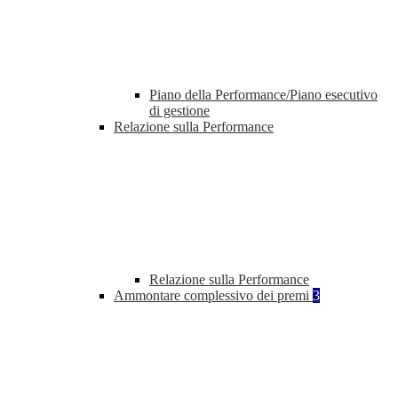
Piano della Performance/Piano esecutivo
di gestione
Relazione sulla Performance
Relazione sulla Performance
Ammontare complessivo dei premi
3