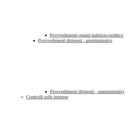
Provvedimenti organi indirizzo-politico
Provvedimenti dirigenti - amministrativi
Provvedimenti dirigenti - amministrativi
Controlli sulle imprese