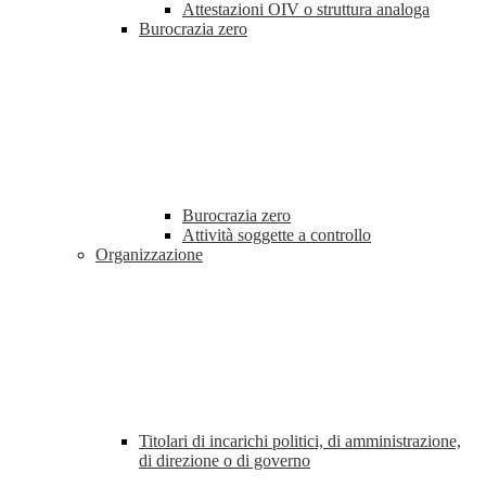
Attestazioni OIV o struttura analoga
Burocrazia zero
Burocrazia zero
Attività soggette a controllo
Organizzazione
Titolari di incarichi politici, di amministrazione,
di direzione o di governo