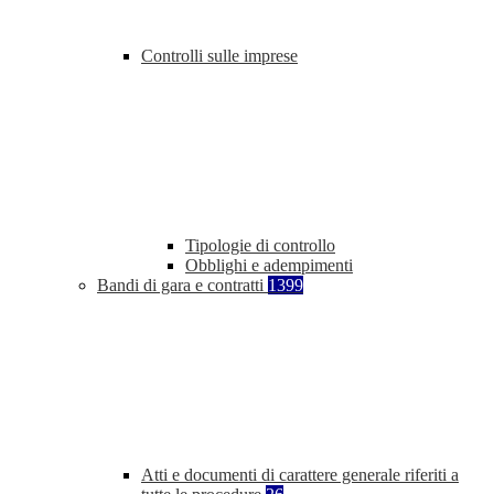
Controlli sulle imprese
Tipologie di controllo
Obblighi e adempimenti
Bandi di gara e contratti
1399
Atti e documenti di carattere generale riferiti a