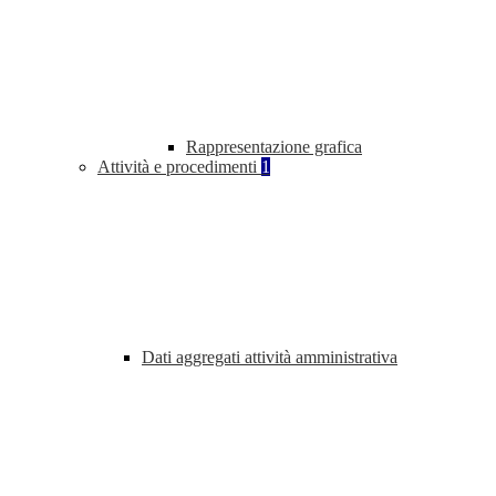
Rappresentazione grafica
Attività e procedimenti
1
Dati aggregati attività amministrativa