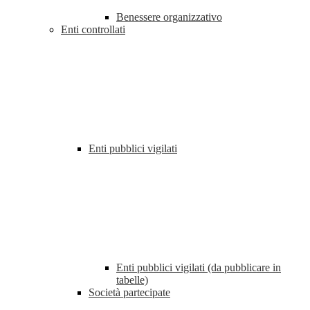
Benessere organizzativo
Enti controllati
Enti pubblici vigilati
Enti pubblici vigilati (da pubblicare in
tabelle)
Società partecipate