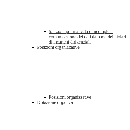
Sanzioni per mancata o incompleta
comunicazione dei dati da parte dei titolari
di incarichi dirigenziali
Posizioni organizzative
Posizioni organizzative
Dotazione organica