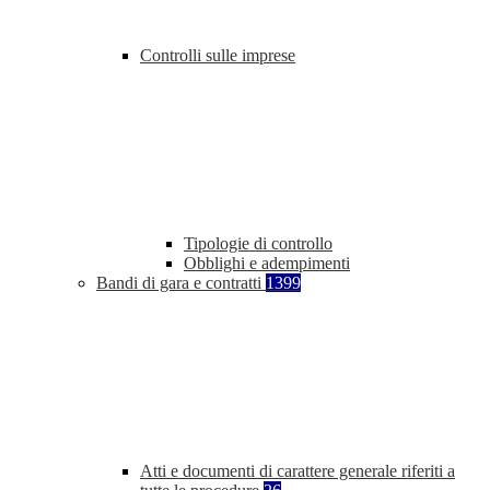
Controlli sulle imprese
Tipologie di controllo
Obblighi e adempimenti
Bandi di gara e contratti
1399
Atti e documenti di carattere generale riferiti a