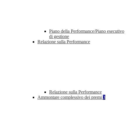
Piano della Performance/Piano esecutivo
di gestione
Relazione sulla Performance
Relazione sulla Performance
Ammontare complessivo dei premi
3