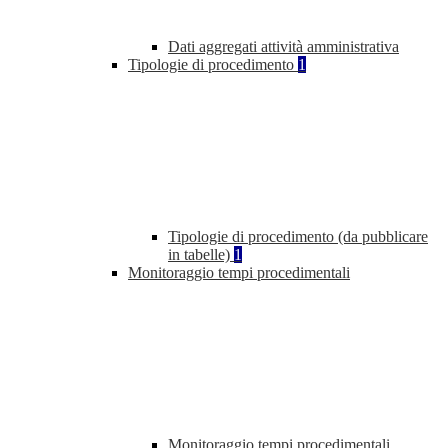
Dati aggregati attività amministrativa
Tipologie di procedimento
1
Tipologie di procedimento (da pubblicare
in tabelle)
1
Monitoraggio tempi procedimentali
Monitoraggio tempi procedimentali