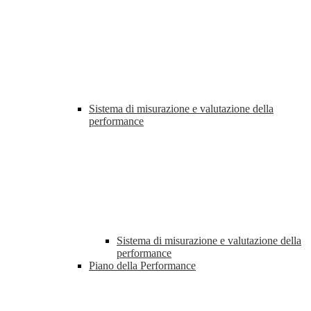
Sistema di misurazione e valutazione della
performance
Sistema di misurazione e valutazione della
performance
Piano della Performance