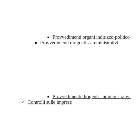
Provvedimenti organi indirizzo-politico
Provvedimenti dirigenti - amministrativi
Provvedimenti dirigenti - amministrativi
Controlli sulle imprese