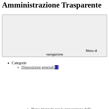
Amministrazione Trasparente
Menu di
navigazione
Categorie
Disposizioni generali
11