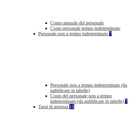
Conto annuale del personale
Costo personale tempo indeterminato
Personale non a tempo indeterminato
7
Personale non a tempo indeterminato (da
pubblicare in tabelle)
Costo del personale non a tempo
indeterminato (da pubblicare in tabelle)
7
Tassi di assenza
10