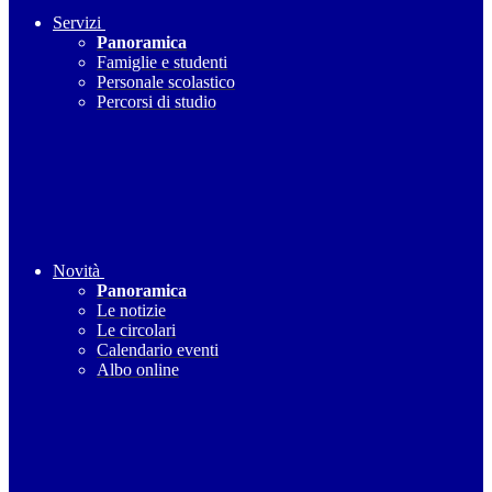
Servizi
Panoramica
Famiglie e studenti
Personale scolastico
Percorsi di studio
Novità
Panoramica
Le notizie
Le circolari
Calendario eventi
Albo online