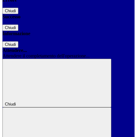
Chiudi
Successo
Chiudi
Informazione
Chiudi
Attendere...
Attendere il completamento dell'operazione...
Chiudi