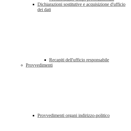
Dichiarazioni sostitutive e acquisizione d'ufficio
dei dati
Recapiti dell'ufficio responsabile
Provvedimenti
Provvedimenti organi indirizzo-politico