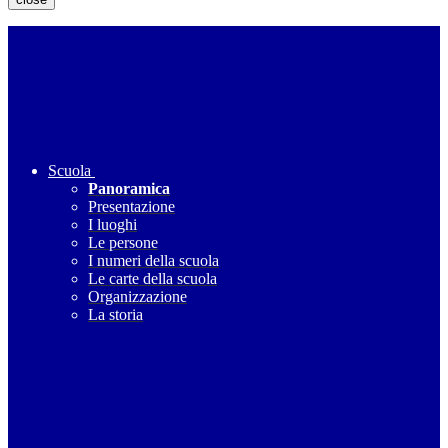
Scuola
Panoramica
Presentazione
I luoghi
Le persone
I numeri della scuola
Le carte della scuola
Organizzazione
La storia