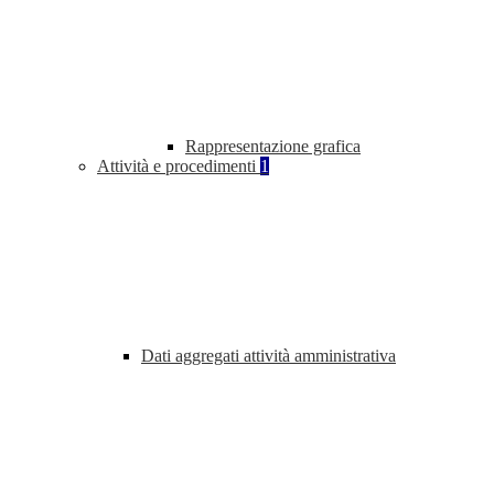
Rappresentazione grafica
Attività e procedimenti
1
Dati aggregati attività amministrativa