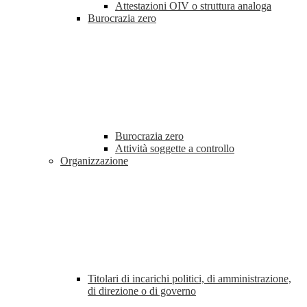
Attestazioni OIV o struttura analoga
Burocrazia zero
Burocrazia zero
Attività soggette a controllo
Organizzazione
Titolari di incarichi politici, di amministrazione,
di direzione o di governo