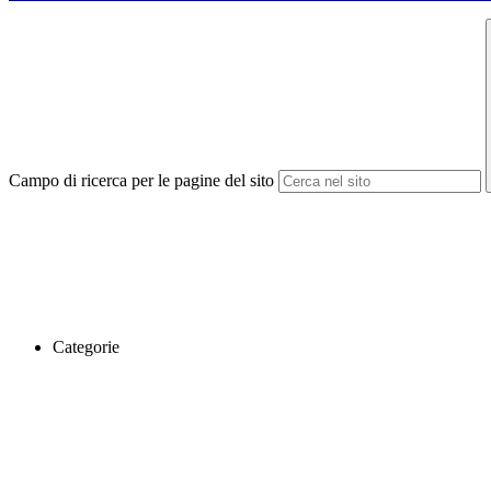
Campo di ricerca per le pagine del sito
Categorie