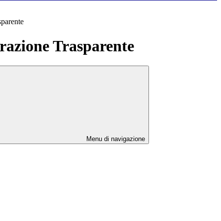
sparente
azione Trasparente
Menu di navigazione