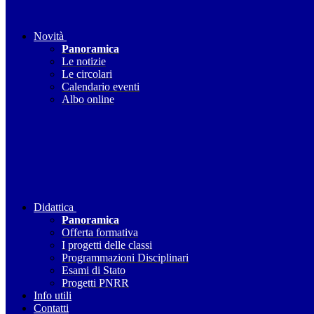
Novità
Panoramica
Le notizie
Le circolari
Calendario eventi
Albo online
Didattica
Panoramica
Offerta formativa
I progetti delle classi
Programmazioni Disciplinari
Esami di Stato
Progetti PNRR
Info utili
Contatti