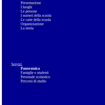
Presentazione
I luoghi
Le persone
I numeri della scuola
Le carte della scuola
Organizzazione
La storia
Servizi
Panoramica
Famiglie e studenti
Personale scolastico
Percorsi di studio