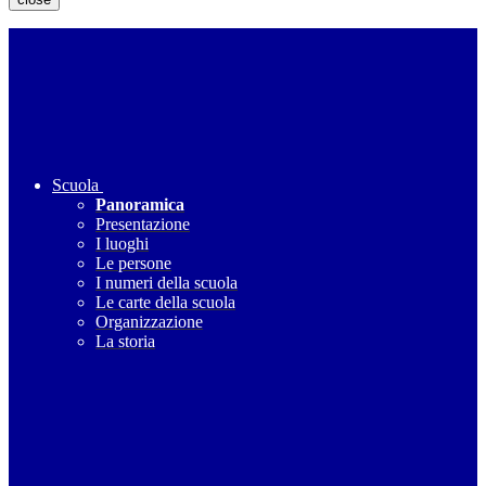
Scuola
Panoramica
Presentazione
I luoghi
Le persone
I numeri della scuola
Le carte della scuola
Organizzazione
La storia