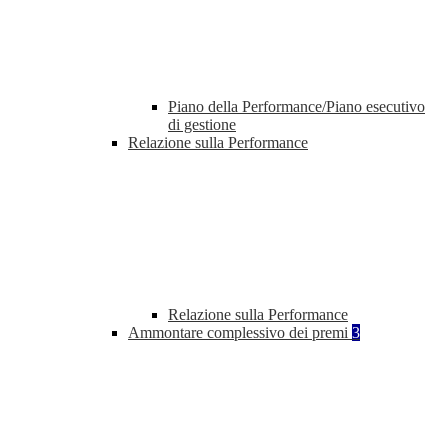
Piano della Performance/Piano esecutivo
di gestione
Relazione sulla Performance
Relazione sulla Performance
Ammontare complessivo dei premi
3