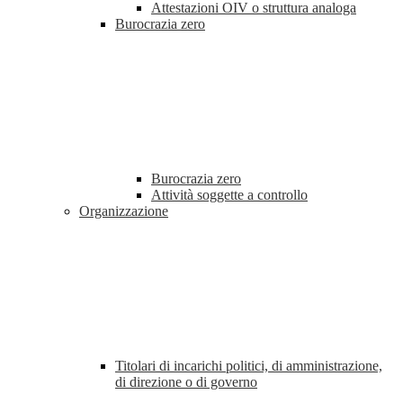
Attestazioni OIV o struttura analoga
Burocrazia zero
Burocrazia zero
Attività soggette a controllo
Organizzazione
Titolari di incarichi politici, di amministrazione,
di direzione o di governo