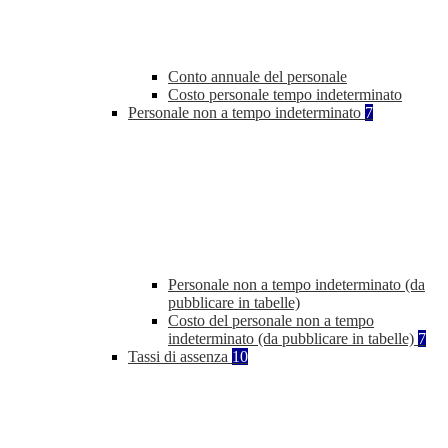
Conto annuale del personale
Costo personale tempo indeterminato
Personale non a tempo indeterminato
7
Personale non a tempo indeterminato (da
pubblicare in tabelle)
Costo del personale non a tempo
indeterminato (da pubblicare in tabelle)
7
Tassi di assenza
10