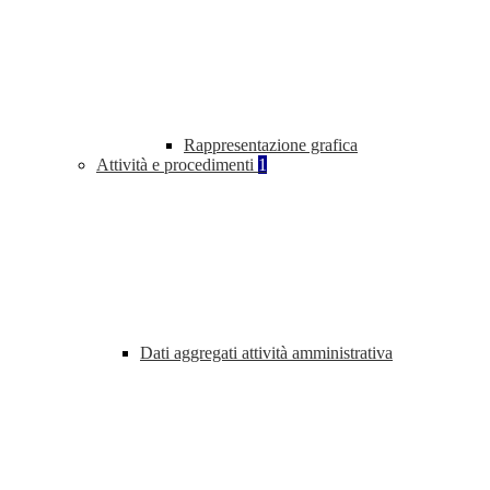
Rappresentazione grafica
Attività e procedimenti
1
Dati aggregati attività amministrativa