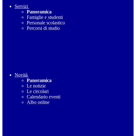
Servizi
Panoramica
Famiglie e studenti
Personale scolastico
Percorsi di studio
Novità
Panoramica
Le notizie
Le circolari
Calendario eventi
Albo online