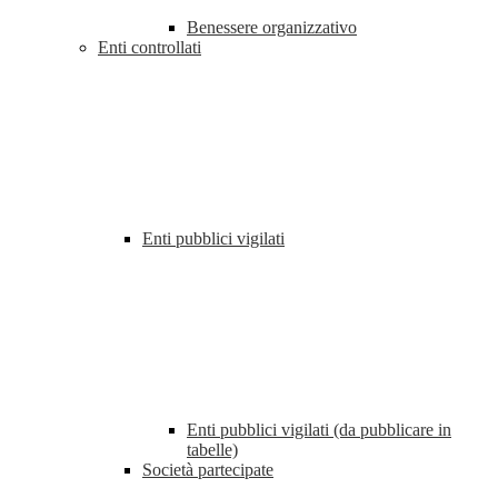
Benessere organizzativo
Enti controllati
Enti pubblici vigilati
Enti pubblici vigilati (da pubblicare in
tabelle)
Società partecipate