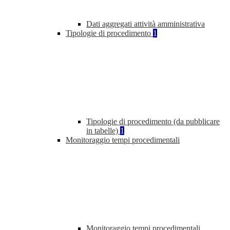
Dati aggregati attività amministrativa
Tipologie di procedimento
1
Tipologie di procedimento (da pubblicare
in tabelle)
1
Monitoraggio tempi procedimentali
Monitoraggio tempi procedimentali