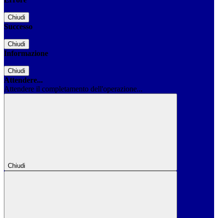
Chiudi
Successo
Chiudi
Informazione
Chiudi
Attendere...
Attendere il completamento dell'operazione...
Chiudi