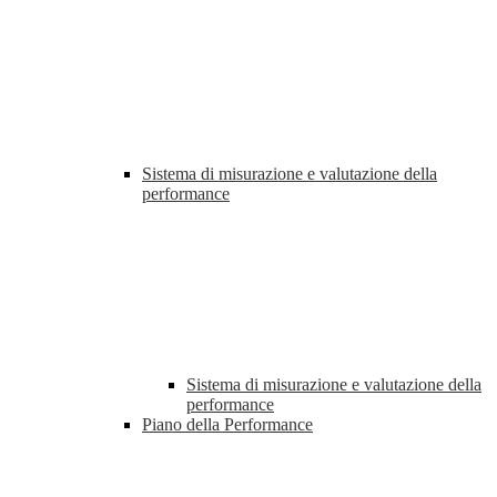
Sistema di misurazione e valutazione della
performance
Sistema di misurazione e valutazione della
performance
Piano della Performance