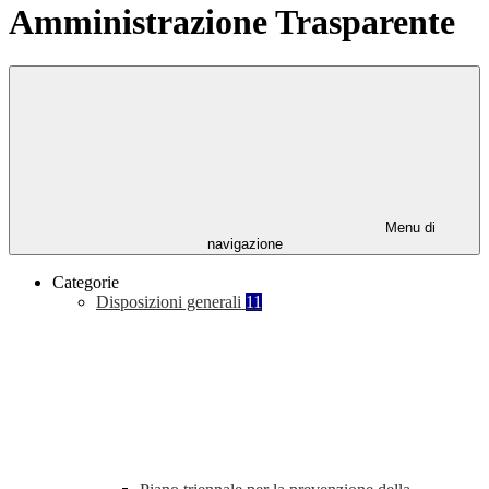
Amministrazione Trasparente
Menu di
navigazione
Categorie
Disposizioni generali
11