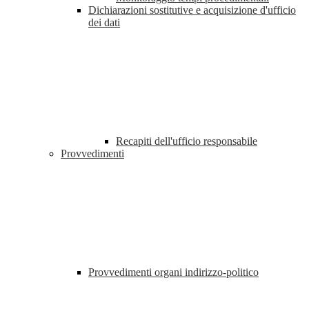
Dichiarazioni sostitutive e acquisizione d'ufficio
dei dati
Recapiti dell'ufficio responsabile
Provvedimenti
Provvedimenti organi indirizzo-politico