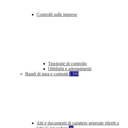
Controlli sulle imprese
Tipologie di controllo
Obblighi e adempimenti
Bandi di gara e contratti
1399
Atti e documenti di carattere generale riferiti a