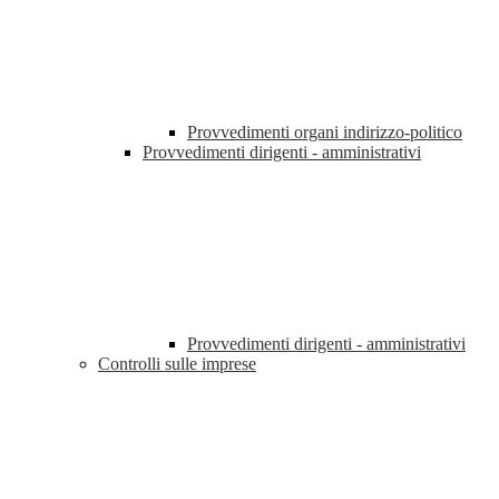
Provvedimenti organi indirizzo-politico
Provvedimenti dirigenti - amministrativi
Provvedimenti dirigenti - amministrativi
Controlli sulle imprese