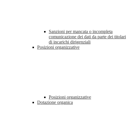
Sanzioni per mancata o incompleta
comunicazione dei dati da parte dei titolari
di incarichi dirigenziali
Posizioni organizzative
Posizioni organizzative
Dotazione organica