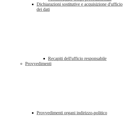
Dichiarazioni sostitutive e acquisizione d'ufficio
dei dati
Recapiti dell'ufficio responsabile
Provvedimenti
Provvedimenti organi indirizzo-politico