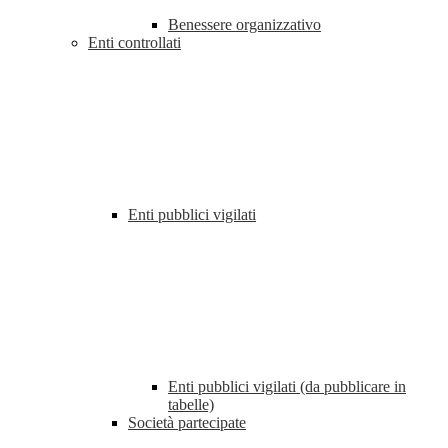
Benessere organizzativo
Enti controllati
Enti pubblici vigilati
Enti pubblici vigilati (da pubblicare in
tabelle)
Società partecipate