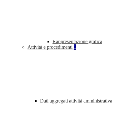
Rappresentazione grafica
Attività e procedimenti
1
Dati aggregati attività amministrativa