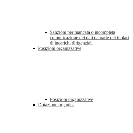
Sanzioni per mancata o incompleta
comunicazione dei dati da parte dei titolari
di incarichi dirigenziali
Posizioni organizzative
Posizioni organizzative
Dotazione organica