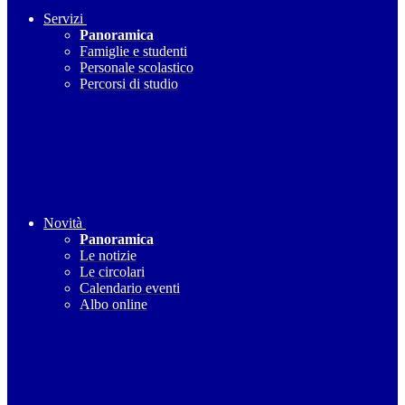
Servizi
Panoramica
Famiglie e studenti
Personale scolastico
Percorsi di studio
Novità
Panoramica
Le notizie
Le circolari
Calendario eventi
Albo online