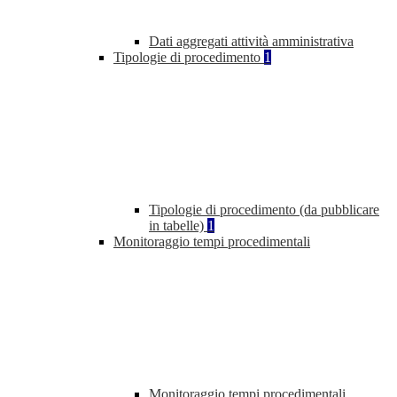
Dati aggregati attività amministrativa
Tipologie di procedimento
1
Tipologie di procedimento (da pubblicare
in tabelle)
1
Monitoraggio tempi procedimentali
Monitoraggio tempi procedimentali