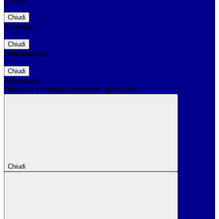
Chiudi
Successo
Chiudi
Informazione
Chiudi
Attendere...
Attendere il completamento dell'operazione...
Chiudi