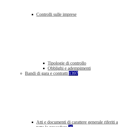
Controlli sulle imprese
Tipologie di controllo
Obblighi e adempimenti
Bandi di gara e contratti
1397
Atti e documenti di carattere generale riferiti a