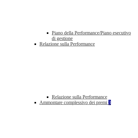
Piano della Performance/Piano esecutivo
di gestione
Relazione sulla Performance
Relazione sulla Performance
Ammontare complessivo dei premi
3