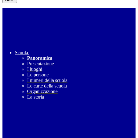
Scuola
Panoramica
Presentazione
I luoghi
Le persone
I numeri della scuola
Le carte della scuola
Organizzazione
La storia