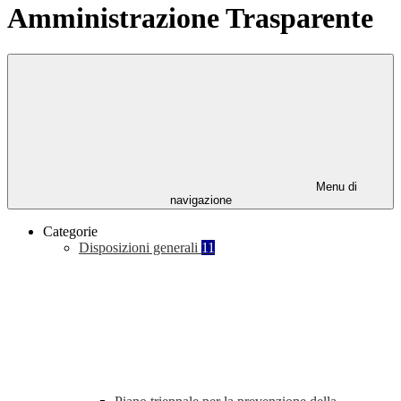
Amministrazione Trasparente
Menu di
navigazione
Categorie
Disposizioni generali
11