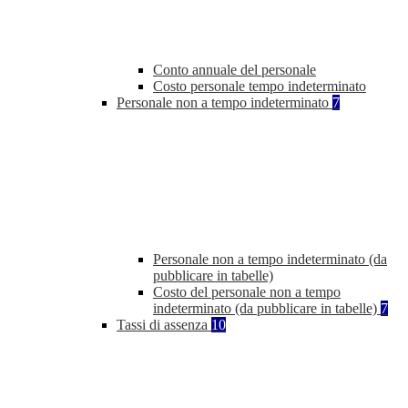
Conto annuale del personale
Costo personale tempo indeterminato
Personale non a tempo indeterminato
7
Personale non a tempo indeterminato (da
pubblicare in tabelle)
Costo del personale non a tempo
indeterminato (da pubblicare in tabelle)
7
Tassi di assenza
10