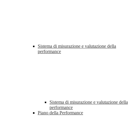
Sistema di misurazione e valutazione della
performance
Sistema di misurazione e valutazione della
performance
Piano della Performance