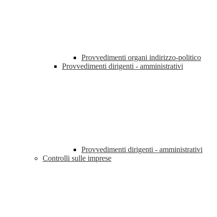
Provvedimenti organi indirizzo-politico
Provvedimenti dirigenti - amministrativi
Provvedimenti dirigenti - amministrativi
Controlli sulle imprese