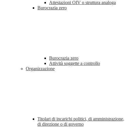
Attestazioni OIV o struttura analoga
Burocrazia zero
Burocrazia zero
Attività soggette a controllo
Organizzazione
Titolari di incarichi politici, di amministrazione,
di direzione o di governo