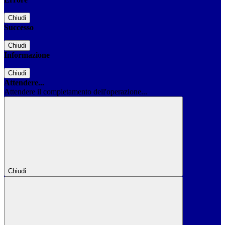
Chiudi
Successo
Chiudi
Informazione
Chiudi
Attendere...
Attendere il completamento dell'operazione...
Chiudi