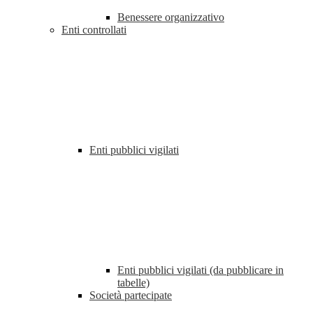
Benessere organizzativo
Enti controllati
Enti pubblici vigilati
Enti pubblici vigilati (da pubblicare in
tabelle)
Società partecipate