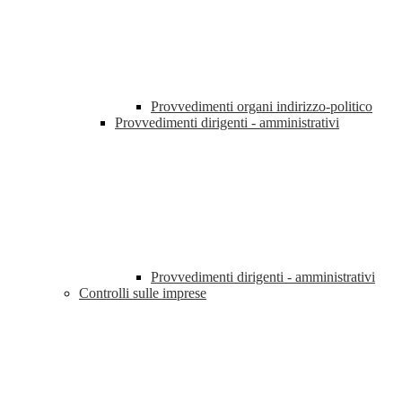
Provvedimenti organi indirizzo-politico
Provvedimenti dirigenti - amministrativi
Provvedimenti dirigenti - amministrativi
Controlli sulle imprese