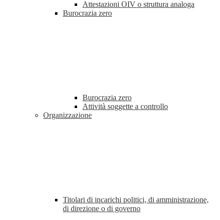
Attestazioni OIV o struttura analoga
Burocrazia zero
Burocrazia zero
Attività soggette a controllo
Organizzazione
Titolari di incarichi politici, di amministrazione,
di direzione o di governo