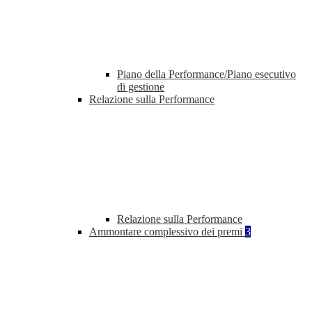
Piano della Performance/Piano esecutivo
di gestione
Relazione sulla Performance
Relazione sulla Performance
Ammontare complessivo dei premi
3