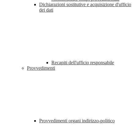
Dichiarazioni sostitutive e acquisizione d'ufficio
dei dati
Recapiti dell'ufficio responsabile
Provvedimenti
Provvedimenti organi indirizzo-politico