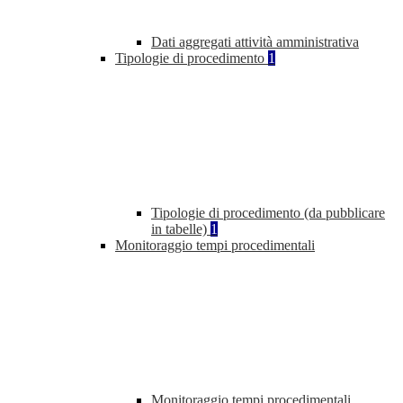
Dati aggregati attività amministrativa
Tipologie di procedimento
1
Tipologie di procedimento (da pubblicare
in tabelle)
1
Monitoraggio tempi procedimentali
Monitoraggio tempi procedimentali