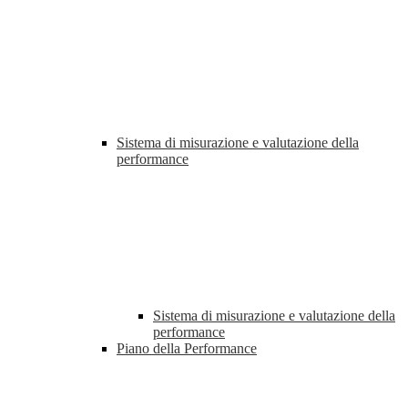
Sistema di misurazione e valutazione della
performance
Sistema di misurazione e valutazione della
performance
Piano della Performance