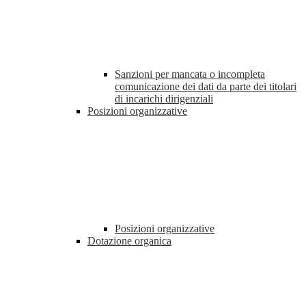
Sanzioni per mancata o incompleta
comunicazione dei dati da parte dei titolari
di incarichi dirigenziali
Posizioni organizzative
Posizioni organizzative
Dotazione organica