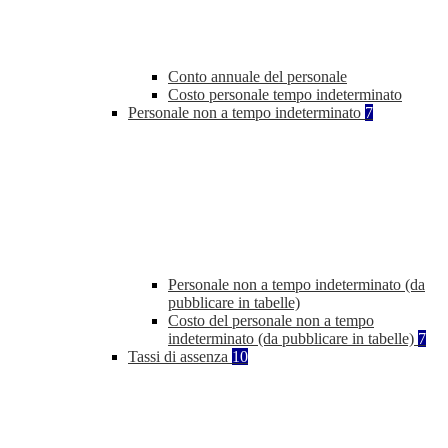
Conto annuale del personale
Costo personale tempo indeterminato
Personale non a tempo indeterminato
7
Personale non a tempo indeterminato (da
pubblicare in tabelle)
Costo del personale non a tempo
indeterminato (da pubblicare in tabelle)
7
Tassi di assenza
10