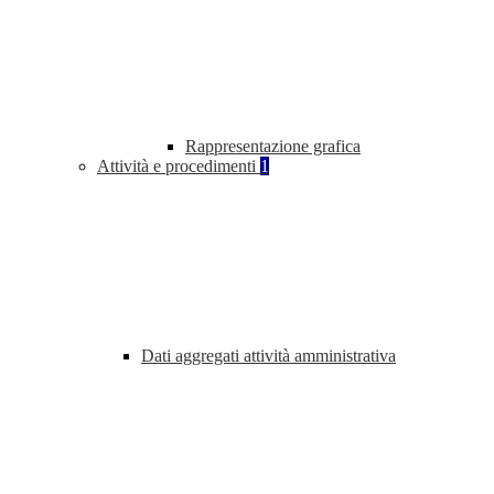
Rappresentazione grafica
Attività e procedimenti
1
Dati aggregati attività amministrativa