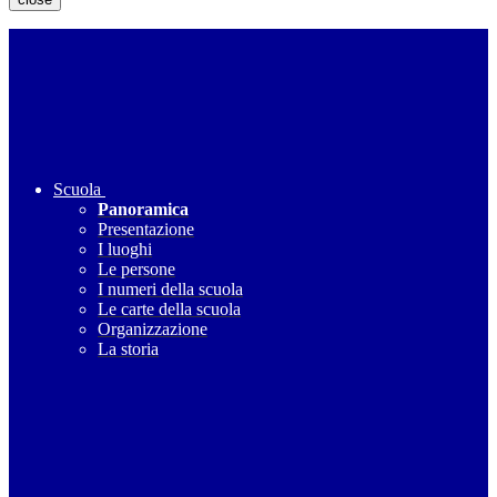
Scuola
Panoramica
Presentazione
I luoghi
Le persone
I numeri della scuola
Le carte della scuola
Organizzazione
La storia