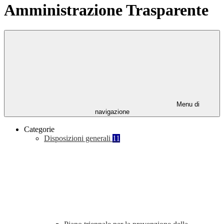
Amministrazione Trasparente
Menu di
navigazione
Categorie
Disposizioni generali
11