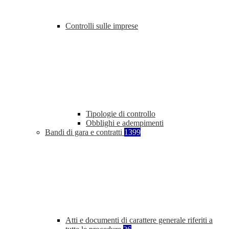
Controlli sulle imprese
Tipologie di controllo
Obblighi e adempimenti
Bandi di gara e contratti
1399
Atti e documenti di carattere generale riferiti a