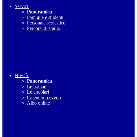
Servizi
Panoramica
Famiglie e studenti
Personale scolastico
Percorsi di studio
Novità
Panoramica
Le notizie
Le circolari
Calendario eventi
Albo online