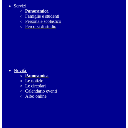
Servizi
Panoramica
Famiglie e studenti
Personale scolastico
Percorsi di studio
Novità
Panoramica
Le notizie
Le circolari
Calendario eventi
Albo online