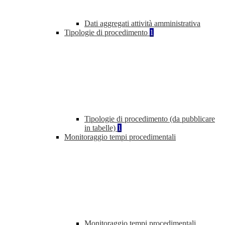
Dati aggregati attività amministrativa
Tipologie di procedimento
1
Tipologie di procedimento (da pubblicare
in tabelle)
1
Monitoraggio tempi procedimentali
Monitoraggio tempi procedimentali