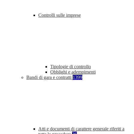
Controlli sulle imprese
Tipologie di controllo
Obblighi e adempimenti
Bandi di gara e contratti
1399
Atti e documenti di carattere generale riferiti a