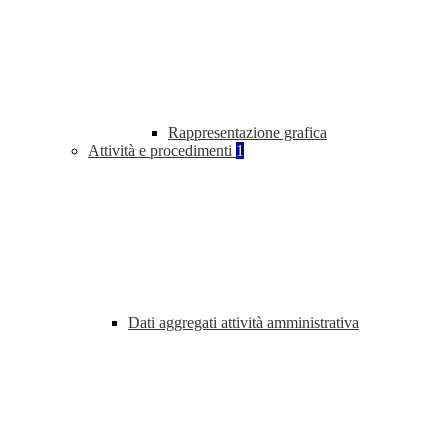
Rappresentazione grafica
Attività e procedimenti
1
Dati aggregati attività amministrativa