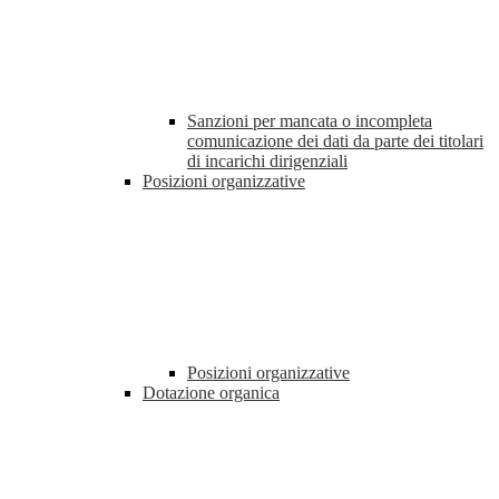
Sanzioni per mancata o incompleta
comunicazione dei dati da parte dei titolari
di incarichi dirigenziali
Posizioni organizzative
Posizioni organizzative
Dotazione organica