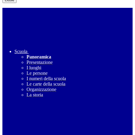
Scuola
Panoramica
Presentazione
I luoghi
Le persone
I numeri della scuola
Le carte della scuola
Organizzazione
La storia