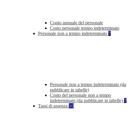
Conto annuale del personale
Costo personale tempo indeterminato
Personale non a tempo indeterminato
7
Personale non a tempo indeterminato (da
pubblicare in tabelle)
Costo del personale non a tempo
indeterminato (da pubblicare in tabelle)
7
Tassi di assenza
10