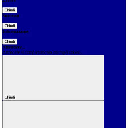
Chiudi
Successo
Chiudi
Informazione
Chiudi
Attendere...
Attendere il completamento dell'operazione...
Chiudi