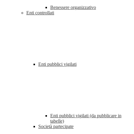
Benessere organizzativo
Enti controllati
Enti pubblici vigilati
Enti pubblici vigilati (da pubblicare in
tabelle)
Società partecipate