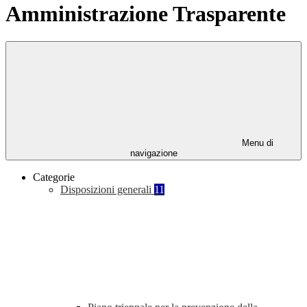
Amministrazione Trasparente
Menu di
navigazione
Categorie
Disposizioni generali
11