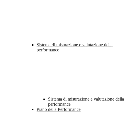
Sistema di misurazione e valutazione della
performance
Sistema di misurazione e valutazione della
performance
Piano della Performance