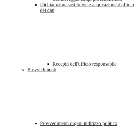
Dichiarazioni sostitutive e acquisizione d'ufficio
dei dati
Recapiti dell'ufficio responsabile
Provvedimenti
Provvedimenti organi indirizzo-politico