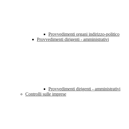
Provvedimenti organi indirizzo-politico
Provvedimenti dirigenti - amministrativi
Provvedimenti dirigenti - amministrativi
Controlli sulle imprese