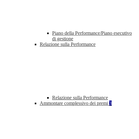
Piano della Performance/Piano esecutivo
di gestione
Relazione sulla Performance
Relazione sulla Performance
Ammontare complessivo dei premi
3