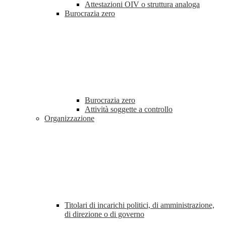
Attestazioni OIV o struttura analoga
Burocrazia zero
Burocrazia zero
Attività soggette a controllo
Organizzazione
Titolari di incarichi politici, di amministrazione,
di direzione o di governo