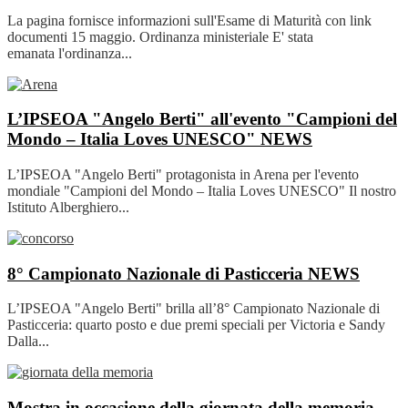
La pagina fornisce informazioni sull'Esame di Maturità con link
documenti 15 maggio. Ordinanza ministeriale E' stata
emanata l'ordinanza...
L’IPSEOA "Angelo Berti" all'evento "Campioni del
Mondo – Italia Loves UNESCO"
NEWS
L’IPSEOA "Angelo Berti" protagonista in Arena per l'evento
mondiale "Campioni del Mondo – Italia Loves UNESCO" Il nostro
Istituto Alberghiero...
8° Campionato Nazionale di Pasticceria
NEWS
L’IPSEOA "Angelo Berti" brilla all’8° Campionato Nazionale di
Pasticceria: quarto posto e due premi speciali per Victoria e Sandy
Dalla...
Mostra in occasione della giornata della memoria