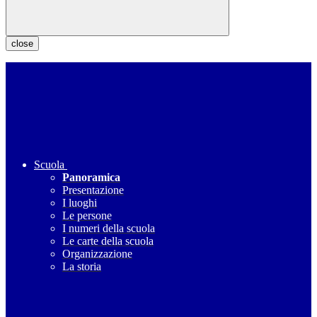
close
Scuola
Panoramica
Presentazione
I luoghi
Le persone
I numeri della scuola
Le carte della scuola
Organizzazione
La storia