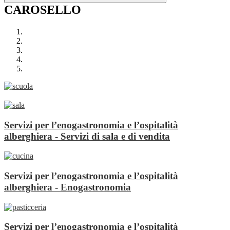
CAROSELLO
Servizi per l’enogastronomia e l’ospitalità
alberghiera - Servizi di sala e di vendita
Servizi per l’enogastronomia e l’ospitalità
alberghiera - Enogastronomia
Servizi per l’enogastronomia e l’ospitalità