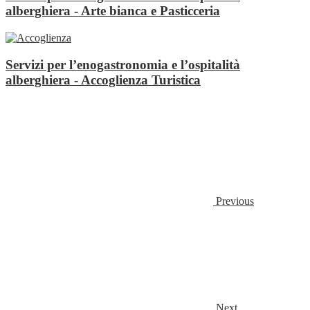
alberghiera - Arte bianca e Pasticceria
Servizi per l’enogastronomia e l’ospitalità
alberghiera - Accoglienza Turistica
Previous
Next