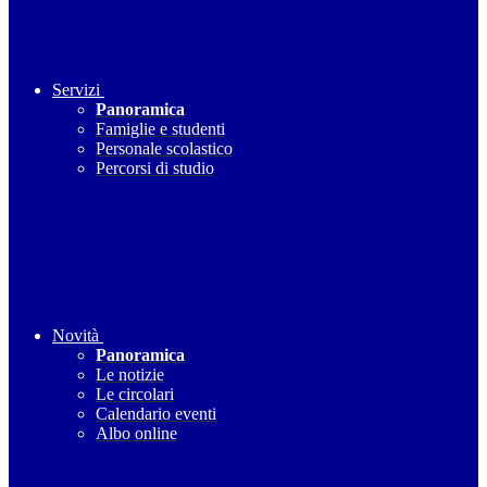
Servizi
Panoramica
Famiglie e studenti
Personale scolastico
Percorsi di studio
Novità
Panoramica
Le notizie
Le circolari
Calendario eventi
Albo online