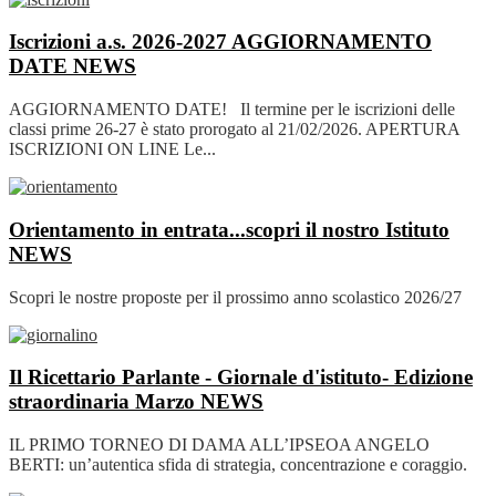
Iscrizioni a.s. 2026-2027 AGGIORNAMENTO
DATE
NEWS
AGGIORNAMENTO DATE! Il termine per le iscrizioni delle
classi prime 26-27 è stato prorogato al 21/02/2026. APERTURA
ISCRIZIONI ON LINE Le...
Orientamento in entrata...scopri il nostro Istituto
NEWS
Scopri le nostre proposte per il prossimo anno scolastico 2026/27
Il Ricettario Parlante - Giornale d'istituto- Edizione
straordinaria Marzo
NEWS
IL PRIMO TORNEO DI DAMA ALL’IPSEOA ANGELO
BERTI: un’autentica sfida di strategia, concentrazione e coraggio.