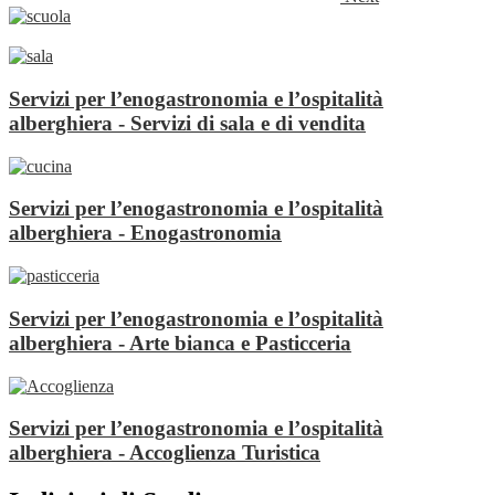
Servizi per l’enogastronomia e l’ospitalità
alberghiera - Servizi di sala e di vendita
Servizi per l’enogastronomia e l’ospitalità
alberghiera - Enogastronomia
Servizi per l’enogastronomia e l’ospitalità
alberghiera - Arte bianca e Pasticceria
Servizi per l’enogastronomia e l’ospitalità
alberghiera - Accoglienza Turistica