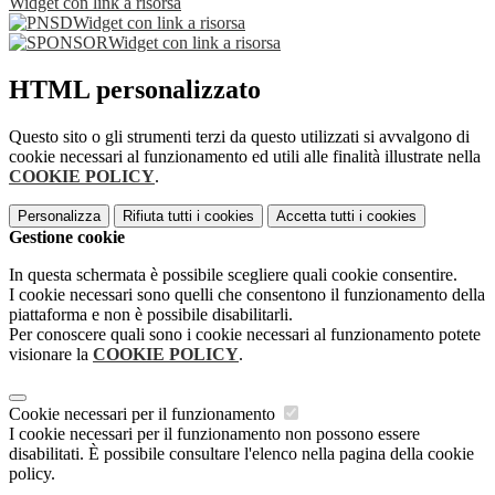
Widget con link a risorsa
Widget con link a risorsa
Widget con link a risorsa
HTML personalizzato
Questo sito o gli strumenti terzi da questo utilizzati si avvalgono di
cookie necessari al funzionamento ed utili alle finalità illustrate nella
COOKIE POLICY
.
Personalizza
Rifiuta tutti
i cookies
Accetta tutti
i cookies
Gestione cookie
In questa schermata è possibile scegliere quali cookie consentire.
I cookie necessari sono quelli che consentono il funzionamento della
piattaforma e non è possibile disabilitarli.
Per conoscere quali sono i cookie necessari al funzionamento potete
visionare la
COOKIE POLICY
.
Cookie necessari per il funzionamento
I cookie necessari per il funzionamento non possono essere
disabilitati. È possibile consultare l'elenco nella pagina della cookie
policy.