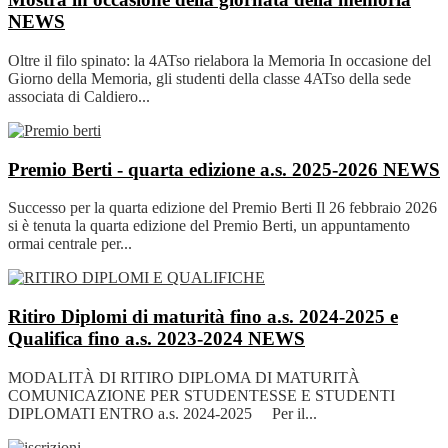
NEWS
Oltre il filo spinato: la 4ATso rielabora la Memoria In occasione del
Giorno della Memoria, gli studenti della classe 4ATso della sede
associata di Caldiero...
Premio Berti - quarta edizione a.s. 2025-2026
NEWS
Successo per la quarta edizione del Premio Berti Il 26 febbraio 2026
si è tenuta la quarta edizione del Premio Berti, un appuntamento
ormai centrale per...
Ritiro Diplomi di maturità fino a.s. 2024-2025 e
Qualifica fino a.s. 2023-2024
NEWS
MODALITÀ DI RITIRO DIPLOMA DI MATURITÀ
COMUNICAZIONE PER STUDENTESSE E STUDENTI
DIPLOMATI ENTRO a.s. 2024-2025 Per il...