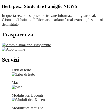
Berti per... Studenti e Famiglie
NEWS
In questa sezione si possono trovare informazioni riguardo al:
Giornale di Istituto "Il Ricettario parlante" realizzato dagli studenti
dell'Istituto,...
Trasparenza
Servizi
Libri di testo
Mad
Modulistica Docenti
Modulistica famiglie