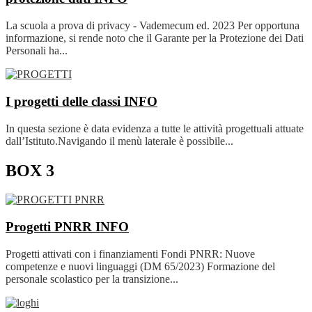
La scuola a prova di privacy - Vademecum ed. 2023 Per opportuna
informazione, si rende noto che il Garante per la Protezione dei Dati
Personali ha...
I progetti delle classi
INFO
In questa sezione è data evidenza a tutte le attività progettuali attuate
dall’Istituto.Navigando il menù laterale è possibile...
BOX 3
Progetti PNRR
INFO
Progetti attivati con i finanziamenti Fondi PNRR: Nuove
competenze e nuovi linguaggi (DM 65/2023) Formazione del
personale scolastico per la transizione...