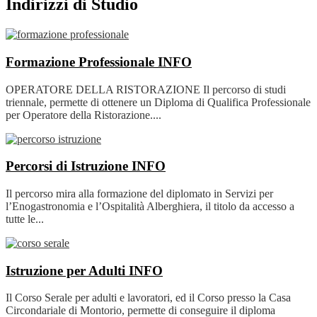
Indirizzi di Studio
Formazione Professionale
INFO
OPERATORE DELLA RISTORAZIONE Il percorso di studi
triennale, permette di ottenere un Diploma di Qualifica Professionale
per Operatore della Ristorazione....
Percorsi di Istruzione
INFO
Il percorso mira alla formazione del diplomato in Servizi per
l’Enogastronomia e l’Ospitalità Alberghiera, il titolo da accesso a
tutte le...
Istruzione per Adulti
INFO
Il Corso Serale per adulti e lavoratori, ed il Corso presso la Casa
Circondariale di Montorio, permette di conseguire il diploma