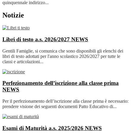
quinquennale indirizzo...
Notizie
Libri di testo a.s. 2026/2027
NEWS
Gentili Famiglie, si comunica che sono disponibili gli elenchi dei
libri di testo adottati per l'anno scolastico 2026/2027 per tutte le
classi e articolazioni...
Perfezionamento dell’iscrizione alla classe prima
NEWS
Per il perfezionamento dell’iscrizione alla classe prima è necessario:
prendere visione dei seguenti documenti Patto Educativo di...
Esami di Maturità a.s. 2025/2026
NEWS