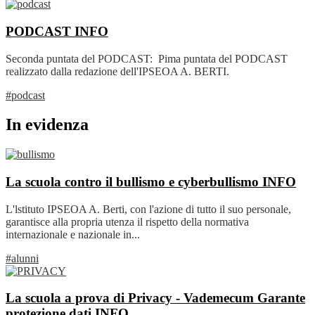
PODCAST
INFO
Seconda puntata del PODCAST: Pima puntata del PODCAST
realizzato dalla redazione dell'IPSEOA A. BERTI.
#podcast
In evidenza
La scuola contro il bullismo e cyberbullismo
INFO
L'lstituto IPSEOA A. Berti, con l'azione di tutto il suo personale,
garantisce alla propria utenza il rispetto della normativa
internazionale e nazionale in...
#alunni
La scuola a prova di Privacy - Vademecum Garante
protezione dati
INFO