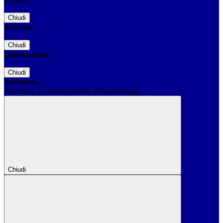
Chiudi
Successo
Chiudi
Informazione
Chiudi
Attendere...
Attendere il completamento dell'operazione...
Chiudi