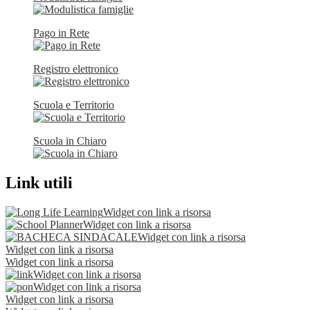
Pago in Rete
Registro elettronico
Scuola e Territorio
Scuola in Chiaro
Link utili
Widget con link a risorsa
Widget con link a risorsa
Widget con link a risorsa
Widget con link a risorsa
Widget con link a risorsa
Widget con link a risorsa
Widget con link a risorsa
Widget con link a risorsa