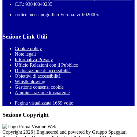
C.F.: 93040040235
codice meccanografico Verona: vrrh02000x
Sezione Link Utili
Cookie policy
Note legali
Informativa Privacy
Ufficio Relazioni con il Pubblico
Dichiarazione di accessibilità
Obiettivi di accessibilità
Whistleblowing
Gestione consensi cookie
Amministrazione trasparente
Pagina visualizzata
1659
volte
Sezione Copyright
Copyright 2026 | Engineered and powered by Gruppo Spaggiari