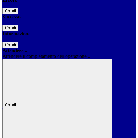
Chiudi
Successo
Chiudi
Informazione
Chiudi
Attendere...
Attendere il completamento dell'operazione...
Chiudi