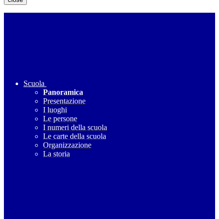
Scuola
Panoramica
Presentazione
I luoghi
Le persone
I numeri della scuola
Le carte della scuola
Organizzazione
La storia