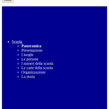
Scuola
Panoramica
Presentazione
I luoghi
Le persone
I numeri della scuola
Le carte della scuola
Organizzazione
La storia