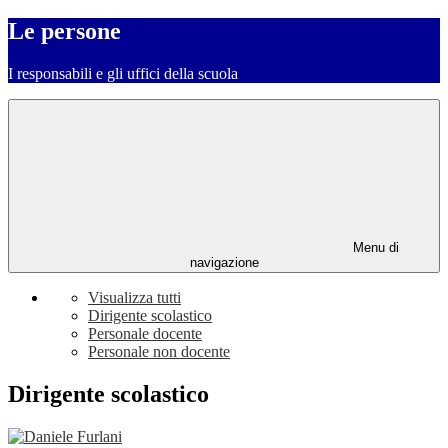
Le persone
I responsabili e gli uffici della scuola
Menu di
navigazione
Visualizza tutti
Dirigente scolastico
Personale docente
Personale non docente
Dirigente scolastico