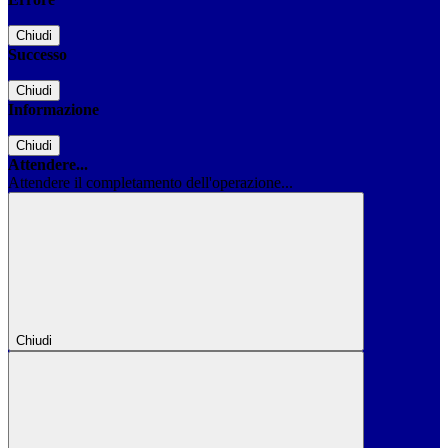
Chiudi
Successo
Chiudi
Informazione
Chiudi
Attendere...
Attendere il completamento dell'operazione...
Chiudi