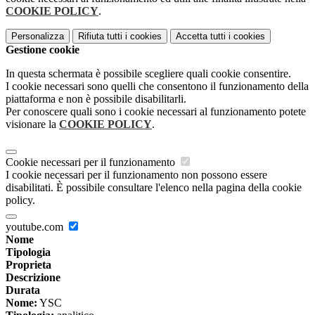
COOKIE POLICY
.
Personalizza
Rifiuta tutti
i cookies
Accetta tutti
i cookies
Gestione cookie
In questa schermata è possibile scegliere quali cookie consentire.
I cookie necessari sono quelli che consentono il funzionamento della
piattaforma e non è possibile disabilitarli.
Per conoscere quali sono i cookie necessari al funzionamento potete
visionare la
COOKIE POLICY
.
Cookie necessari per il funzionamento
I cookie necessari per il funzionamento non possono essere
disabilitati. È possibile consultare l'elenco nella pagina della cookie
policy.
youtube.com
Nome
Tipologia
Proprieta
Descrizione
Durata
Nome:
YSC