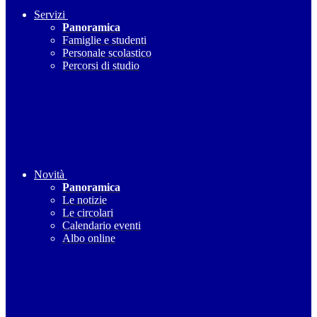
Servizi
Panoramica
Famiglie e studenti
Personale scolastico
Percorsi di studio
Novità
Panoramica
Le notizie
Le circolari
Calendario eventi
Albo online