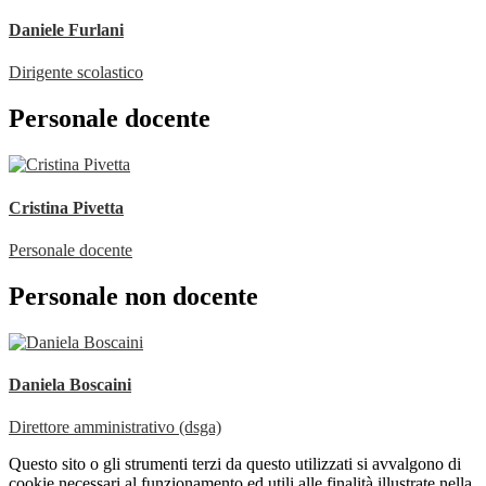
Daniele Furlani
Dirigente scolastico
Personale docente
Cristina Pivetta
Personale docente
Personale non docente
Daniela Boscaini
Direttore amministrativo (dsga)
Questo sito o gli strumenti terzi da questo utilizzati si avvalgono di
cookie necessari al funzionamento ed utili alle finalità illustrate nella