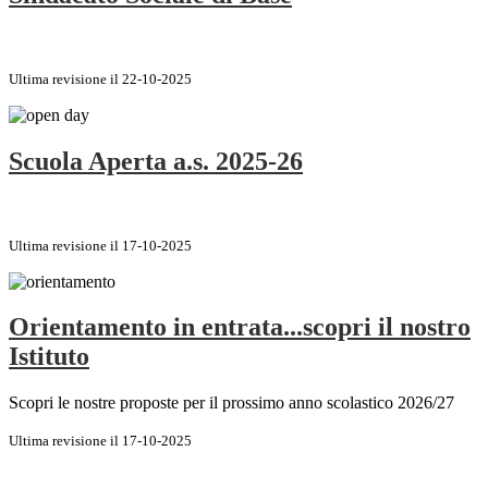
Ultima revisione il 22-10-2025
Scuola Aperta a.s. 2025-26
Ultima revisione il 17-10-2025
Orientamento in entrata...scopri il nostro
Istituto
Scopri le nostre proposte per il prossimo anno scolastico 2026/27
Ultima revisione il 17-10-2025