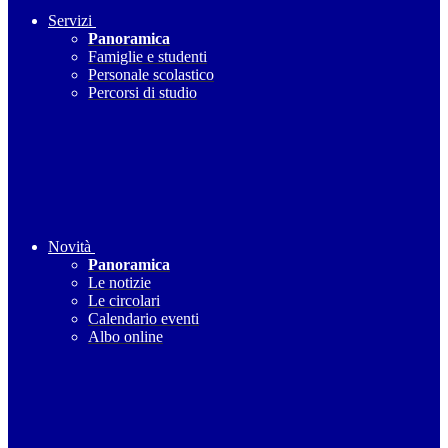
Servizi
Panoramica
Famiglie e studenti
Personale scolastico
Percorsi di studio
Novità
Panoramica
Le notizie
Le circolari
Calendario eventi
Albo online