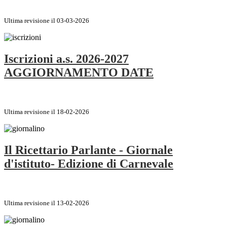
Ultima revisione il 03-03-2026
Iscrizioni a.s. 2026-2027
AGGIORNAMENTO DATE
Ultima revisione il 18-02-2026
Il Ricettario Parlante - Giornale
d'istituto- Edizione di Carnevale
Ultima revisione il 13-02-2026