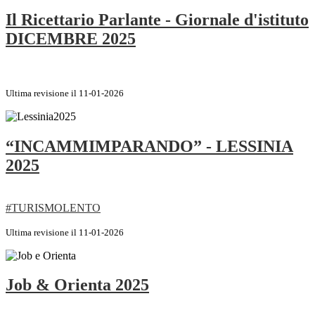
Il Ricettario Parlante - Giornale d'istituto
DICEMBRE 2025
Ultima revisione il 11-01-2026
“INCAMMIMPARANDO” - LESSINIA
2025
#TURISMOLENTO
Ultima revisione il 11-01-2026
Job & Orienta 2025