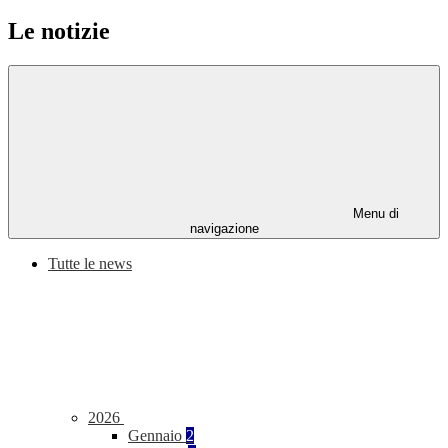
Le notizie
Menu di
navigazione
Tutte le news
2026
Gennaio
2