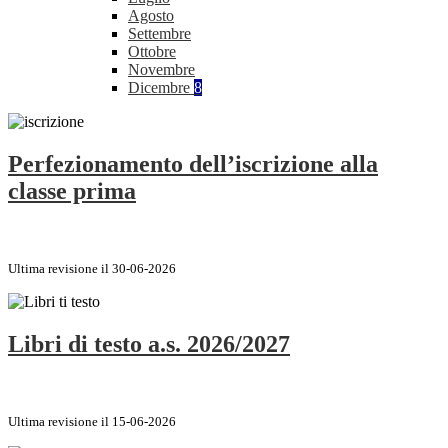
Agosto
Settembre
Ottobre
Novembre
Dicembre
8
Perfezionamento dell’iscrizione alla
classe prima
Ultima revisione il 30-06-2026
Libri di testo a.s. 2026/2027
Ultima revisione il 15-06-2026