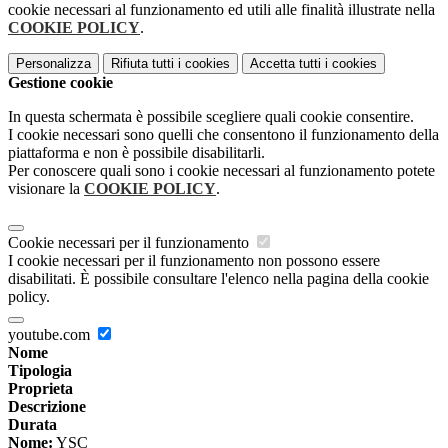
cookie necessari al funzionamento ed utili alle finalità illustrate nella
COOKIE POLICY
.
Personalizza
Rifiuta tutti
i cookies
Accetta tutti
i cookies
Gestione cookie
In questa schermata è possibile scegliere quali cookie consentire.
I cookie necessari sono quelli che consentono il funzionamento della
piattaforma e non è possibile disabilitarli.
Per conoscere quali sono i cookie necessari al funzionamento potete
visionare la
COOKIE POLICY
.
Cookie necessari per il funzionamento
I cookie necessari per il funzionamento non possono essere
disabilitati. È possibile consultare l'elenco nella pagina della cookie
policy.
youtube.com
Nome
Tipologia
Proprieta
Descrizione
Durata
Nome:
YSC