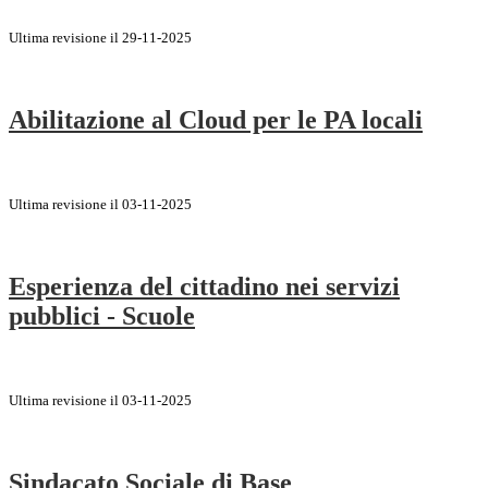
Ultima revisione il 29-11-2025
Abilitazione al Cloud per le PA locali
Ultima revisione il 03-11-2025
Esperienza del cittadino nei servizi
pubblici - Scuole
Ultima revisione il 03-11-2025
Sindacato Sociale di Base