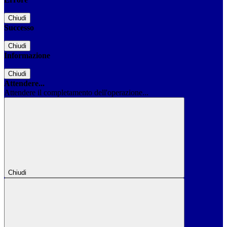
Chiudi
Successo
Chiudi
Informazione
Chiudi
Attendere...
Attendere il completamento dell'operazione...
Chiudi