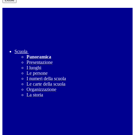
Scuola
Panoramica
Presentazione
I luoghi
Le persone
I numeri della scuola
Le carte della scuola
Organizzazione
La storia