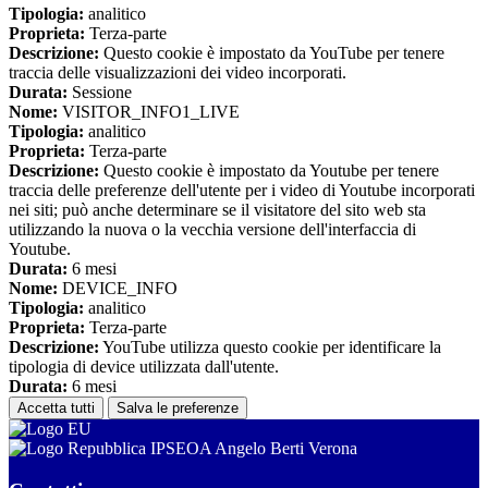
Tipologia:
analitico
Proprieta:
Terza-parte
Descrizione:
Questo cookie è impostato da YouTube per tenere
traccia delle visualizzazioni dei video incorporati.
Durata:
Sessione
Nome:
VISITOR_INFO1_LIVE
Tipologia:
analitico
Proprieta:
Terza-parte
Descrizione:
Questo cookie è impostato da Youtube per tenere
traccia delle preferenze dell'utente per i video di Youtube incorporati
nei siti; può anche determinare se il visitatore del sito web sta
utilizzando la nuova o la vecchia versione dell'interfaccia di
Youtube.
Durata:
6 mesi
Nome:
DEVICE_INFO
Tipologia:
analitico
Proprieta:
Terza-parte
Descrizione:
YouTube utilizza questo cookie per identificare la
tipologia di device utilizzata dall'utente.
Durata:
6 mesi
Accetta tutti
Salva le preferenze
IPSEOA Angelo Berti Verona