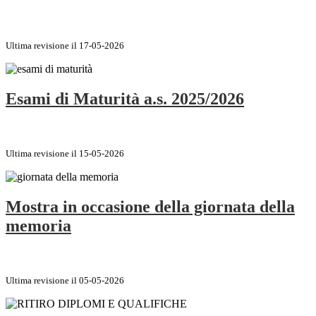
Ultima revisione il 17-05-2026
Esami di Maturità a.s. 2025/2026
Ultima revisione il 15-05-2026
Mostra in occasione della giornata della
memoria
Ultima revisione il 05-05-2026