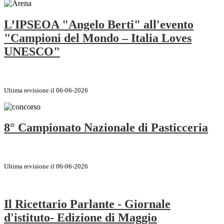
L’IPSEOA "Angelo Berti" all'evento
"Campioni del Mondo – Italia Loves
UNESCO"
Ultima revisione il 06-06-2026
8° Campionato Nazionale di Pasticceria
Ultima revisione il 06-06-2026
Il Ricettario Parlante - Giornale
d'istituto- Edizione di Maggio