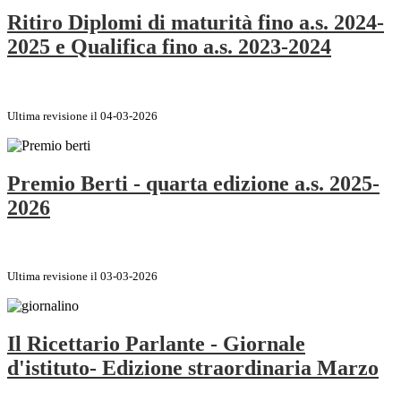
Ritiro Diplomi di maturità fino a.s. 2024-
2025 e Qualifica fino a.s. 2023-2024
Ultima revisione il 04-03-2026
Premio Berti - quarta edizione a.s. 2025-
2026
Ultima revisione il 03-03-2026
Il Ricettario Parlante - Giornale
d'istituto- Edizione straordinaria Marzo