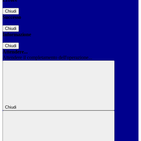
Chiudi
Successo
Chiudi
Informazione
Chiudi
Attendere...
Attendere il completamento dell'operazione...
Chiudi