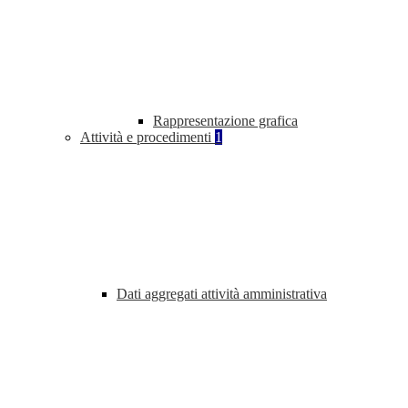
Rappresentazione grafica
Attività e procedimenti
1
Dati aggregati attività amministrativa