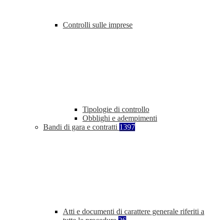
Controlli sulle imprese
Tipologie di controllo
Obblighi e adempimenti
Bandi di gara e contratti
1397
Atti e documenti di carattere generale riferiti a