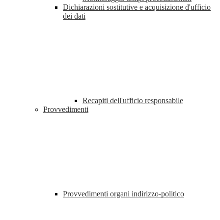
Dichiarazioni sostitutive e acquisizione d'ufficio
dei dati
Recapiti dell'ufficio responsabile
Provvedimenti
Provvedimenti organi indirizzo-politico