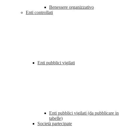
Benessere organizzativo
Enti controllati
Enti pubblici vigilati
Enti pubblici vigilati (da pubblicare in
tabelle)
Società partecipate