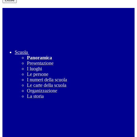
Scuola
Panoramica
Presentazione
I luoghi
Le persone
I numeri della scuola
Le carte della scuola
Organizzazione
La storia