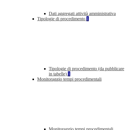
Dati aggregati attività amministrativa
Tipologie di procedimento
1
Tipologie di procedimento (da pubblicare
in tabelle)
1
Monitoraggio tempi procedimentali
Monitoraggio tempi procedimentali