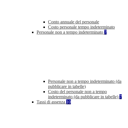
Conto annuale del personale
Costo personale tempo indeterminato
Personale non a tempo indeterminato
7
Personale non a tempo indeterminato (da
pubblicare in tabelle)
Costo del personale non a tempo
indeterminato (da pubblicare in tabelle)
7
Tassi di assenza
10