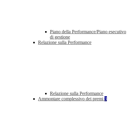
Piano della Performance/Piano esecutivo
di gestione
Relazione sulla Performance
Relazione sulla Performance
Ammontare complessivo dei premi
3