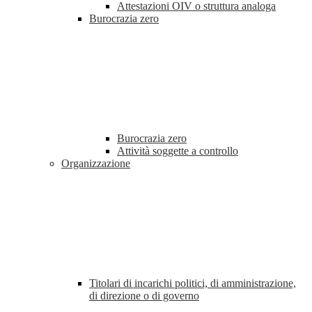
Attestazioni OIV o struttura analoga
Burocrazia zero
Burocrazia zero
Attività soggette a controllo
Organizzazione
Titolari di incarichi politici, di amministrazione,
di direzione o di governo