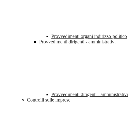
Provvedimenti organi indirizzo-politico
Provvedimenti dirigenti - amministrativi
Provvedimenti dirigenti - amministrativi
Controlli sulle imprese