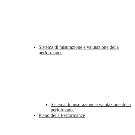
Sistema di misurazione e valutazione della
performance
Sistema di misurazione e valutazione della
performance
Piano della Performance