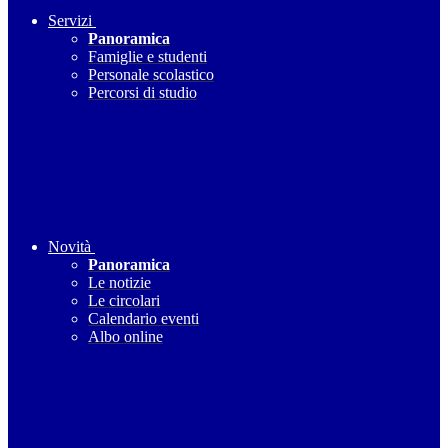
Servizi
Panoramica
Famiglie e studenti
Personale scolastico
Percorsi di studio
Novità
Panoramica
Le notizie
Le circolari
Calendario eventi
Albo online