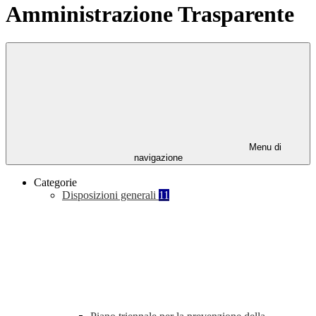
Amministrazione Trasparente
Menu di
navigazione
Categorie
Disposizioni generali
11