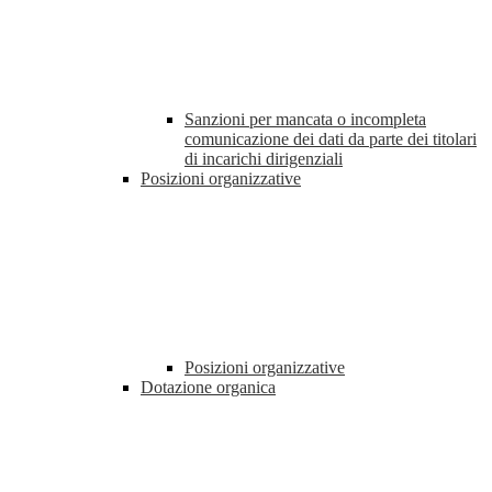
Sanzioni per mancata o incompleta
comunicazione dei dati da parte dei titolari
di incarichi dirigenziali
Posizioni organizzative
Posizioni organizzative
Dotazione organica