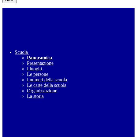
Scuola
Panoramica
Presentazione
I luoghi
Le persone
I numeri della scuola
Le carte della scuola
Organizzazione
La storia