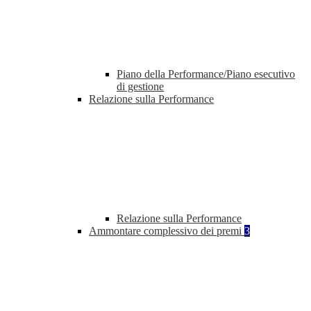
Piano della Performance/Piano esecutivo
di gestione
Relazione sulla Performance
Relazione sulla Performance
Ammontare complessivo dei premi
3