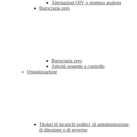
Attestazioni OIV o struttura analoga
Burocrazia zero
Burocrazia zero
Attività soggette a controllo
Organizzazione
Titolari di incarichi politici, di amministrazione,
di direzione o di governo