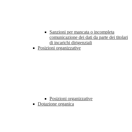
Sanzioni per mancata o incompleta
comunicazione dei dati da parte dei titolari
di incarichi dirigenziali
Posizioni organizzative
Posizioni organizzative
Dotazione organica