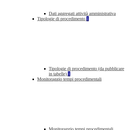
Dati aggregati attività amministrativa
Tipologie di procedimento
1
Tipologie di procedimento (da pubblicare
in tabelle)
1
Monitoraggio tempi procedimentali
Monitoraggio tempi procedimentali