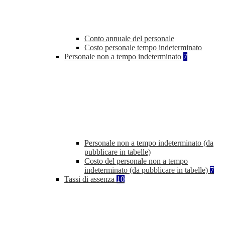
Conto annuale del personale
Costo personale tempo indeterminato
Personale non a tempo indeterminato
7
Personale non a tempo indeterminato (da
pubblicare in tabelle)
Costo del personale non a tempo
indeterminato (da pubblicare in tabelle)
7
Tassi di assenza
10