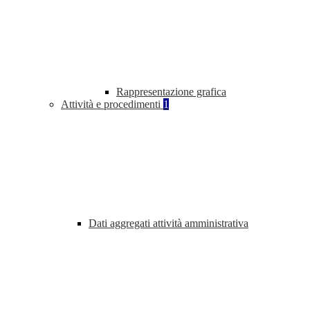
Rappresentazione grafica
Attività e procedimenti
1
Dati aggregati attività amministrativa