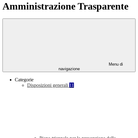
Amministrazione Trasparente
Menu di
navigazione
Categorie
Disposizioni generali
11