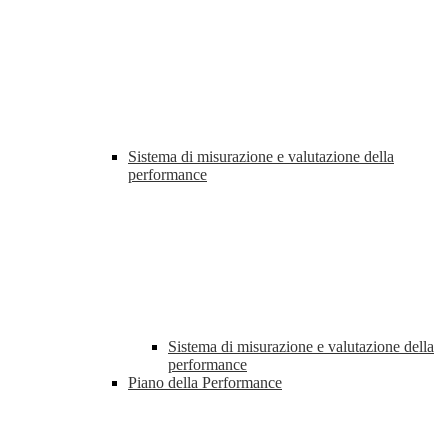
Sistema di misurazione e valutazione della
performance
Sistema di misurazione e valutazione della
performance
Piano della Performance