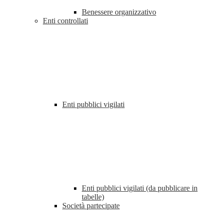
Benessere organizzativo
Enti controllati
Enti pubblici vigilati
Enti pubblici vigilati (da pubblicare in
tabelle)
Società partecipate