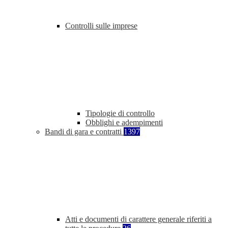
Controlli sulle imprese
Tipologie di controllo
Obblighi e adempimenti
Bandi di gara e contratti
1397
Atti e documenti di carattere generale riferiti a