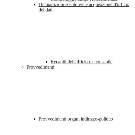
Dichiarazioni sostitutive e acquisizione d'ufficio
dei dati
Recapiti dell'ufficio responsabile
Provvedimenti
Provvedimenti organi indirizzo-politico