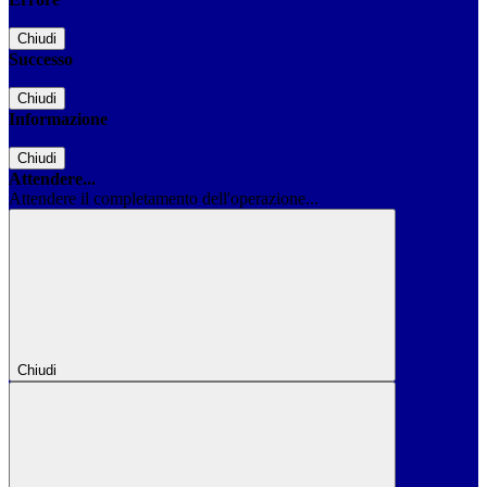
Chiudi
Successo
Chiudi
Informazione
Chiudi
Attendere...
Attendere il completamento dell'operazione...
Chiudi