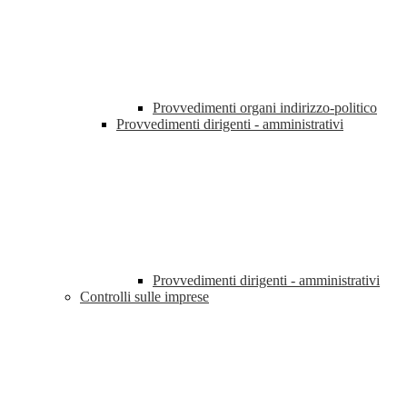
Provvedimenti organi indirizzo-politico
Provvedimenti dirigenti - amministrativi
Provvedimenti dirigenti - amministrativi
Controlli sulle imprese