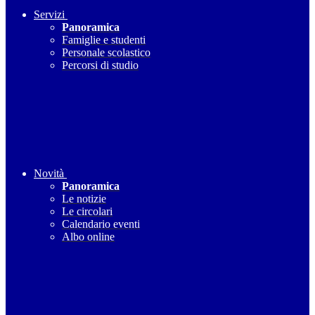
Servizi
Panoramica
Famiglie e studenti
Personale scolastico
Percorsi di studio
Novità
Panoramica
Le notizie
Le circolari
Calendario eventi
Albo online