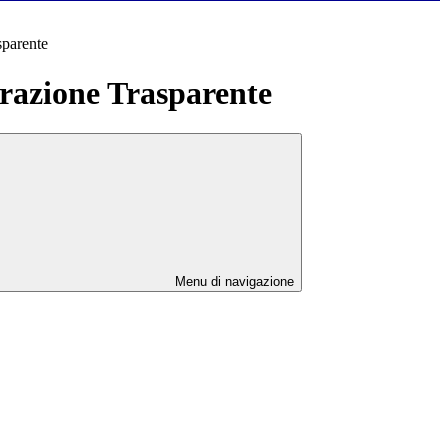
sparente
azione Trasparente
Menu di navigazione