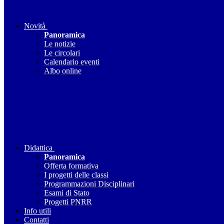
Novità
Panoramica
Le notizie
Le circolari
Calendario eventi
Albo online
Didattica
Panoramica
Offerta formativa
I progetti delle classi
Programmazioni Disciplinari
Esami di Stato
Progetti PNRR
Info utili
Contatti