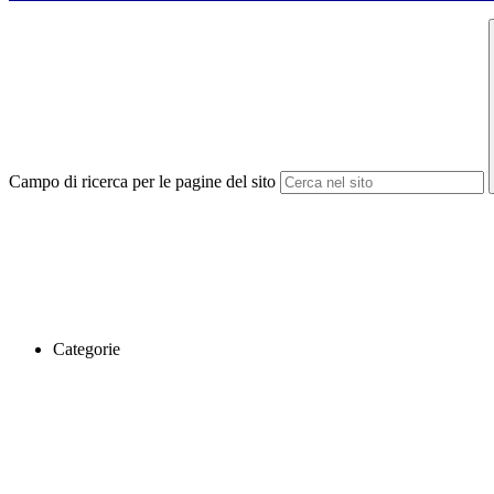
Campo di ricerca per le pagine del sito
Categorie