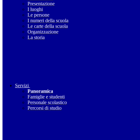
Presentazione
I luoghi
Le persone
I numeri della scuola
Le carte della scuola
Organizzazione
La storia
Servizi
Panoramica
Famiglie e studenti
Personale scolastico
Percorsi di studio