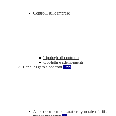
Controlli sulle imprese
Tipologie di controllo
Obblighi e adempimenti
Bandi di gara e contratti
1399
Atti e documenti di carattere generale riferiti a