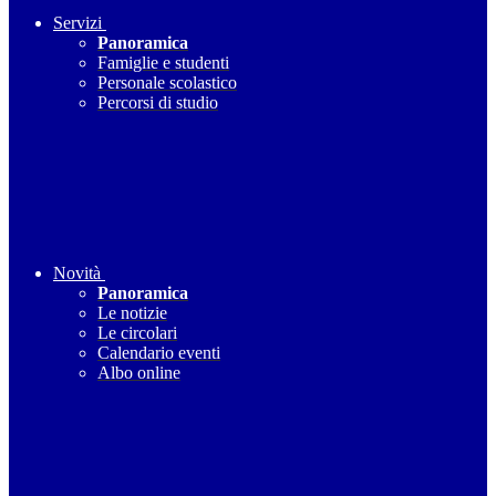
Servizi
Panoramica
Famiglie e studenti
Personale scolastico
Percorsi di studio
Novità
Panoramica
Le notizie
Le circolari
Calendario eventi
Albo online