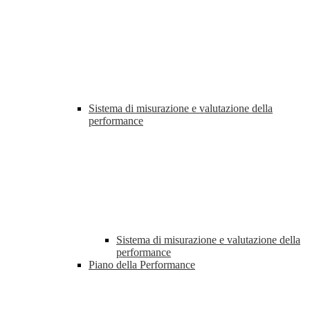
Sistema di misurazione e valutazione della
performance
Sistema di misurazione e valutazione della
performance
Piano della Performance