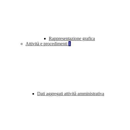
Rappresentazione grafica
Attività e procedimenti
1
Dati aggregati attività amministrativa