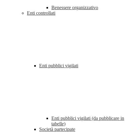
Benessere organizzativo
Enti controllati
Enti pubblici vigilati
Enti pubblici vigilati (da pubblicare in
tabelle)
Società partecipate