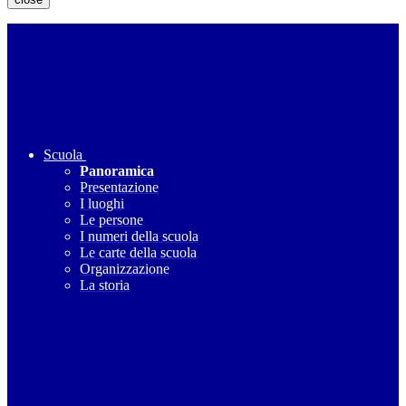
Scuola
Panoramica
Presentazione
I luoghi
Le persone
I numeri della scuola
Le carte della scuola
Organizzazione
La storia