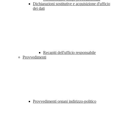
Dichiarazioni sostitutive e acquisizione d'ufficio
dei dati
Recapiti dell'ufficio responsabile
Provvedimenti
Provvedimenti organi indirizzo-politico