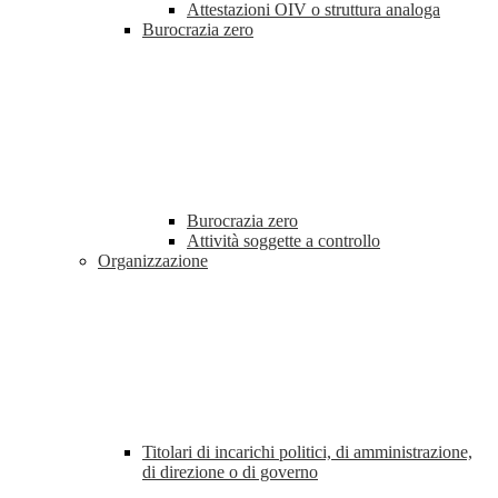
Attestazioni OIV o struttura analoga
Burocrazia zero
Burocrazia zero
Attività soggette a controllo
Organizzazione
Titolari di incarichi politici, di amministrazione,
di direzione o di governo