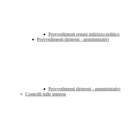
Provvedimenti organi indirizzo-politico
Provvedimenti dirigenti - amministrativi
Provvedimenti dirigenti - amministrativi
Controlli sulle imprese