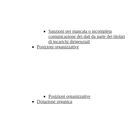
Sanzioni per mancata o incompleta
comunicazione dei dati da parte dei titolari
di incarichi dirigenziali
Posizioni organizzative
Posizioni organizzative
Dotazione organica