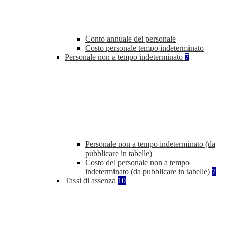
Conto annuale del personale
Costo personale tempo indeterminato
Personale non a tempo indeterminato
7
Personale non a tempo indeterminato (da
pubblicare in tabelle)
Costo del personale non a tempo
indeterminato (da pubblicare in tabelle)
7
Tassi di assenza
10