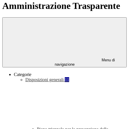
Amministrazione Trasparente
Menu di
navigazione
Categorie
Disposizioni generali
11