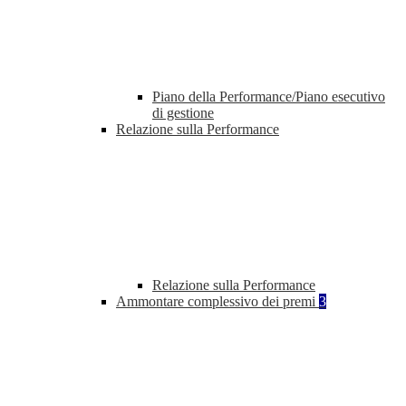
Piano della Performance/Piano esecutivo
di gestione
Relazione sulla Performance
Relazione sulla Performance
Ammontare complessivo dei premi
3