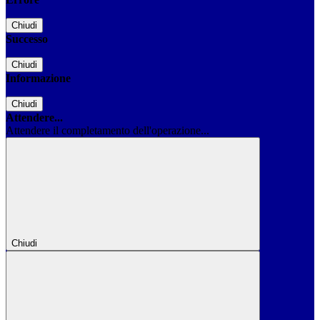
Chiudi
Successo
Chiudi
Informazione
Chiudi
Attendere...
Attendere il completamento dell'operazione...
Chiudi