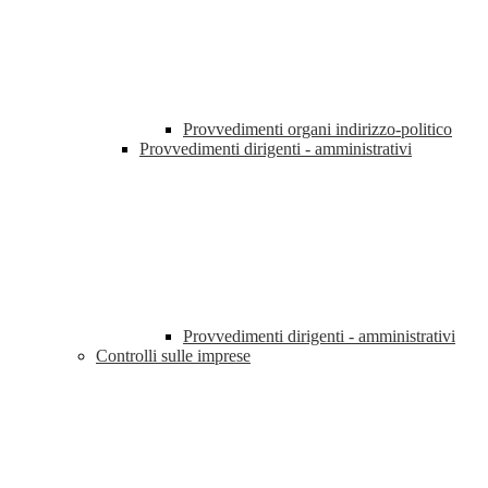
Provvedimenti organi indirizzo-politico
Provvedimenti dirigenti - amministrativi
Provvedimenti dirigenti - amministrativi
Controlli sulle imprese