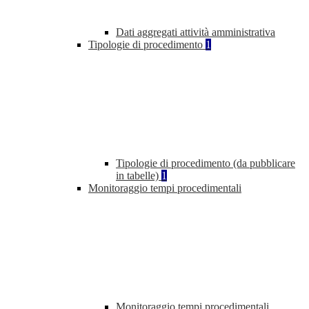
Dati aggregati attività amministrativa
Tipologie di procedimento
1
Tipologie di procedimento (da pubblicare
in tabelle)
1
Monitoraggio tempi procedimentali
Monitoraggio tempi procedimentali