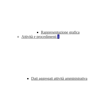
Rappresentazione grafica
Attività e procedimenti
1
Dati aggregati attività amministrativa