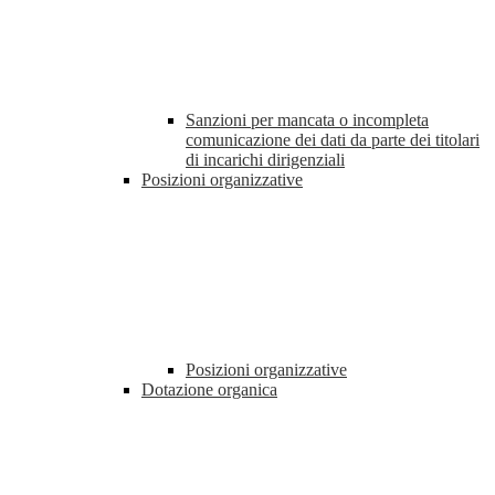
Sanzioni per mancata o incompleta
comunicazione dei dati da parte dei titolari
di incarichi dirigenziali
Posizioni organizzative
Posizioni organizzative
Dotazione organica