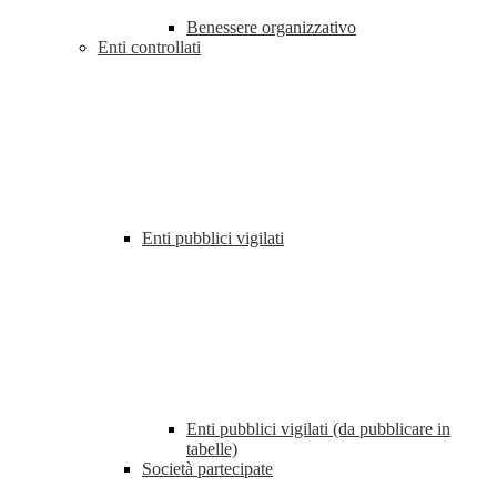
Benessere organizzativo
Enti controllati
Enti pubblici vigilati
Enti pubblici vigilati (da pubblicare in
tabelle)
Società partecipate