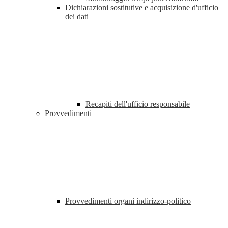
Dichiarazioni sostitutive e acquisizione d'ufficio
dei dati
Recapiti dell'ufficio responsabile
Provvedimenti
Provvedimenti organi indirizzo-politico