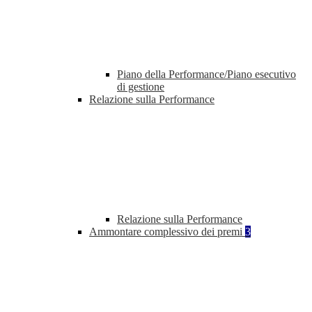
Piano della Performance/Piano esecutivo
di gestione
Relazione sulla Performance
Relazione sulla Performance
Ammontare complessivo dei premi
3