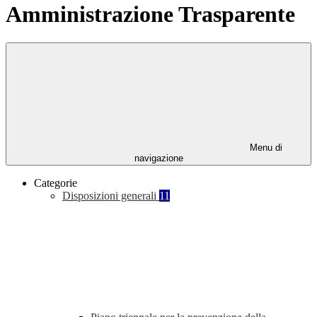
Amministrazione Trasparente
Menu di
navigazione
Categorie
Disposizioni generali
11