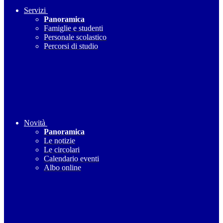
Servizi
Panoramica
Famiglie e studenti
Personale scolastico
Percorsi di studio
Novità
Panoramica
Le notizie
Le circolari
Calendario eventi
Albo online