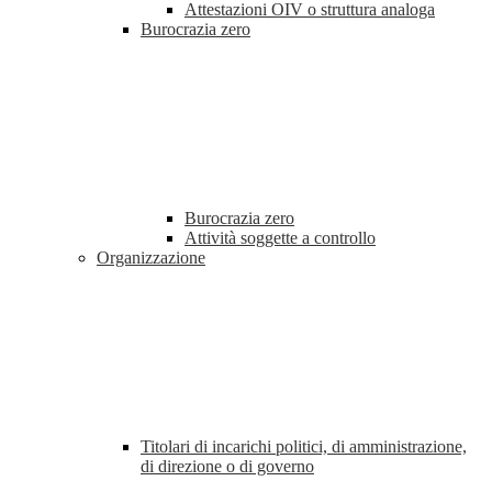
Attestazioni OIV o struttura analoga
Burocrazia zero
Burocrazia zero
Attività soggette a controllo
Organizzazione
Titolari di incarichi politici, di amministrazione,
di direzione o di governo