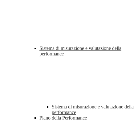
Sistema di misurazione e valutazione della
performance
Sistema di misurazione e valutazione della
performance
Piano della Performance