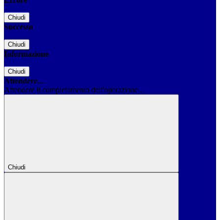
Chiudi
Successo
Chiudi
Informazione
Chiudi
Attendere...
Attendere il completamento dell'operazione...
Chiudi