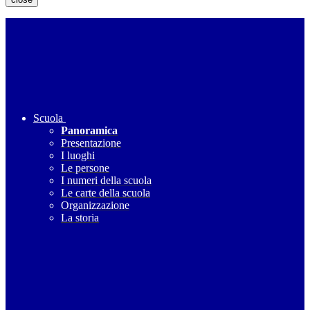
Scuola
Panoramica
Presentazione
I luoghi
Le persone
I numeri della scuola
Le carte della scuola
Organizzazione
La storia