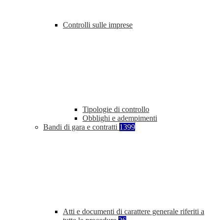
Controlli sulle imprese
Tipologie di controllo
Obblighi e adempimenti
Bandi di gara e contratti
1399
Atti e documenti di carattere generale riferiti a