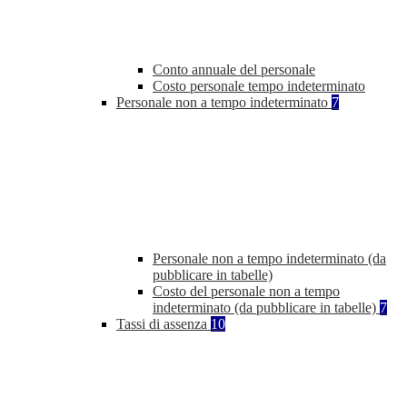
Conto annuale del personale
Costo personale tempo indeterminato
Personale non a tempo indeterminato
7
Personale non a tempo indeterminato (da
pubblicare in tabelle)
Costo del personale non a tempo
indeterminato (da pubblicare in tabelle)
7
Tassi di assenza
10