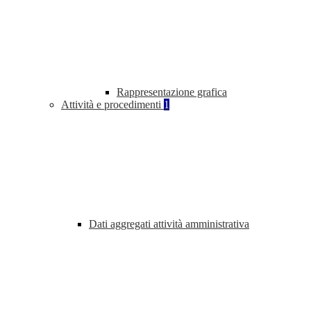
Rappresentazione grafica
Attività e procedimenti
1
Dati aggregati attività amministrativa