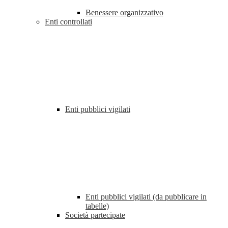
Benessere organizzativo
Enti controllati
Enti pubblici vigilati
Enti pubblici vigilati (da pubblicare in
tabelle)
Società partecipate