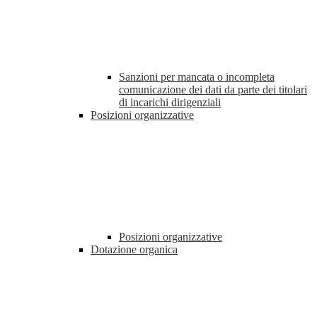
Sanzioni per mancata o incompleta
comunicazione dei dati da parte dei titolari
di incarichi dirigenziali
Posizioni organizzative
Posizioni organizzative
Dotazione organica