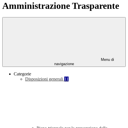
Amministrazione Trasparente
Menu di
navigazione
Categorie
Disposizioni generali
11