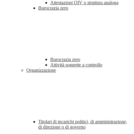
Attestazioni OIV o struttura analoga
Burocrazia zero
Burocrazia zero
Attività soggette a controllo
Organizzazione
Titolari di incarichi politici, di amministrazione,
di direzione o di governo