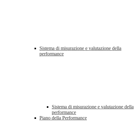
Sistema di misurazione e valutazione della
performance
Sistema di misurazione e valutazione della
performance
Piano della Performance