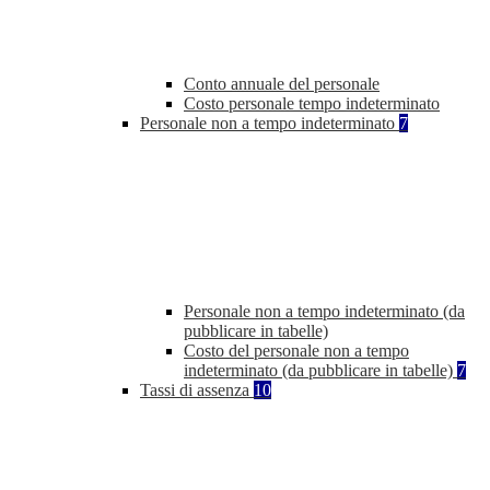
Conto annuale del personale
Costo personale tempo indeterminato
Personale non a tempo indeterminato
7
Personale non a tempo indeterminato (da
pubblicare in tabelle)
Costo del personale non a tempo
indeterminato (da pubblicare in tabelle)
7
Tassi di assenza
10