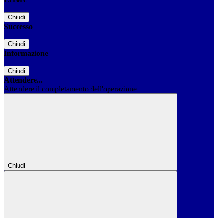
Chiudi
Successo
Chiudi
Informazione
Chiudi
Attendere...
Attendere il completamento dell'operazione...
Chiudi