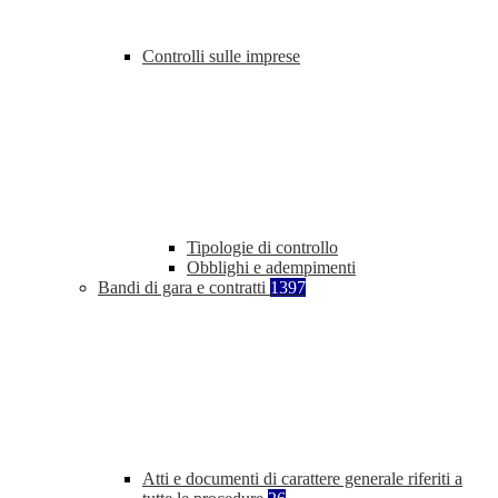
Controlli sulle imprese
Tipologie di controllo
Obblighi e adempimenti
Bandi di gara e contratti
1397
Atti e documenti di carattere generale riferiti a