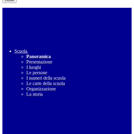
Scuola
Panoramica
Presentazione
I luoghi
Le persone
I numeri della scuola
Le carte della scuola
Organizzazione
La storia