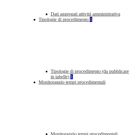
Dati aggregati attività amministrativa
Tipologie di procedimento
1
Tipologie di procedimento (da pubblicare
in tabelle)
1
Monitoraggio tempi procedimentali
Monitoraggio tempi procedimentali