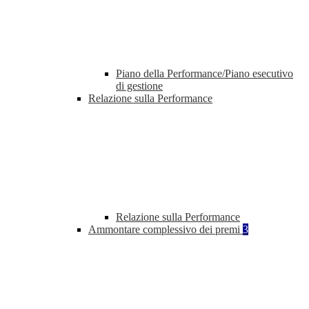
Piano della Performance/Piano esecutivo
di gestione
Relazione sulla Performance
Relazione sulla Performance
Ammontare complessivo dei premi
3