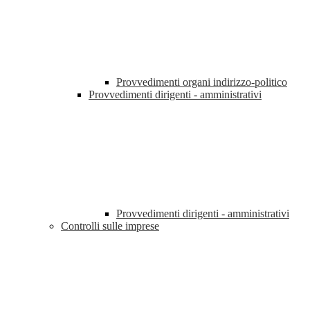
Provvedimenti organi indirizzo-politico
Provvedimenti dirigenti - amministrativi
Provvedimenti dirigenti - amministrativi
Controlli sulle imprese