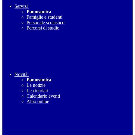
Servizi
Panoramica
Famiglie e studenti
Personale scolastico
Percorsi di studio
Novità
Panoramica
Le notizie
Le circolari
Calendario eventi
Albo online