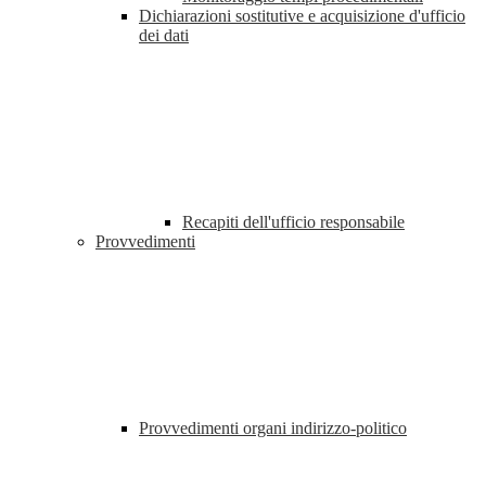
Dichiarazioni sostitutive e acquisizione d'ufficio
dei dati
Recapiti dell'ufficio responsabile
Provvedimenti
Provvedimenti organi indirizzo-politico