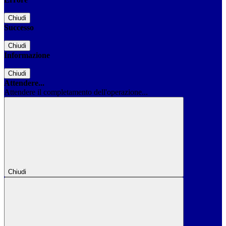
Chiudi
Successo
Chiudi
Informazione
Chiudi
Attendere...
Attendere il completamento dell'operazione...
Chiudi