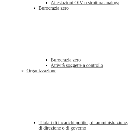
Attestazioni OIV o struttura analoga
Burocrazia zero
Burocrazia zero
Attività soggette a controllo
Organizzazione
Titolari di incarichi politici, di amministrazione,
di direzione o di governo