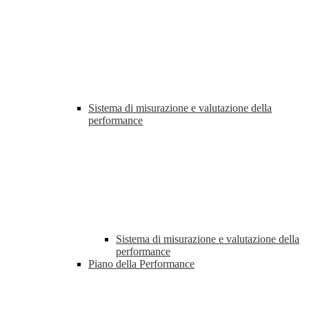
Sistema di misurazione e valutazione della
performance
Sistema di misurazione e valutazione della
performance
Piano della Performance