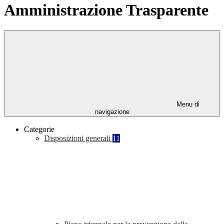
Amministrazione Trasparente
Menu di
navigazione
Categorie
Disposizioni generali
11