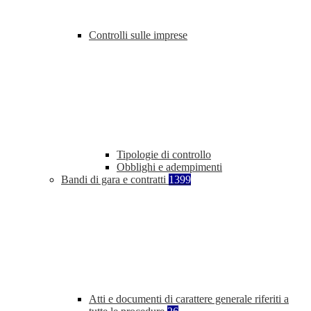
Controlli sulle imprese
Tipologie di controllo
Obblighi e adempimenti
Bandi di gara e contratti
1399
Atti e documenti di carattere generale riferiti a