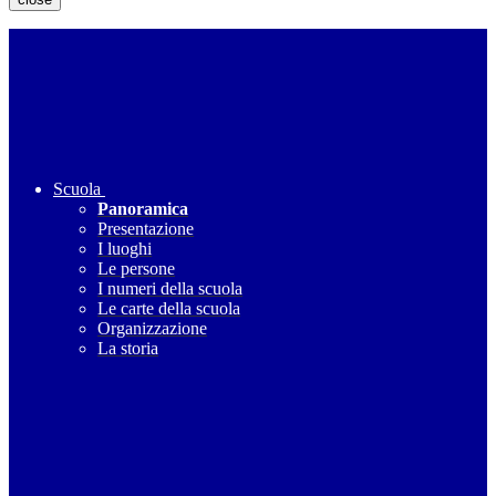
Scuola
Panoramica
Presentazione
I luoghi
Le persone
I numeri della scuola
Le carte della scuola
Organizzazione
La storia