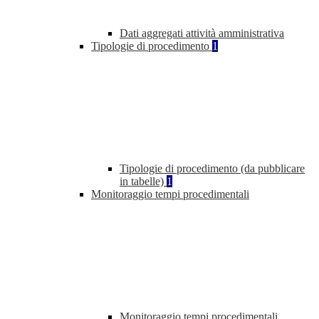
Dati aggregati attività amministrativa
Tipologie di procedimento
1
Tipologie di procedimento (da pubblicare
in tabelle)
1
Monitoraggio tempi procedimentali
Monitoraggio tempi procedimentali