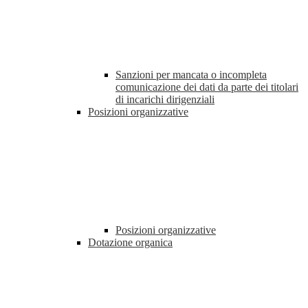
Sanzioni per mancata o incompleta
comunicazione dei dati da parte dei titolari
di incarichi dirigenziali
Posizioni organizzative
Posizioni organizzative
Dotazione organica