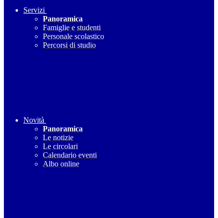
Servizi
Panoramica
Famiglie e studenti
Personale scolastico
Percorsi di studio
Novità
Panoramica
Le notizie
Le circolari
Calendario eventi
Albo online