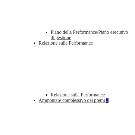
Piano della Performance/Piano esecutivo
di gestione
Relazione sulla Performance
Relazione sulla Performance
Ammontare complessivo dei premi
3