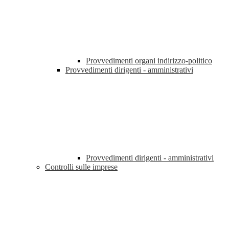
Provvedimenti organi indirizzo-politico
Provvedimenti dirigenti - amministrativi
Provvedimenti dirigenti - amministrativi
Controlli sulle imprese