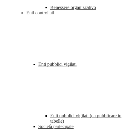
Benessere organizzativo
Enti controllati
Enti pubblici vigilati
Enti pubblici vigilati (da pubblicare in
tabelle)
Società partecipate