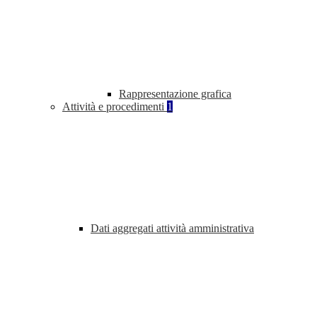
Rappresentazione grafica
Attività e procedimenti
1
Dati aggregati attività amministrativa