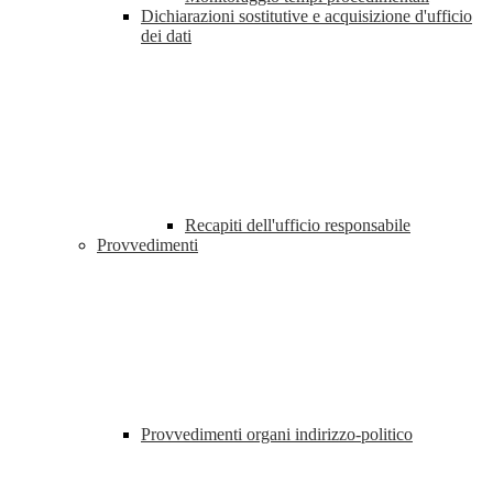
Dichiarazioni sostitutive e acquisizione d'ufficio
dei dati
Recapiti dell'ufficio responsabile
Provvedimenti
Provvedimenti organi indirizzo-politico