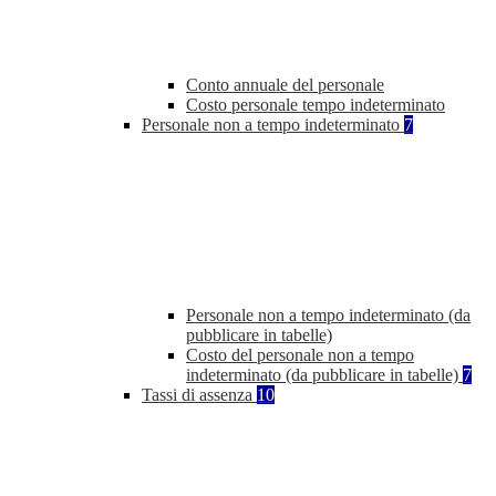
Conto annuale del personale
Costo personale tempo indeterminato
Personale non a tempo indeterminato
7
Personale non a tempo indeterminato (da
pubblicare in tabelle)
Costo del personale non a tempo
indeterminato (da pubblicare in tabelle)
7
Tassi di assenza
10