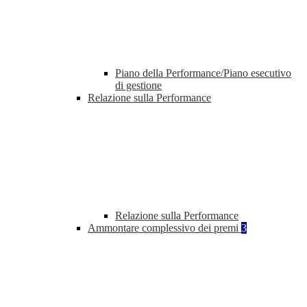
Piano della Performance/Piano esecutivo
di gestione
Relazione sulla Performance
Relazione sulla Performance
Ammontare complessivo dei premi
3