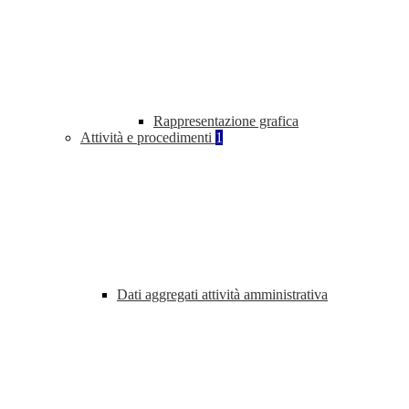
Rappresentazione grafica
Attività e procedimenti
1
Dati aggregati attività amministrativa