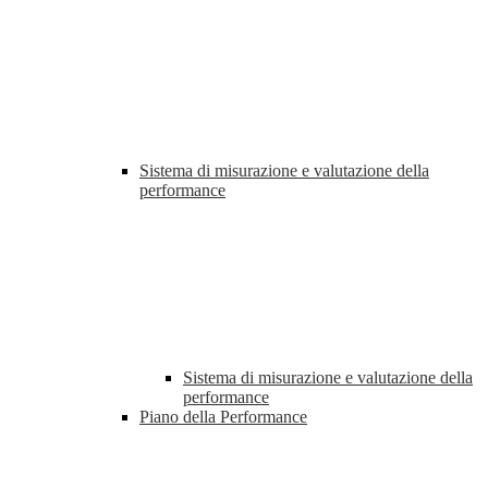
Sistema di misurazione e valutazione della
performance
Sistema di misurazione e valutazione della
performance
Piano della Performance