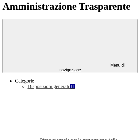
Amministrazione Trasparente
Menu di
navigazione
Categorie
Disposizioni generali
11