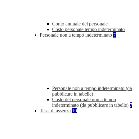
Conto annuale del personale
Costo personale tempo indeterminato
Personale non a tempo indeterminato
7
Personale non a tempo indeterminato (da
pubblicare in tabelle)
Costo del personale non a tempo
indeterminato (da pubblicare in tabelle)
7
Tassi di assenza
10