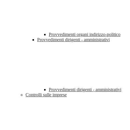
Provvedimenti organi indirizzo-politico
Provvedimenti dirigenti - amministrativi
Provvedimenti dirigenti - amministrativi
Controlli sulle imprese