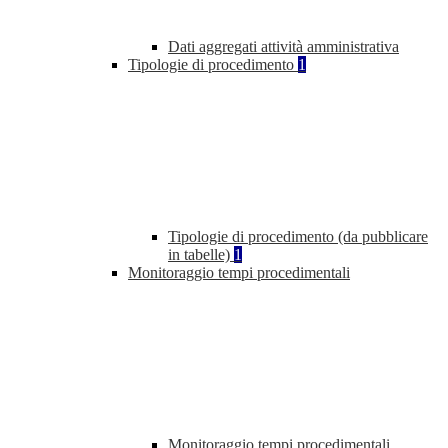
Dati aggregati attività amministrativa
Tipologie di procedimento
1
Tipologie di procedimento (da pubblicare
in tabelle)
1
Monitoraggio tempi procedimentali
Monitoraggio tempi procedimentali