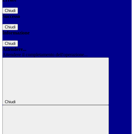
Chiudi
Successo
Chiudi
Informazione
Chiudi
Attendere...
Attendere il completamento dell'operazione...
Chiudi