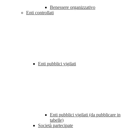
Benessere organizzativo
Enti controllati
Enti pubblici vigilati
Enti pubblici vigilati (da pubblicare in
tabelle)
Società partecipate