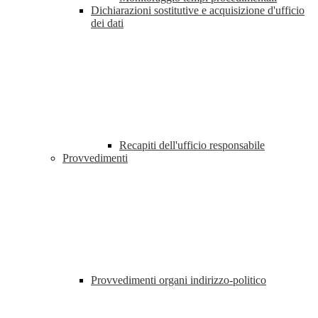
Dichiarazioni sostitutive e acquisizione d'ufficio
dei dati
Recapiti dell'ufficio responsabile
Provvedimenti
Provvedimenti organi indirizzo-politico