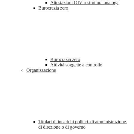
Attestazioni OIV o struttura analoga
Burocrazia zero
Burocrazia zero
Attività soggette a controllo
Organizzazione
Titolari di incarichi politici, di amministrazione,
di direzione o di governo