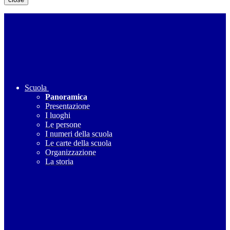
Scuola
Panoramica
Presentazione
I luoghi
Le persone
I numeri della scuola
Le carte della scuola
Organizzazione
La storia