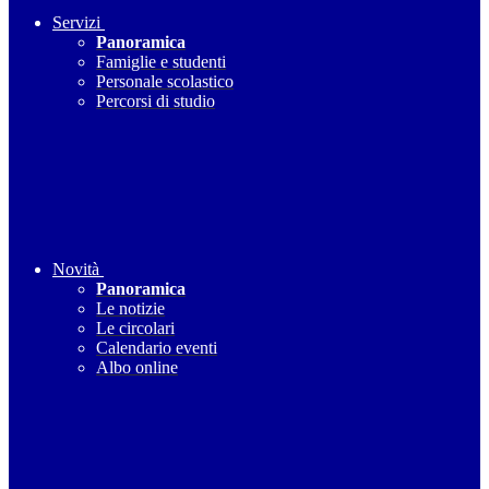
Servizi
Panoramica
Famiglie e studenti
Personale scolastico
Percorsi di studio
Novità
Panoramica
Le notizie
Le circolari
Calendario eventi
Albo online