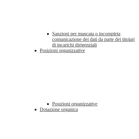
Sanzioni per mancata o incompleta
comunicazione dei dati da parte dei titolari
di incarichi dirigenziali
Posizioni organizzative
Posizioni organizzative
Dotazione organica