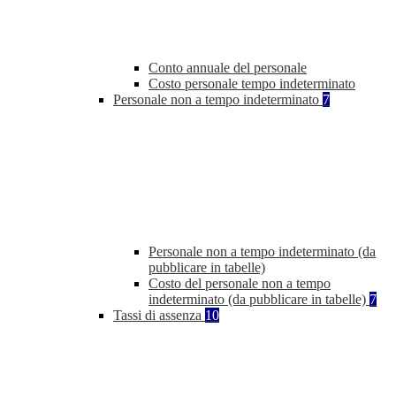
Conto annuale del personale
Costo personale tempo indeterminato
Personale non a tempo indeterminato
7
Personale non a tempo indeterminato (da
pubblicare in tabelle)
Costo del personale non a tempo
indeterminato (da pubblicare in tabelle)
7
Tassi di assenza
10