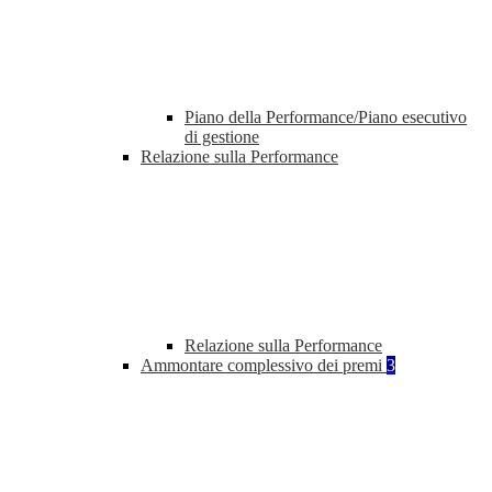
Piano della Performance/Piano esecutivo
di gestione
Relazione sulla Performance
Relazione sulla Performance
Ammontare complessivo dei premi
3