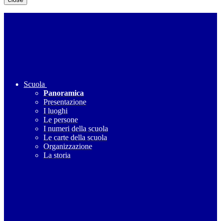
Scuola
Panoramica
Presentazione
I luoghi
Le persone
I numeri della scuola
Le carte della scuola
Organizzazione
La storia