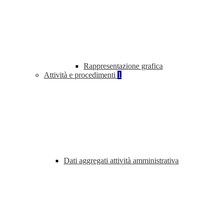
Rappresentazione grafica
Attività e procedimenti
1
Dati aggregati attività amministrativa