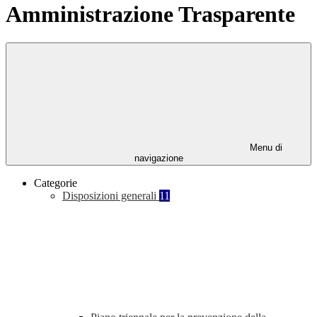
Amministrazione Trasparente
Menu di
navigazione
Categorie
Disposizioni generali
11