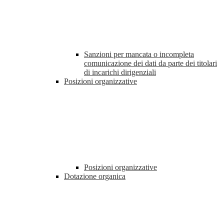
Sanzioni per mancata o incompleta
comunicazione dei dati da parte dei titolari
di incarichi dirigenziali
Posizioni organizzative
Posizioni organizzative
Dotazione organica