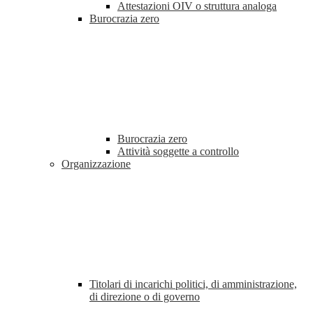
Attestazioni OIV o struttura analoga
Burocrazia zero
Burocrazia zero
Attività soggette a controllo
Organizzazione
Titolari di incarichi politici, di amministrazione,
di direzione o di governo