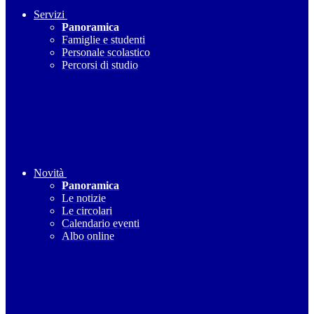
Servizi
Panoramica
Famiglie e studenti
Personale scolastico
Percorsi di studio
Novità
Panoramica
Le notizie
Le circolari
Calendario eventi
Albo online