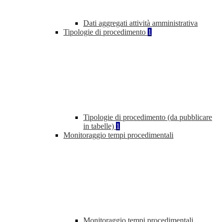
Dati aggregati attività amministrativa
Tipologie di procedimento
1
Tipologie di procedimento (da pubblicare
in tabelle)
1
Monitoraggio tempi procedimentali
Monitoraggio tempi procedimentali