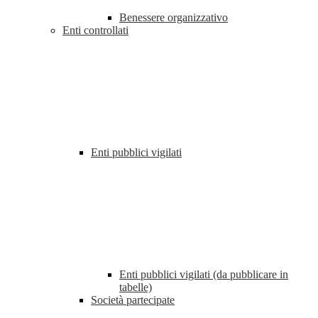
Benessere organizzativo
Enti controllati
Enti pubblici vigilati
Enti pubblici vigilati (da pubblicare in
tabelle)
Società partecipate