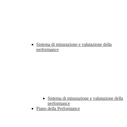
Sistema di misurazione e valutazione della
performance
Sistema di misurazione e valutazione della
performance
Piano della Performance