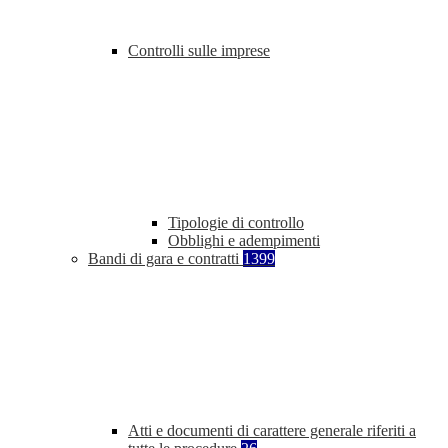
Controlli sulle imprese
Tipologie di controllo
Obblighi e adempimenti
Bandi di gara e contratti
1399
Atti e documenti di carattere generale riferiti a