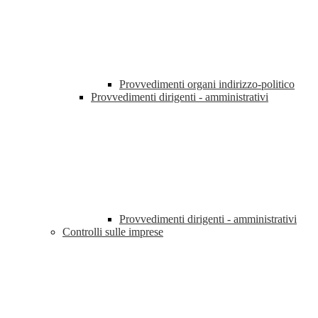
Provvedimenti organi indirizzo-politico
Provvedimenti dirigenti - amministrativi
Provvedimenti dirigenti - amministrativi
Controlli sulle imprese