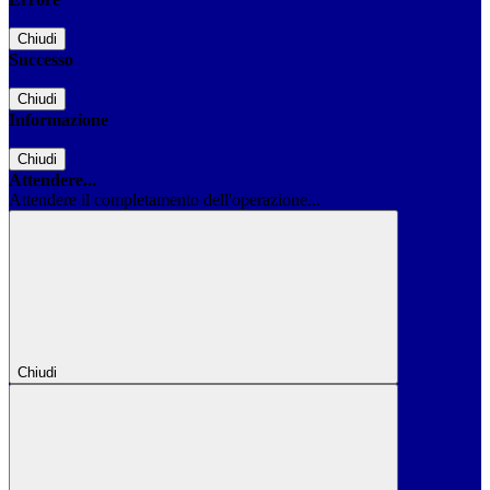
Chiudi
Successo
Chiudi
Informazione
Chiudi
Attendere...
Attendere il completamento dell'operazione...
Chiudi