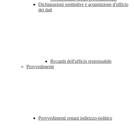
Dichiarazioni sostitutive e acquisizione d'ufficio
dei dati
Recapiti dell'ufficio responsabile
Provvedimenti
Provvedimenti organi indirizzo-politico