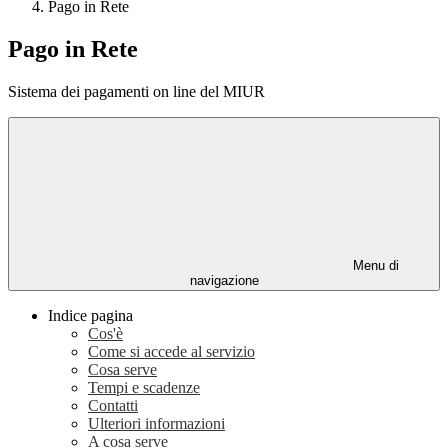
Pago in Rete
Pago in Rete
Sistema dei pagamenti on line del MIUR
Menu di
navigazione
Indice pagina
Cos'è
Come si accede al servizio
Cosa serve
Tempi e scadenze
Contatti
Ulteriori informazioni
A cosa serve