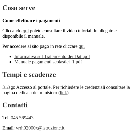
Cosa serve
Come effettuare i pagamenti
Cliccando
qui
potete consultare il video tutorial. In allegato è
disponibile il manuale.
Per accedere al sito pago in rete cliccare
qui
Informativa sul Trattamento dei Dati.pdf
Manuale pagamenti scolastici_1.pdf
Tempi e scadenze
31/ago Accesso al portale. Per richiedere le credenziali consultare la
pagina dedicata del ministero
(link)
Contatti
Tel:
045 569443
Email:
vrrh02000x@istruzione.it