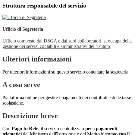
Struttura responsabile del servizio
Ufficio di Segreteria
Ufficio composto dal DSGA e dai suoi collaboratori, si occupa della
gestione dei servizi contabili e amministrativi dell’Istituto
Ulteriori informazioni
Per ulteriori informazioni su questo servizio contattare la segreteria.
A cosa serve
Piattaforma online per gestire i pagamenti dei contributi e delle tasse
scolastiche.
Descrizione breve
Con
Pago In Rete
, il servizio centralizzato
per i pagamenti
telematici
del Ministero dell'Istruzione e del Merito integrato
con il