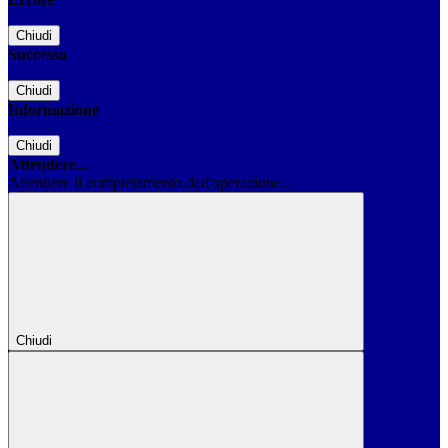
Chiudi
Successo
Chiudi
Informazione
Chiudi
Attendere...
Attendere il completamento dell'operazione...
Chiudi