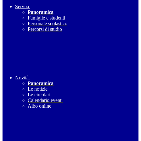
Servizi
Panoramica
Famiglie e studenti
Personale scolastico
Percorsi di studio
Novità
Panoramica
Le notizie
Le circolari
Calendario eventi
Albo online