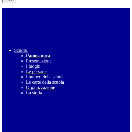
Scuola
Panoramica
Presentazione
I luoghi
Le persone
I numeri della scuola
Le carte della scuola
Organizzazione
La storia