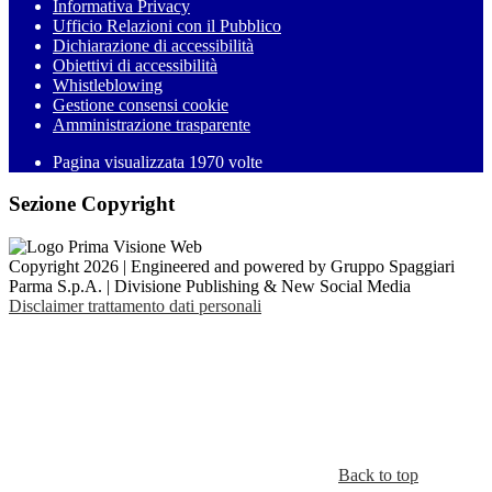
Informativa Privacy
Ufficio Relazioni con il Pubblico
Dichiarazione di accessibilità
Obiettivi di accessibilità
Whistleblowing
Gestione consensi cookie
Amministrazione trasparente
Pagina visualizzata
1970
volte
Sezione Copyright
Copyright 2026 | Engineered and powered by Gruppo Spaggiari
Parma S.p.A. | Divisione Publishing & New Social Media
Disclaimer trattamento dati personali
Back to top