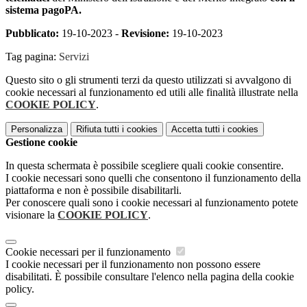
sistema pagoPA.
Pubblicato:
19-10-2023 -
Revisione:
19-10-2023
Tag pagina:
Servizi
Questo sito o gli strumenti terzi da questo utilizzati si avvalgono di
cookie necessari al funzionamento ed utili alle finalità illustrate nella
COOKIE POLICY
.
Personalizza
Rifiuta tutti
i cookies
Accetta tutti
i cookies
Gestione cookie
In questa schermata è possibile scegliere quali cookie consentire.
I cookie necessari sono quelli che consentono il funzionamento della
piattaforma e non è possibile disabilitarli.
Per conoscere quali sono i cookie necessari al funzionamento potete
visionare la
COOKIE POLICY
.
Cookie necessari per il funzionamento
I cookie necessari per il funzionamento non possono essere
disabilitati. È possibile consultare l'elenco nella pagina della cookie
policy.