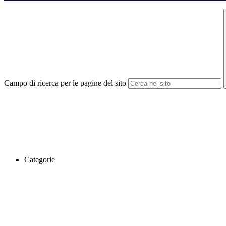
Campo di ricerca per le pagine del sito
Categorie