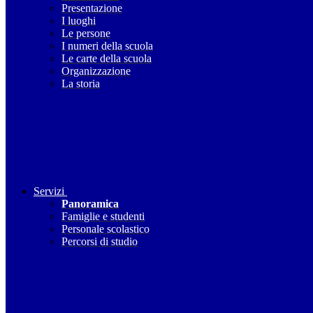
Presentazione
I luoghi
Le persone
I numeri della scuola
Le carte della scuola
Organizzazione
La storia
Servizi
Panoramica
Famiglie e studenti
Personale scolastico
Percorsi di studio