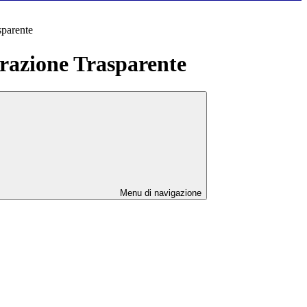
sparente
azione Trasparente
Menu di navigazione