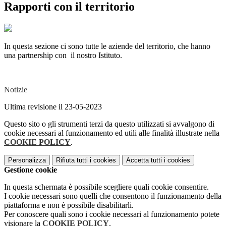
Rapporti con il territorio
In questa sezione ci sono tutte le aziende del territorio, che hanno
una partnership con il nostro Istituto.
Notizie
Ultima revisione il 23-05-2023
Questo sito o gli strumenti terzi da questo utilizzati si avvalgono di
cookie necessari al funzionamento ed utili alle finalità illustrate nella
COOKIE POLICY
.
Personalizza
Rifiuta tutti
i cookies
Accetta tutti
i cookies
Gestione cookie
In questa schermata è possibile scegliere quali cookie consentire.
I cookie necessari sono quelli che consentono il funzionamento della
piattaforma e non è possibile disabilitarli.
Per conoscere quali sono i cookie necessari al funzionamento potete
visionare la
COOKIE POLICY
.