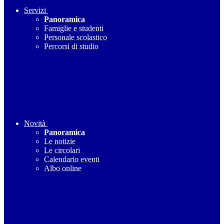
Servizi
Panoramica
Famiglie e studenti
Personale scolastico
Percorsi di studio
Novità
Panoramica
Le notizie
Le circolari
Calendario eventi
Albo online