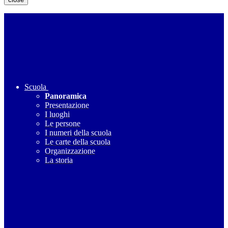
Scuola
Panoramica
Presentazione
I luoghi
Le persone
I numeri della scuola
Le carte della scuola
Organizzazione
La storia