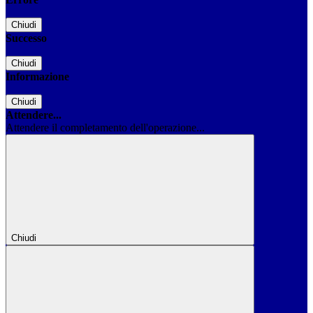
Chiudi
Successo
Chiudi
Informazione
Chiudi
Attendere...
Attendere il completamento dell'operazione...
Chiudi