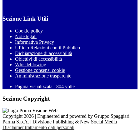
Sezione Link Utili
Cookie policy
Note legali
Informativa Privacy
Ufficio Relazioni con il Pubblico
Dichiarazione di accessibilità
Obiettivi di accessibilità
Whistleblowing
Gestione consensi cookie
Amministrazione trasparente
Pagina visualizzata
1804
volte
Sezione Copyright
Copyright 2026 | Engineered and powered by Gruppo Spaggiari
Parma S.p.A. | Divisione Publishing & New Social Media
Disclaimer trattamento dati personali