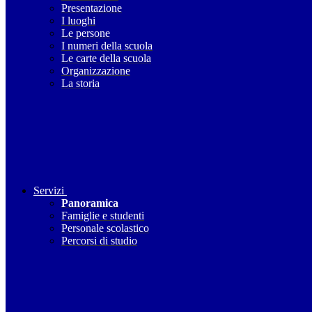
Presentazione
I luoghi
Le persone
I numeri della scuola
Le carte della scuola
Organizzazione
La storia
Servizi
Panoramica
Famiglie e studenti
Personale scolastico
Percorsi di studio