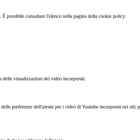
 È possibile consultare l'elenco nella pagina della cookie policy.
delle visualizzazioni dei video incorporati.
lle preferenze dell'utente per i video di Youtube incorporati nei siti; pu