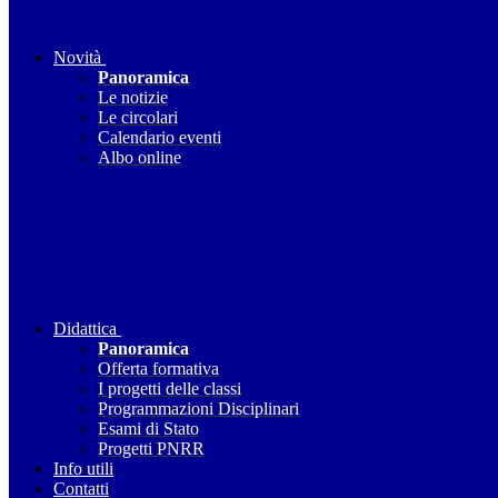
Novità
Panoramica
Le notizie
Le circolari
Calendario eventi
Albo online
Didattica
Panoramica
Offerta formativa
I progetti delle classi
Programmazioni Disciplinari
Esami di Stato
Progetti PNRR
Info utili
Contatti