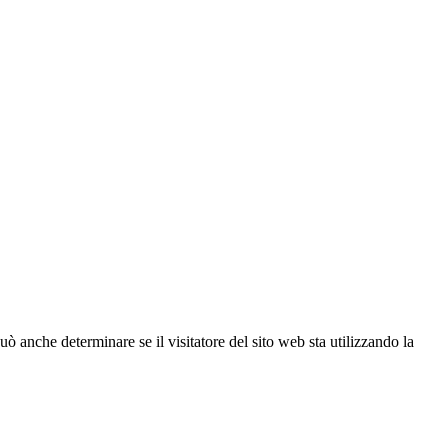
ò anche determinare se il visitatore del sito web sta utilizzando la