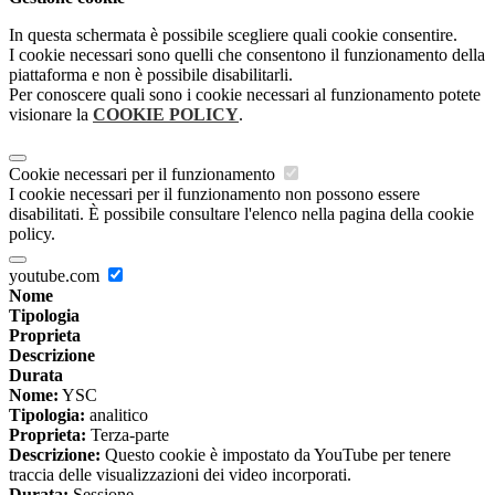
In questa schermata è possibile scegliere quali cookie consentire.
I cookie necessari sono quelli che consentono il funzionamento della
piattaforma e non è possibile disabilitarli.
Per conoscere quali sono i cookie necessari al funzionamento potete
visionare la
COOKIE POLICY
.
Cookie necessari per il funzionamento
I cookie necessari per il funzionamento non possono essere
disabilitati. È possibile consultare l'elenco nella pagina della cookie
policy.
youtube.com
Nome
Tipologia
Proprieta
Descrizione
Durata
Nome:
YSC
Tipologia:
analitico
Proprieta:
Terza-parte
Descrizione:
Questo cookie è impostato da YouTube per tenere
traccia delle visualizzazioni dei video incorporati.
Durata:
Sessione