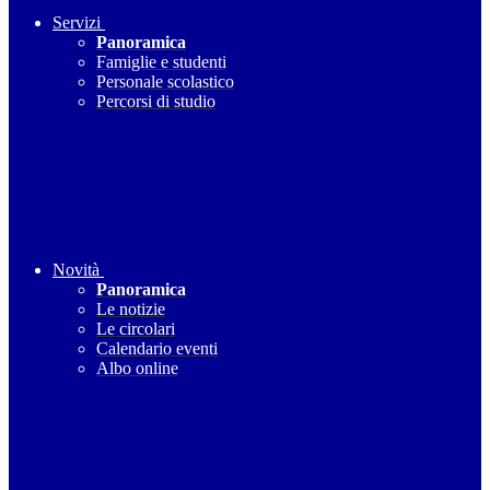
Servizi
Panoramica
Famiglie e studenti
Personale scolastico
Percorsi di studio
Novità
Panoramica
Le notizie
Le circolari
Calendario eventi
Albo online