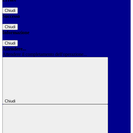
Chiudi
Successo
Chiudi
Informazione
Chiudi
Attendere...
Attendere il completamento dell'operazione...
Chiudi