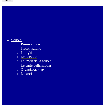
Scuola
Panoramica
Presentazione
I luoghi
Le persone
I numeri della scuola
Le carte della scuola
Organizzazione
La storia