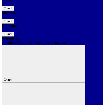
Chiudi
Successo
Chiudi
Informazione
Chiudi
Attendere...
Attendere il completamento dell'operazione...
Chiudi