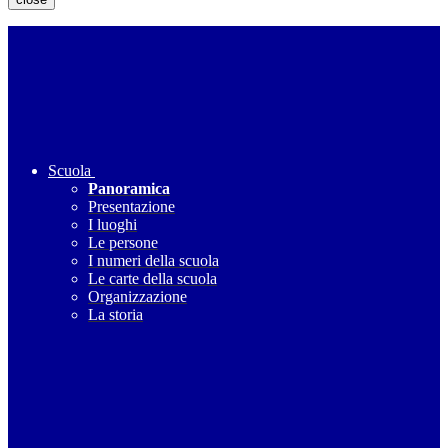
Scuola
Panoramica
Presentazione
I luoghi
Le persone
I numeri della scuola
Le carte della scuola
Organizzazione
La storia