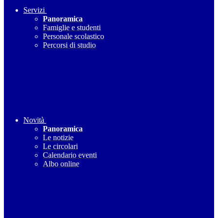
Servizi
Panoramica
Famiglie e studenti
Personale scolastico
Percorsi di studio
Novità
Panoramica
Le notizie
Le circolari
Calendario eventi
Albo online