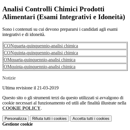
Analisi Controlli Chimici Prodotti
Alimentari (Esami Integrativi e Idoneità)
Sono i contenuti su cui devono prepararsi i candidati agli esami
integrativi e di idoneità.
CONquarta-quinquennio-analisi chimica
CONquinta-quinquennio-analisi chimica
OMquarta-quinquennio-analisi chimica
OMquinta-quinquennio-analisi chimica
Notizie
Ultima revisione il 21-03-2019
Questo sito o gli strumenti terzi da questo utilizzati si avvalgono di
cookie necessari al funzionamento ed utili alle finalità illustrate nella
COOKIE POLICY
.
Personalizza
Rifiuta tutti
i cookies
Accetta tutti
i cookies
Gestione cookie