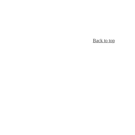
Back to top