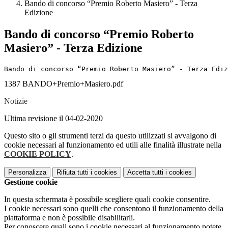
Bando di concorso “Premio Roberto Masiero” - Terza
Edizione
Bando di concorso “Premio Roberto
Masiero” - Terza Edizione
Bando di concorso “Premio Roberto Masiero” - Terza Ediz
1387 BANDO+Premio+Masiero.pdf
Notizie
Ultima revisione il 04-02-2020
Questo sito o gli strumenti terzi da questo utilizzati si avvalgono di
cookie necessari al funzionamento ed utili alle finalità illustrate nella
COOKIE POLICY
.
Personalizza
Rifiuta tutti
i cookies
Accetta tutti
i cookies
Gestione cookie
In questa schermata è possibile scegliere quali cookie consentire.
I cookie necessari sono quelli che consentono il funzionamento della
piattaforma e non è possibile disabilitarli.
Per conoscere quali sono i cookie necessari al funzionamento potete