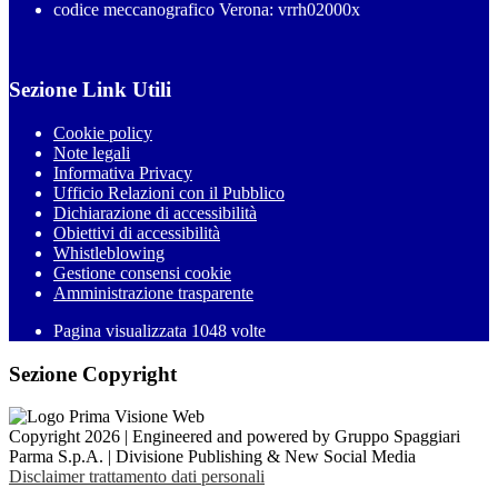
codice meccanografico Verona: vrrh02000x
Sezione Link Utili
Cookie policy
Note legali
Informativa Privacy
Ufficio Relazioni con il Pubblico
Dichiarazione di accessibilità
Obiettivi di accessibilità
Whistleblowing
Gestione consensi cookie
Amministrazione trasparente
Pagina visualizzata
1048
volte
Sezione Copyright
Copyright 2026 | Engineered and powered by Gruppo Spaggiari
Parma S.p.A. | Divisione Publishing & New Social Media
Disclaimer trattamento dati personali