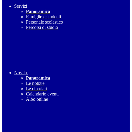
Servizi
Panoramica
Famiglie e studenti
Personale scolastico
Percorsi di studio
Novità
Panoramica
Le notizie
Le circolari
Calendario eventi
Albo online