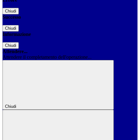
Chiudi
Successo
Chiudi
Informazione
Chiudi
Attendere...
Attendere il completamento dell'operazione...
Chiudi