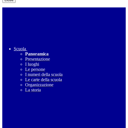
Scuola
Panoramica
Presentazione
I luoghi
Le persone
I numeri della scuola
Le carte della scuola
Organizzazione
La storia