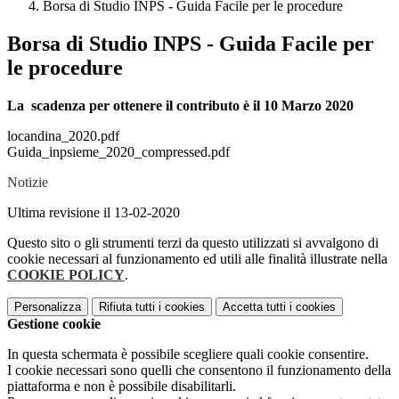
Borsa di Studio INPS - Guida Facile per le procedure
Borsa di Studio INPS - Guida Facile per
le procedure
La scadenza per ottenere il contributo è il 10 Marzo 2020
locandina_2020.pdf
Guida_inpsieme_2020_compressed.pdf
Notizie
Ultima revisione il 13-02-2020
Questo sito o gli strumenti terzi da questo utilizzati si avvalgono di
cookie necessari al funzionamento ed utili alle finalità illustrate nella
COOKIE POLICY
.
Personalizza
Rifiuta tutti
i cookies
Accetta tutti
i cookies
Gestione cookie
In questa schermata è possibile scegliere quali cookie consentire.
I cookie necessari sono quelli che consentono il funzionamento della
piattaforma e non è possibile disabilitarli.