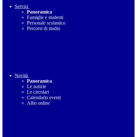
Servizi
Panoramica
Famiglie e studenti
Personale scolastico
Percorsi di studio
Novità
Panoramica
Le notizie
Le circolari
Calendario eventi
Albo online