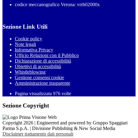
codice meccanografico Verona: vrrh02000x
Sezione Link Utili
Cookie policy
Note legali
Informativa Privacy
Ufficio Relazioni con il Pubblico
Dichiarazione di accessibilità
Obiettivi di accessibilità
Whistleblowing
Gestione consensi cookie
Amministrazione trasparente
Pagina visualizzata
976
volte
Sezione Copyright
Copyright 2026 | Engineered and powered by Gruppo Spaggiari
Parma S.p.A. | Divisione Publishing & New Social Media
Disclaimer trattamento dati personali