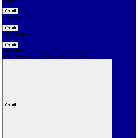
Chiudi
Successo
Chiudi
Informazione
Chiudi
Attendere...
Attendere il completamento dell'operazione...
Chiudi