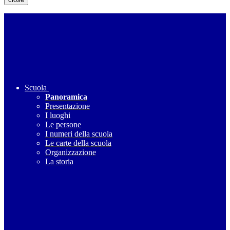
Scuola
Panoramica
Presentazione
I luoghi
Le persone
I numeri della scuola
Le carte della scuola
Organizzazione
La storia