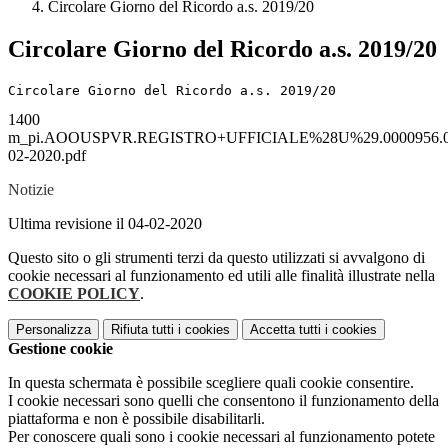
Circolare Giorno del Ricordo a.s. 2019/20
Circolare Giorno del Ricordo a.s. 2019/20
Circolare Giorno del Ricordo a.s. 2019/20
1400
m_pi.AOOUSPVR.REGISTRO+UFFICIALE%28U%29.0000956.0
02-2020.pdf
Notizie
Ultima revisione il 04-02-2020
Questo sito o gli strumenti terzi da questo utilizzati si avvalgono di
cookie necessari al funzionamento ed utili alle finalità illustrate nella
COOKIE POLICY
.
Personalizza
Rifiuta tutti
i cookies
Accetta tutti
i cookies
Gestione cookie
In questa schermata è possibile scegliere quali cookie consentire.
I cookie necessari sono quelli che consentono il funzionamento della
piattaforma e non è possibile disabilitarli.
Per conoscere quali sono i cookie necessari al funzionamento potete