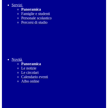
Servizi
Panoramica
Famiglie e studenti
Personale scolastico
Percorsi di studio
Novità
Panoramica
Le notizie
Le circolari
Calendario eventi
Albo online