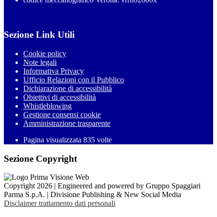
Sezione Link Utili
Cookie policy
Note legali
Informativa Privacy
Ufficio Relazioni con il Pubblico
Dichiarazione di accessibilità
Obiettivi di accessibilità
Whistleblowing
Gestione consensi cookie
Amministrazione trasparente
Pagina visualizzata
835
volte
Sezione Copyright
Copyright 2026 | Engineered and powered by Gruppo Spaggiari
Parma S.p.A. | Divisione Publishing & New Social Media
Disclaimer trattamento dati personali