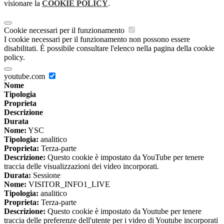
visionare la
COOKIE POLICY
.
Cookie necessari per il funzionamento
I cookie necessari per il funzionamento non possono essere
disabilitati. È possibile consultare l'elenco nella pagina della cookie
policy.
youtube.com
Nome
Tipologia
Proprieta
Descrizione
Durata
Nome:
YSC
Tipologia:
analitico
Proprieta:
Terza-parte
Descrizione:
Questo cookie è impostato da YouTube per tenere
traccia delle visualizzazioni dei video incorporati.
Durata:
Sessione
Nome:
VISITOR_INFO1_LIVE
Tipologia:
analitico
Proprieta:
Terza-parte
Descrizione:
Questo cookie è impostato da Youtube per tenere
traccia delle preferenze dell'utente per i video di Youtube incorporati