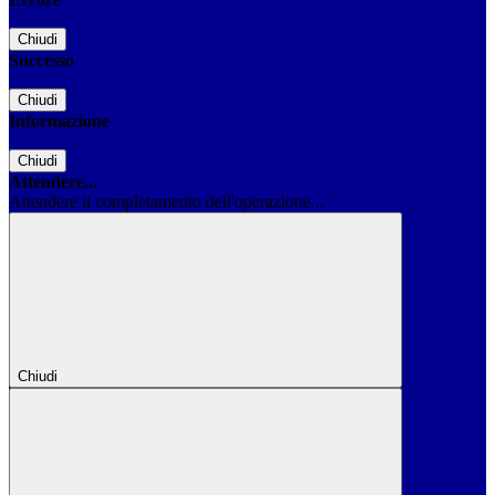
Chiudi
Successo
Chiudi
Informazione
Chiudi
Attendere...
Attendere il completamento dell'operazione...
Chiudi