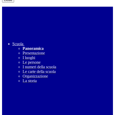
Scuola
Panoramica
Presentazione
I luoghi
Le persone
I numeri della scuola
Le carte della scuola
Organizzazione
La storia