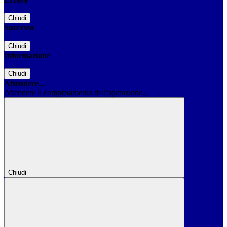
Chiudi
Successo
Chiudi
Informazione
Chiudi
Attendere...
Attendere il completamento dell'operazione...
Chiudi