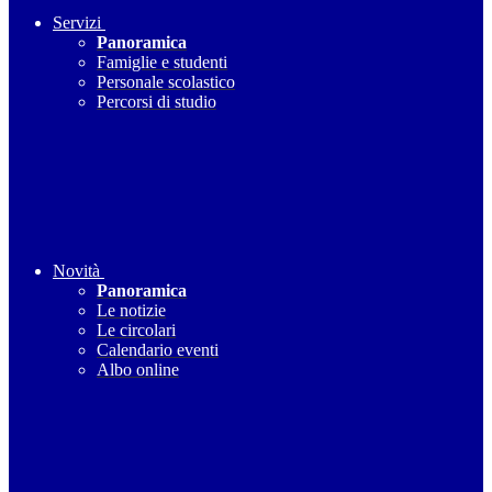
Servizi
Panoramica
Famiglie e studenti
Personale scolastico
Percorsi di studio
Novità
Panoramica
Le notizie
Le circolari
Calendario eventi
Albo online