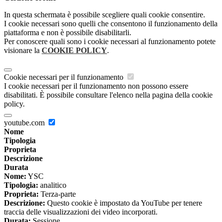
In questa schermata è possibile scegliere quali cookie consentire.
I cookie necessari sono quelli che consentono il funzionamento della
piattaforma e non è possibile disabilitarli.
Per conoscere quali sono i cookie necessari al funzionamento potete
visionare la
COOKIE POLICY
.
Cookie necessari per il funzionamento
I cookie necessari per il funzionamento non possono essere
disabilitati. È possibile consultare l'elenco nella pagina della cookie
policy.
youtube.com
Nome
Tipologia
Proprieta
Descrizione
Durata
Nome:
YSC
Tipologia:
analitico
Proprieta:
Terza-parte
Descrizione:
Questo cookie è impostato da YouTube per tenere
traccia delle visualizzazioni dei video incorporati.
Durata:
Sessione