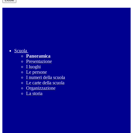
Scuola
Panoramica
Presentazione
I luoghi
Le persone
I numeri della scuola
Le carte della scuola
Organizzazione
La storia