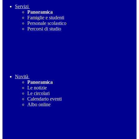
Servizi
Panoramica
Famiglie e studenti
Personale scolastico
Percorsi di studio
Novità
Panoramica
Le notizie
Le circolari
Calendario eventi
Albo online