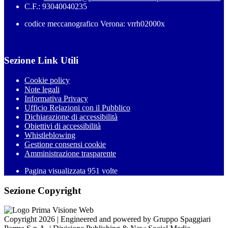
C.F.: 93040040235
codice meccanografico Verona: vrrh02000x
Sezione Link Utili
Cookie policy
Note legali
Informativa Privacy
Ufficio Relazioni con il Pubblico
Dichiarazione di accessibilità
Obiettivi di accessibilità
Whistleblowing
Gestione consensi cookie
Amministrazione trasparente
Pagina visualizzata
951
volte
Sezione Copyright
Copyright 2026 | Engineered and powered by Gruppo Spaggiari