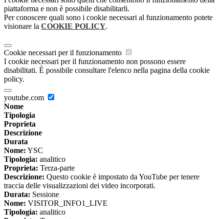
piattaforma e non è possibile disabilitarli.
Per conoscere quali sono i cookie necessari al funzionamento potete
visionare la
COOKIE POLICY
.
Cookie necessari per il funzionamento
I cookie necessari per il funzionamento non possono essere
disabilitati. È possibile consultare l'elenco nella pagina della cookie
policy.
youtube.com
Nome
Tipologia
Proprieta
Descrizione
Durata
Nome:
YSC
Tipologia:
analitico
Proprieta:
Terza-parte
Descrizione:
Questo cookie è impostato da YouTube per tenere
traccia delle visualizzazioni dei video incorporati.
Durata:
Sessione
Nome:
VISITOR_INFO1_LIVE
Tipologia:
analitico