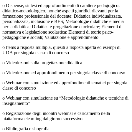
o Dispense, sintesi ed approfondimenti di carattere pedagogico-
didattico-metodologico, nonché aspetti giuridici rilevanti per la
formazione professionale del docente: Didattica individualizzata,
personalizzata, inclusione e BES; Metodologie didattiche e media
per la didattica; Didattica e progettazione curriculare; Elementi di
normativa e legislazione scolastica; Elementi di teorie psico-
pedagogiche e sociali; Valutazione e apprendimento
o Items a risposta multipla, quesiti a risposta aperta ed esempi di
UDA per singola classe di concorso
o Videolezioni sulla progettazione didattica
o Videolezione ed approfondimento per singola classe di concorso
o Webinar con simulazione ed approfondimenti tematici per singola
classe di concorso
o Webinar con simulazione su “Metodologie didattiche e tecniche di
insegnamento”
o Registrazione degli incontri webinar e caricamento nella
piattaforma elearning dal giorno successivo
o Bibliografia e sitografia