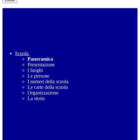
Scuola
Panoramica
Presentazione
I luoghi
Le persone
I numeri della scuola
Le carte della scuola
Organizzazione
La storia