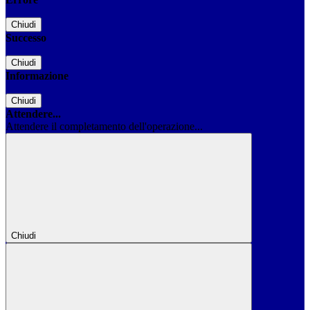
Chiudi
Successo
Chiudi
Informazione
Chiudi
Attendere...
Attendere il completamento dell'operazione...
Chiudi