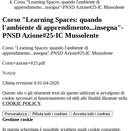
Corso "Learning Spaces: quando l'ambiente di
apprendimento...insegna"-PNSD Azione#25-IC Mussolente
Corso "Learning Spaces: quando
l'ambiente di apprendimento...insegna"-
PNSD Azione#25-IC Mussolente
Corso "Learning Spaces: quando l'ambiente di
apprendimento...insegna"-PNSD Azione#25-IC Mussolente
Corso+azione+#25.pdf
Notizie
Ultima revisione il 01-04-2020
Questo sito o gli strumenti terzi da questo utilizzati si avvalgono di
cookie necessari al funzionamento ed utili alle finalità illustrate nella
COOKIE POLICY
.
Personalizza
Rifiuta tutti
i cookies
Accetta tutti
i cookies
Gestione cookie
In questa schermata è possibile scegliere quali cookie consentire.