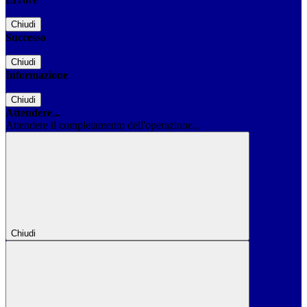
Chiudi
Successo
Chiudi
Informazione
Chiudi
Attendere...
Attendere il completamento dell'operazione...
Chiudi