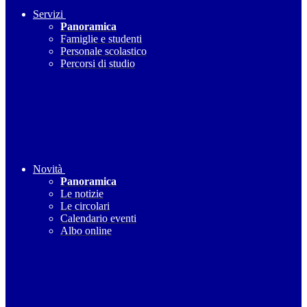
Servizi
Panoramica
Famiglie e studenti
Personale scolastico
Percorsi di studio
Novità
Panoramica
Le notizie
Le circolari
Calendario eventi
Albo online