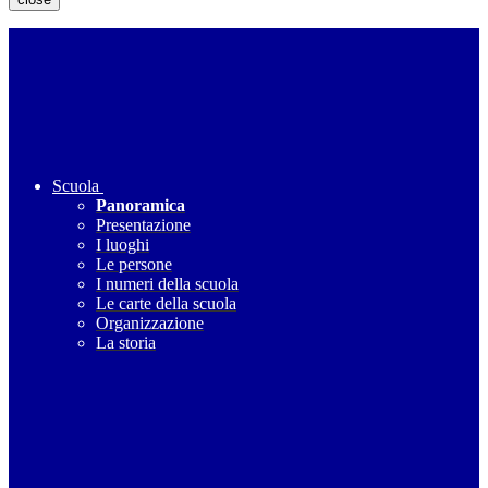
Scuola
Panoramica
Presentazione
I luoghi
Le persone
I numeri della scuola
Le carte della scuola
Organizzazione
La storia