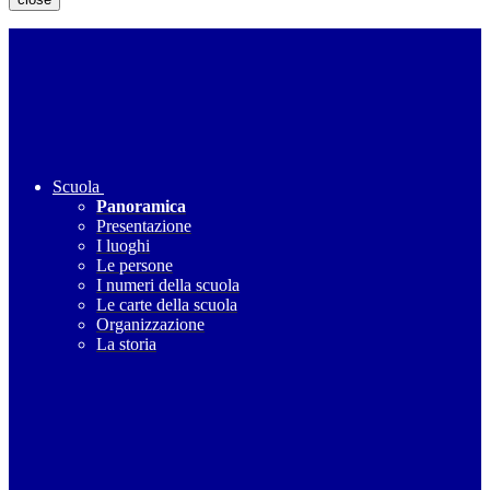
Scuola
Panoramica
Presentazione
I luoghi
Le persone
I numeri della scuola
Le carte della scuola
Organizzazione
La storia