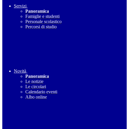
Servizi
Panoramica
Famiglie e studenti
Personale scolastico
Percorsi di studio
Novità
Panoramica
Le notizie
Le circolari
Calendario eventi
Albo online