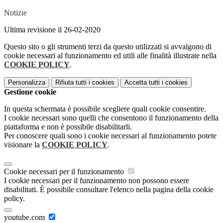
Notizie
Ultima revisione il 26-02-2020
Questo sito o gli strumenti terzi da questo utilizzati si avvalgono di
cookie necessari al funzionamento ed utili alle finalità illustrate nella
COOKIE POLICY
.
Personalizza
Rifiuta tutti
i cookies
Accetta tutti
i cookies
Gestione cookie
In questa schermata è possibile scegliere quali cookie consentire.
I cookie necessari sono quelli che consentono il funzionamento della
piattaforma e non è possibile disabilitarli.
Per conoscere quali sono i cookie necessari al funzionamento potete
visionare la
COOKIE POLICY
.
Cookie necessari per il funzionamento
I cookie necessari per il funzionamento non possono essere
disabilitati. È possibile consultare l'elenco nella pagina della cookie
policy.
youtube.com