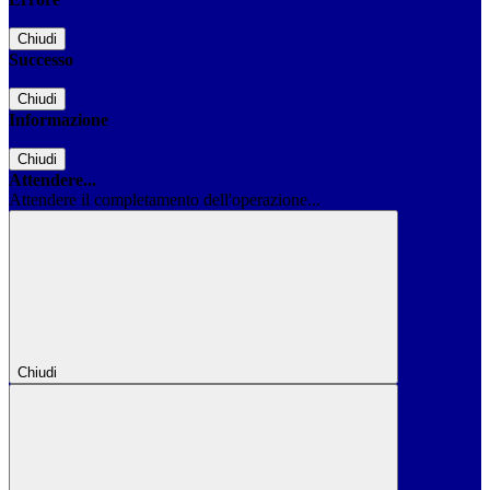
Chiudi
Successo
Chiudi
Informazione
Chiudi
Attendere...
Attendere il completamento dell'operazione...
Chiudi