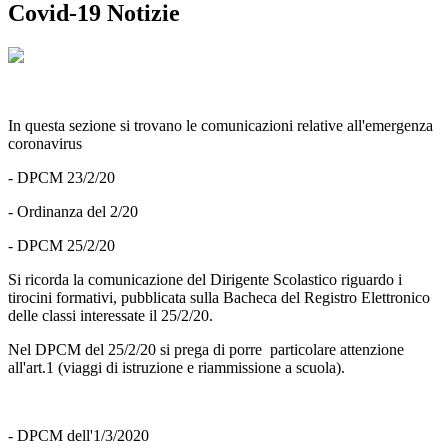
Covid-19 Notizie
In questa sezione si trovano le comunicazioni relative all'emergenza
coronavirus
- DPCM 23/2/20
- Ordinanza del 2/20
- DPCM 25/2/20
Si ricorda la comunicazione del Dirigente Scolastico riguardo i
tirocini formativi, pubblicata sulla Bacheca del Registro Elettronico
delle classi interessate il 25/2/20.
Nel DPCM del 25/2/20 si prega di porre particolare attenzione
all'art.1 (viaggi di istruzione e riammissione a scuola).
- DPCM dell'1/3/2020