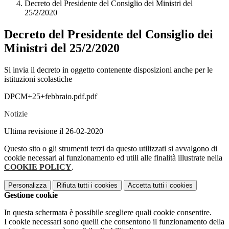
Decreto del Presidente del Consiglio dei Ministri del
25/2/2020
Decreto del Presidente del Consiglio dei
Ministri del 25/2/2020
Si invia il decreto in oggetto contenente disposizioni anche per le
istituzioni scolastiche
DPCM+25+febbraio.pdf.pdf
Notizie
Ultima revisione il 26-02-2020
Questo sito o gli strumenti terzi da questo utilizzati si avvalgono di
cookie necessari al funzionamento ed utili alle finalità illustrate nella
COOKIE POLICY
.
Personalizza
Rifiuta tutti
i cookies
Accetta tutti
i cookies
Gestione cookie
In questa schermata è possibile scegliere quali cookie consentire.
I cookie necessari sono quelli che consentono il funzionamento della