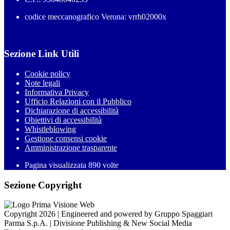
codice meccanografico Verona: vrrh02000x
Sezione Link Utili
Cookie policy
Note legali
Informativa Privacy
Ufficio Relazioni con il Pubblico
Dichiarazione di accessibilità
Obiettivi di accessibilità
Whistleblowing
Gestione consensi cookie
Amministrazione trasparente
Pagina visualizzata
890
volte
Sezione Copyright
Copyright 2026 | Engineered and powered by Gruppo Spaggiari
Parma S.p.A. | Divisione Publishing & New Social Media