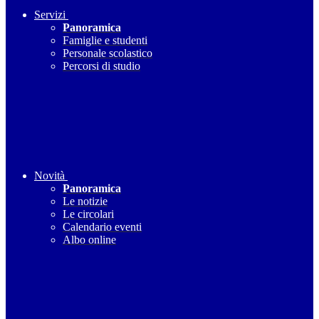
Servizi
Panoramica
Famiglie e studenti
Personale scolastico
Percorsi di studio
Novità
Panoramica
Le notizie
Le circolari
Calendario eventi
Albo online