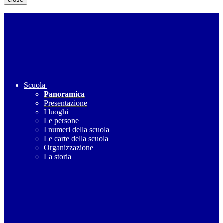
Scuola
Panoramica
Presentazione
I luoghi
Le persone
I numeri della scuola
Le carte della scuola
Organizzazione
La storia