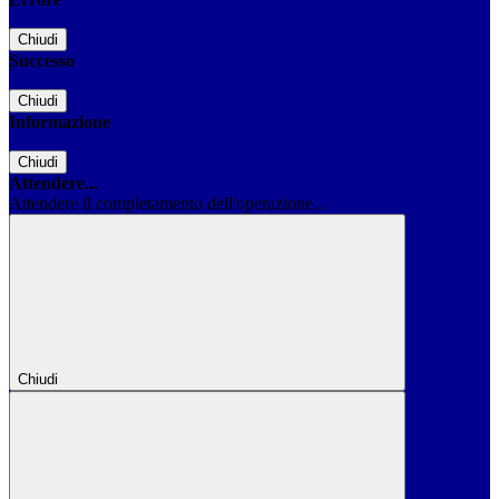
Chiudi
Successo
Chiudi
Informazione
Chiudi
Attendere...
Attendere il completamento dell'operazione...
Chiudi