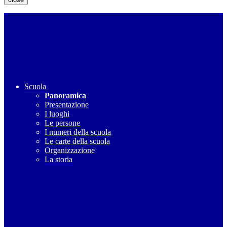
Scuola
Panoramica
Presentazione
I luoghi
Le persone
I numeri della scuola
Le carte della scuola
Organizzazione
La storia