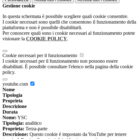
Gestione cookie
In questa schermata è possibile scegliere quali cookie consentire.
I cookie necessari sono quelli che consentono il funzionamento della
piattaforma e non è possibile disabilitarli.
Per conoscere quali sono i cookie necessari al funzionamento potete
visionare la
COOKIE POLICY
.
Cookie necessari per il funzionamento
I cookie necessari per il funzionamento non possono essere
disabilitati. È possibile consultare l'elenco nella pagina della cookie
policy.
youtube.com
Nome
Tipologia
Proprieta
Descrizione
Durata
Nome:
YSC
Tipologia:
analitico
Proprieta:
Terza-parte
Descrizione:
Questo cookie è impostato da YouTube per tenere