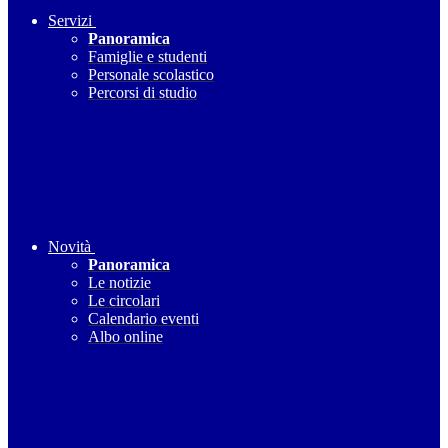
Servizi
Panoramica
Famiglie e studenti
Personale scolastico
Percorsi di studio
Novità
Panoramica
Le notizie
Le circolari
Calendario eventi
Albo online