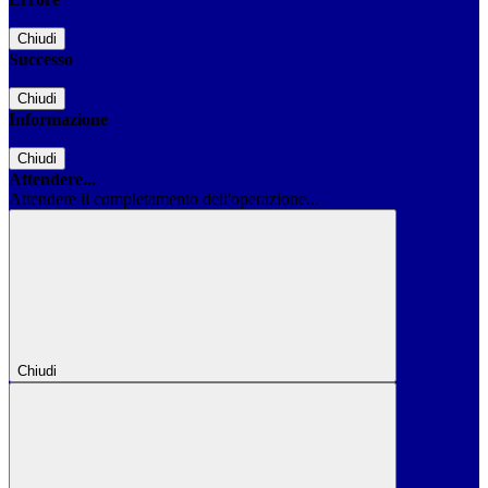
Chiudi
Successo
Chiudi
Informazione
Chiudi
Attendere...
Attendere il completamento dell'operazione...
Chiudi