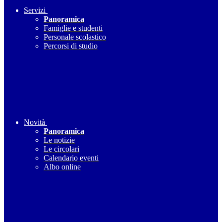
Servizi
Panoramica
Famiglie e studenti
Personale scolastico
Percorsi di studio
Novità
Panoramica
Le notizie
Le circolari
Calendario eventi
Albo online