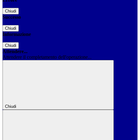
Chiudi
Successo
Chiudi
Informazione
Chiudi
Attendere...
Attendere il completamento dell'operazione...
Chiudi