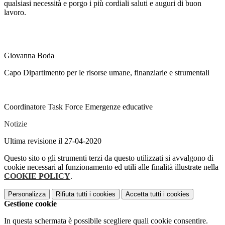
qualsiasi necessità e porgo i più cordiali saluti e auguri di buon
lavoro.
Giovanna Boda
Capo Dipartimento per le risorse umane, finanziarie e strumentali
Coordinatore Task Force Emergenze educative
Notizie
Ultima revisione il 27-04-2020
Questo sito o gli strumenti terzi da questo utilizzati si avvalgono di
cookie necessari al funzionamento ed utili alle finalità illustrate nella
COOKIE POLICY
.
Personalizza
Rifiuta tutti
i cookies
Accetta tutti
i cookies
Gestione cookie
In questa schermata è possibile scegliere quali cookie consentire.