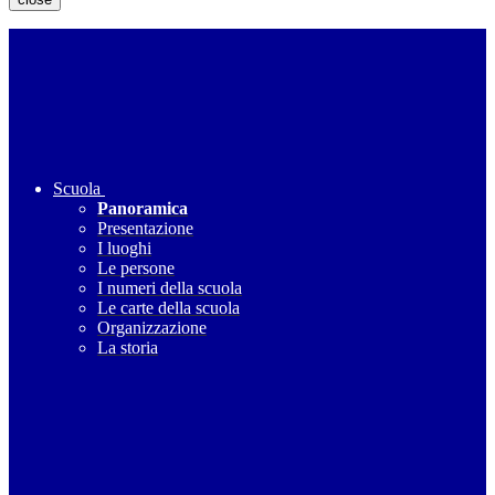
Scuola
Panoramica
Presentazione
I luoghi
Le persone
I numeri della scuola
Le carte della scuola
Organizzazione
La storia