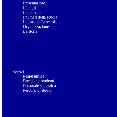
Presentazione
I luoghi
Le persone
I numeri della scuola
Le carte della scuola
Organizzazione
La storia
Servizi
Panoramica
Famiglie e studenti
Personale scolastico
Percorsi di studio