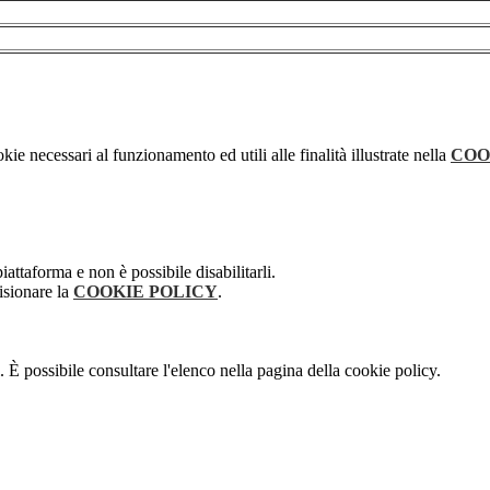
kie necessari al funzionamento ed utili alle finalità illustrate nella
COO
attaforma e non è possibile disabilitarli.
isionare la
COOKIE POLICY
.
 È possibile consultare l'elenco nella pagina della cookie policy.