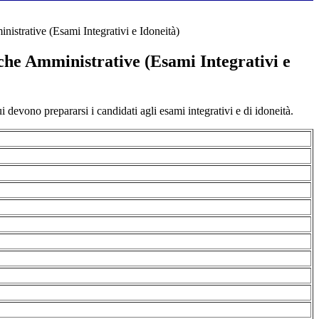
nistrative (Esami Integrativi e Idoneità)
che Amministrative (Esami Integrativi e
i devono prepararsi i candidati agli esami integrativi e di idoneità.