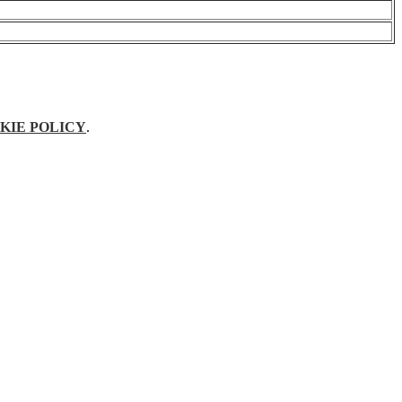
KIE POLICY
.