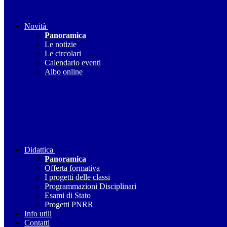
Novità
Panoramica
Le notizie
Le circolari
Calendario eventi
Albo online
Didattica
Panoramica
Offerta formativa
I progetti delle classi
Programmazioni Disciplinari
Esami di Stato
Progetti PNRR
Info utili
Contatti