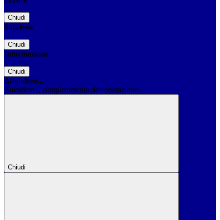
Chiudi
Successo
Chiudi
Informazione
Chiudi
Attendere...
Attendere il completamento dell'operazione...
Chiudi