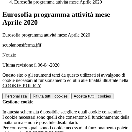
Eurosofia programma attività mese Aprile 2020
Eurosofia programma attività mese
Aprile 2020
Eurosofia programma attività mese Aprile 2020
scuolanonsiferma.jfif
Notizie
Ultima revisione il 06-04-2020
Questo sito o gli strumenti terzi da questo utilizzati si avvalgono di
cookie necessari al funzionamento ed utili alle finalità illustrate nella
COOKIE POLICY
.
Personalizza
Rifiuta tutti
i cookies
Accetta tutti
i cookies
Gestione cookie
In questa schermata è possibile scegliere quali cookie consentire.
I cookie necessari sono quelli che consentono il funzionamento della
piattaforma e non è possibile disabilitarli.
Per conoscere quali sono i cookie necessari al funzionamento potete