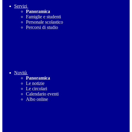
Servizi
Panoramica
Famiglie e studenti
Personale scolastico
Percorsi di studio
Novità
Panoramica
Le notizie
Le circolari
Calendario eventi
Albo online