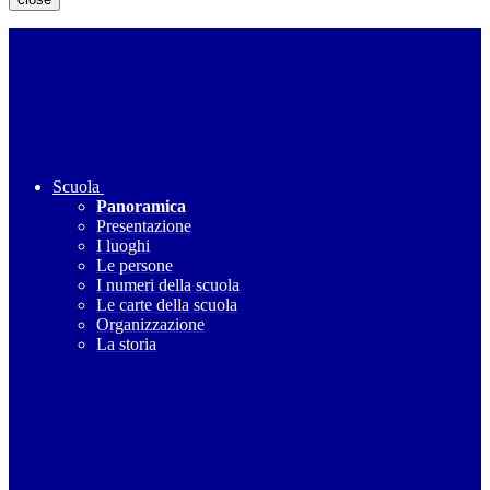
Scuola
Panoramica
Presentazione
I luoghi
Le persone
I numeri della scuola
Le carte della scuola
Organizzazione
La storia