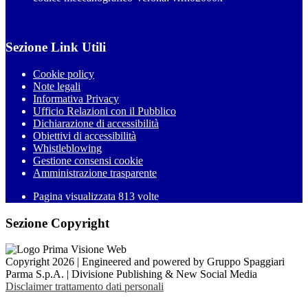
Sezione Link Utili
Cookie policy
Note legali
Informativa Privacy
Ufficio Relazioni con il Pubblico
Dichiarazione di accessibilità
Obiettivi di accessibilità
Whistleblowing
Gestione consensi cookie
Amministrazione trasparente
Pagina visualizzata
813
volte
Sezione Copyright
Copyright 2026 | Engineered and powered by Gruppo Spaggiari
Parma S.p.A. | Divisione Publishing & New Social Media
Disclaimer trattamento dati personali