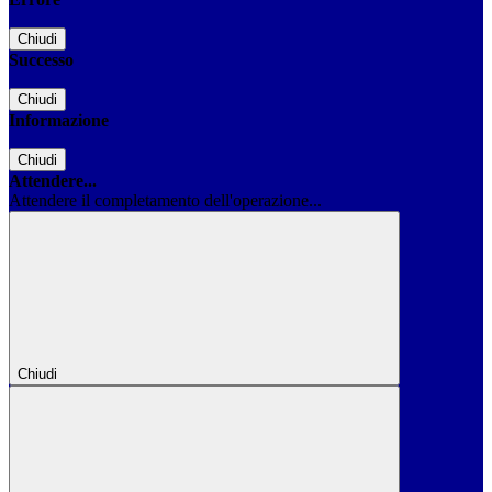
Chiudi
Successo
Chiudi
Informazione
Chiudi
Attendere...
Attendere il completamento dell'operazione...
Chiudi