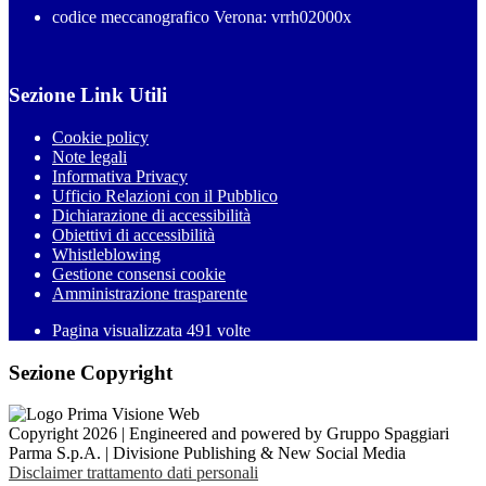
codice meccanografico Verona: vrrh02000x
Sezione Link Utili
Cookie policy
Note legali
Informativa Privacy
Ufficio Relazioni con il Pubblico
Dichiarazione di accessibilità
Obiettivi di accessibilità
Whistleblowing
Gestione consensi cookie
Amministrazione trasparente
Pagina visualizzata
491
volte
Sezione Copyright
Copyright 2026 | Engineered and powered by Gruppo Spaggiari
Parma S.p.A. | Divisione Publishing & New Social Media
Disclaimer trattamento dati personali