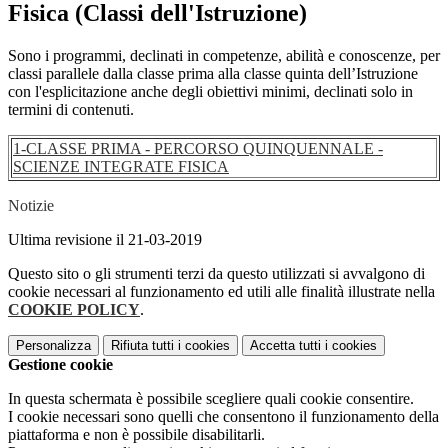
Fisica (Classi dell'Istruzione)
Sono i programmi, declinati in competenze, abilità e conoscenze, per
classi parallele dalla classe prima alla classe quinta dell’Istruzione
con l'esplicitazione anche degli obiettivi minimi, declinati solo in
termini di contenuti.
1-CLASSE PRIMA - PERCORSO QUINQUENNALE -
SCIENZE INTEGRATE FISICA
Notizie
Ultima revisione il 21-03-2019
Questo sito o gli strumenti terzi da questo utilizzati si avvalgono di
cookie necessari al funzionamento ed utili alle finalità illustrate nella
COOKIE POLICY
.
Personalizza
Rifiuta tutti
i cookies
Accetta tutti
i cookies
Gestione cookie
In questa schermata è possibile scegliere quali cookie consentire.
I cookie necessari sono quelli che consentono il funzionamento della
piattaforma e non è possibile disabilitarli.