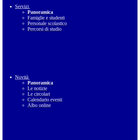
Servizi
Panoramica
Famiglie e studenti
Personale scolastico
Percorsi di studio
Novità
Panoramica
Le notizie
Le circolari
Calendario eventi
Albo online