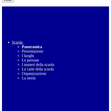
Scuola
Panoramica
Presentazione
I luoghi
Le persone
I numeri della scuola
Le carte della scuola
Organizzazione
La storia