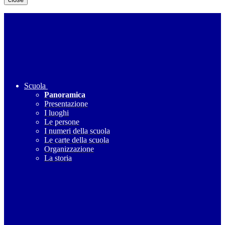
Scuola
Panoramica
Presentazione
I luoghi
Le persone
I numeri della scuola
Le carte della scuola
Organizzazione
La storia