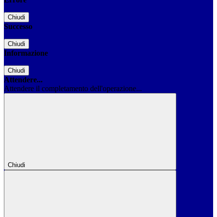
Chiudi
Successo
Chiudi
Informazione
Chiudi
Attendere...
Attendere il completamento dell'operazione...
Chiudi