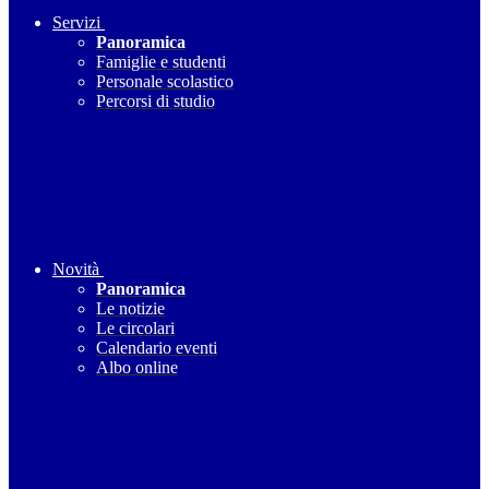
Servizi
Panoramica
Famiglie e studenti
Personale scolastico
Percorsi di studio
Novità
Panoramica
Le notizie
Le circolari
Calendario eventi
Albo online