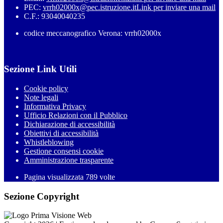
PEC:
vrrh02000x@pec.istruzione.it
Link per inviare una mail
C.F.: 93040040235
codice meccanografico Verona: vrrh02000x
Sezione Link Utili
Cookie policy
Note legali
Informativa Privacy
Ufficio Relazioni con il Pubblico
Dichiarazione di accessibilità
Obiettivi di accessibilità
Whistleblowing
Gestione consensi cookie
Amministrazione trasparente
Pagina visualizzata
789
volte
Sezione Copyright