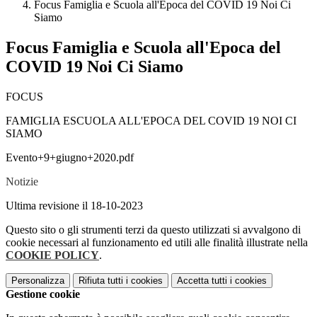
Focus Famiglia e Scuola all'Epoca del COVID 19 Noi Ci
Siamo
Focus Famiglia e Scuola all'Epoca del
COVID 19 Noi Ci Siamo
FOCUS
FAMIGLIA ESCUOLA ALL'EPOCA DEL COVID 19 NOI CI
SIAMO
Evento+9+giugno+2020.pdf
Notizie
Ultima revisione il 18-10-2023
Questo sito o gli strumenti terzi da questo utilizzati si avvalgono di
cookie necessari al funzionamento ed utili alle finalità illustrate nella
COOKIE POLICY
.
Personalizza
Rifiuta tutti
i cookies
Accetta tutti
i cookies
Gestione cookie