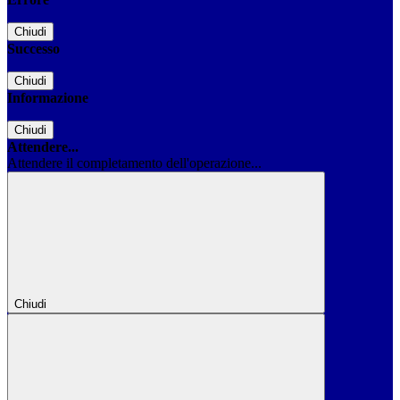
Chiudi
Successo
Chiudi
Informazione
Chiudi
Attendere...
Attendere il completamento dell'operazione...
Chiudi