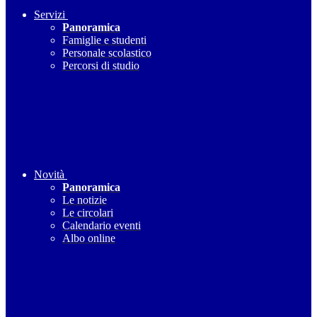
Servizi
Panoramica
Famiglie e studenti
Personale scolastico
Percorsi di studio
Novità
Panoramica
Le notizie
Le circolari
Calendario eventi
Albo online