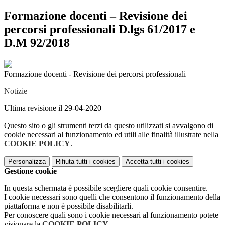
Formazione docenti – Revisione dei
percorsi professionali D.lgs 61/2017 e
D.M 92/2018
Formazione docenti - Revisione dei percorsi professionali
Notizie
Ultima revisione il 29-04-2020
Questo sito o gli strumenti terzi da questo utilizzati si avvalgono di
cookie necessari al funzionamento ed utili alle finalità illustrate nella
COOKIE POLICY
.
Personalizza
Rifiuta tutti
i cookies
Accetta tutti
i cookies
Gestione cookie
In questa schermata è possibile scegliere quali cookie consentire.
I cookie necessari sono quelli che consentono il funzionamento della
piattaforma e non è possibile disabilitarli.
Per conoscere quali sono i cookie necessari al funzionamento potete
visionare la
COOKIE POLICY
.