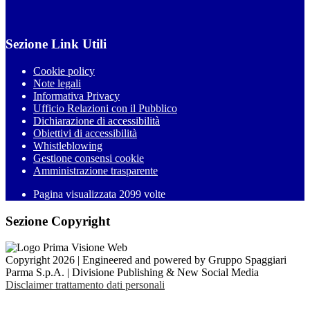
Sezione Link Utili
Cookie policy
Note legali
Informativa Privacy
Ufficio Relazioni con il Pubblico
Dichiarazione di accessibilità
Obiettivi di accessibilità
Whistleblowing
Gestione consensi cookie
Amministrazione trasparente
Pagina visualizzata
2099
volte
Sezione Copyright
Copyright 2026 | Engineered and powered by Gruppo Spaggiari
Parma S.p.A. | Divisione Publishing & New Social Media
Disclaimer trattamento dati personali