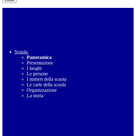
Scuola
Panoramica
Presentazione
I luoghi
Le persone
I numeri della scuola
Le carte della scuola
Organizzazione
La storia