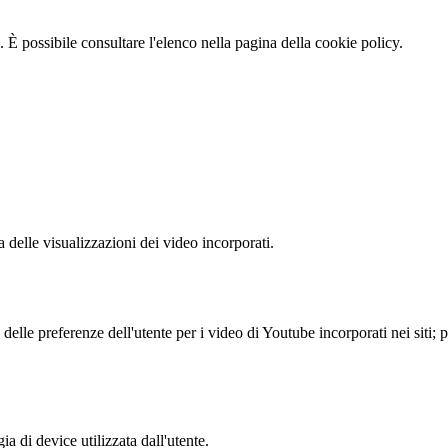
 È possibile consultare l'elenco nella pagina della cookie policy.
delle visualizzazioni dei video incorporati.
lle preferenze dell'utente per i video di Youtube incorporati nei siti; pu
a di device utilizzata dall'utente.