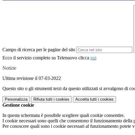
Campo di ricerca per le pagine del sito
Ecco il servizio completo su Telenuovo clicca
qui
Notizie
Ultima revisione il 07-03-2022
Questo sito o gli strumenti terzi da questo utilizzati si avvalgono di coo
Personalizza
Rifiuta tutti
i cookies
Accetta tutti
i cookies
Gestione cookie
In questa schermata è possibile scegliere quali cookie consentire.
I cookie necessari sono quelli che consentono il funzionamento della pi
Per conoscere quali sono i cookie necessari al funzionamento potete v