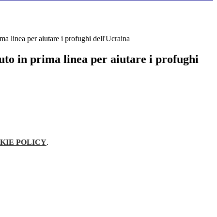
rima linea per aiutare i profughi dell'Ucraina
tuto in prima linea per aiutare i profughi
KIE POLICY
.