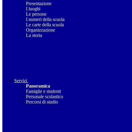
Presentazione
I luoghi
Le persone
I numeri della scuola
Le carte della scuola
Organizzazione
La storia
Servizi
Panoramica
Famiglie e studenti
Personale scolastico
Percorsi di studio