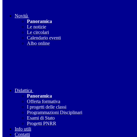
Novità
Panoramica
Le notizie
Le circolari
Calendario eventi
Albo online
Didattica
Panoramica
Offerta formativa
I progetti delle classi
Programmazioni Disciplinari
Esami di Stato
Progetti PNRR
Info utili
Contatti