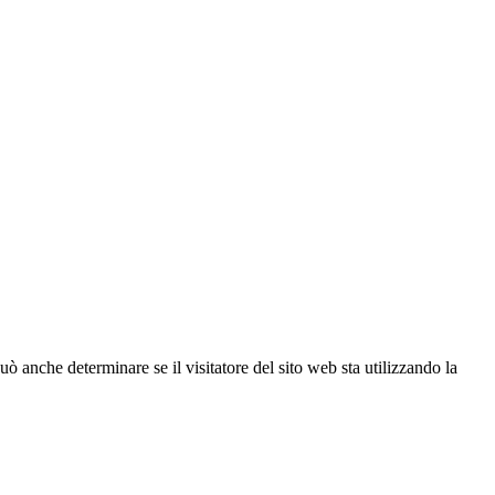
ò anche determinare se il visitatore del sito web sta utilizzando la