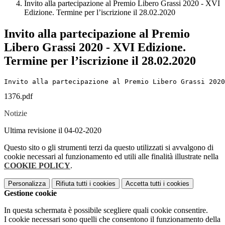
Invito alla partecipazione al Premio Libero Grassi 2020 - XVI
Edizione. Termine per l’iscrizione il 28.02.2020
Invito alla partecipazione al Premio
Libero Grassi 2020 - XVI Edizione.
Termine per l’iscrizione il 28.02.2020
Invito alla partecipazione al Premio Libero Grassi 2020
1376.pdf
Notizie
Ultima revisione il 04-02-2020
Questo sito o gli strumenti terzi da questo utilizzati si avvalgono di
cookie necessari al funzionamento ed utili alle finalità illustrate nella
COOKIE POLICY
.
Personalizza
Rifiuta tutti
i cookies
Accetta tutti
i cookies
Gestione cookie
In questa schermata è possibile scegliere quali cookie consentire.
I cookie necessari sono quelli che consentono il funzionamento della