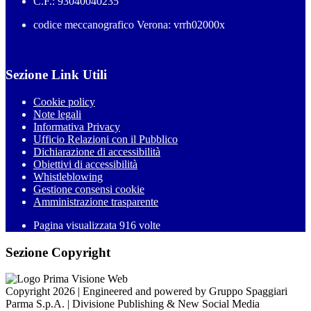
C.F.: 93040040235
codice meccanografico Verona: vrrh02000x
Sezione Link Utili
Cookie policy
Note legali
Informativa Privacy
Ufficio Relazioni con il Pubblico
Dichiarazione di accessibilità
Obiettivi di accessibilità
Whistleblowing
Gestione consensi cookie
Amministrazione trasparente
Pagina visualizzata
916
volte
Sezione Copyright
Copyright 2026 | Engineered and powered by Gruppo Spaggiari
Parma S.p.A. | Divisione Publishing & New Social Media