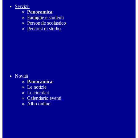
Servizi
Panoramica
Famiglie e studenti
Personale scolastico
Percorsi di studio
Novità
Panoramica
Le notizie
Le circolari
Calendario eventi
Albo online