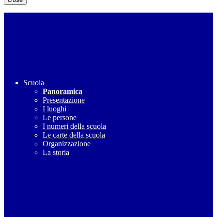
Scuola
Panoramica
Presentazione
I luoghi
Le persone
I numeri della scuola
Le carte della scuola
Organizzazione
La storia