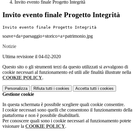
Invito evento finale Progetto Integrità
Invito evento finale Progetto Integrità
Invito evento finale Progetto Integrità 
soave+da+paesaggio+storico+a+patrimonio.jpg
Notizie
Ultima revisione il 04-02-2020
Questo sito o gli strumenti terzi da questo utilizzati si avvalgono di
cookie necessari al funzionamento ed utili alle finalità illustrate nella
COOKIE POLICY
.
Personalizza
Rifiuta tutti
i cookies
Accetta tutti
i cookies
Gestione cookie
In questa schermata è possibile scegliere quali cookie consentire.
I cookie necessari sono quelli che consentono il funzionamento della
piattaforma e non è possibile disabilitarli.
Per conoscere quali sono i cookie necessari al funzionamento potete
visionare la
COOKIE POLICY
.