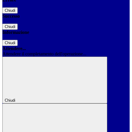
Chiudi
Successo
Chiudi
Informazione
Chiudi
Attendere...
Attendere il completamento dell'operazione...
Chiudi