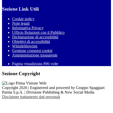
Sezione Link Utili
Cookie policy
Note legali
Informativa Privacy
Ufficio Relazioni con il Pubblico
Dichiarazione di accessibilità
Obiettivi di accessibilità
Whistleblowing
Gestione consensi cookie
Amministrazione trasparente
Pagina visualizzata
896
volte
Sezione Copyright
Copyright 2026 | Engineered and powered by Gruppo Spaggiari
Parma S.p.A. | Divisione Publishing & New Social Media
Disclaimer trattamento dati personali