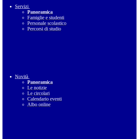
Servizi
Panoramica
Famiglie e studenti
Personale scolastico
Percorsi di studio
Novità
Panoramica
Le notizie
Le circolari
Calendario eventi
Albo online