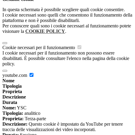
In questa schermata è possibile scegliere quali cookie consentire.
I cookie necessari sono quelli che consentono il funzionamento della
piattaforma e non è possibile disabilitarli.
Per conoscere quali sono i cookie necessari al funzionamento potete
visionare la
COOKIE POLICY
.
Cookie necessari per il funzionamento
I cookie necessari per il funzionamento non possono essere
disabilitati. È possibile consultare l'elenco nella pagina della cookie
policy.
youtube.com
Nome
Tipologia
Proprieta
Descrizione
Durata
Nome:
YSC
Tipologia:
analitico
Proprieta:
Terza-parte
Descrizione:
Questo cookie è impostato da YouTube per tenere
traccia delle visualizzazioni dei video incorporati.
Durata:
Sessione