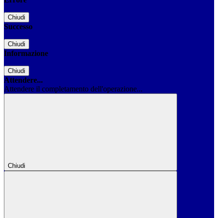
Chiudi
Successo
Chiudi
Informazione
Chiudi
Attendere...
Attendere il completamento dell'operazione...
Chiudi