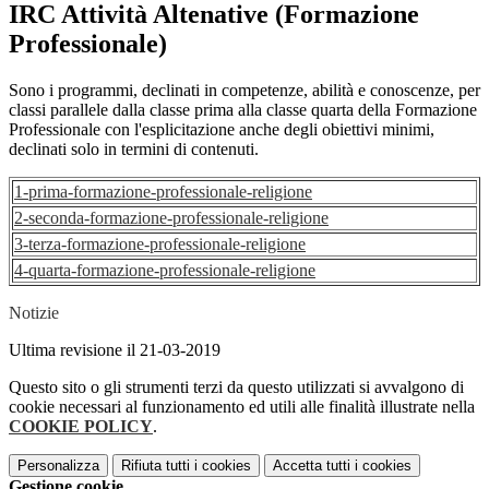
IRC Attività Altenative (Formazione
Professionale)
Sono i programmi, declinati in competenze, abilità e conoscenze, per
classi parallele dalla classe prima alla classe quarta della Formazione
Professionale con l'esplicitazione anche degli obiettivi minimi,
declinati solo in termini di contenuti.
1-prima-formazione-professionale-religione
2-seconda-formazione-professionale-religione
3-terza-formazione-professionale-religione
4-quarta-formazione-professionale-religione
Notizie
Ultima revisione il 21-03-2019
Questo sito o gli strumenti terzi da questo utilizzati si avvalgono di
cookie necessari al funzionamento ed utili alle finalità illustrate nella
COOKIE POLICY
.
Personalizza
Rifiuta tutti
i cookies
Accetta tutti
i cookies
Gestione cookie