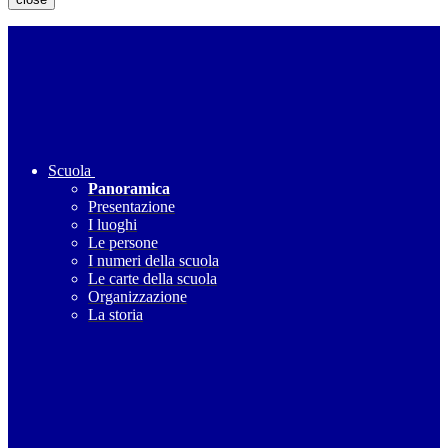
Scuola
Panoramica
Presentazione
I luoghi
Le persone
I numeri della scuola
Le carte della scuola
Organizzazione
La storia