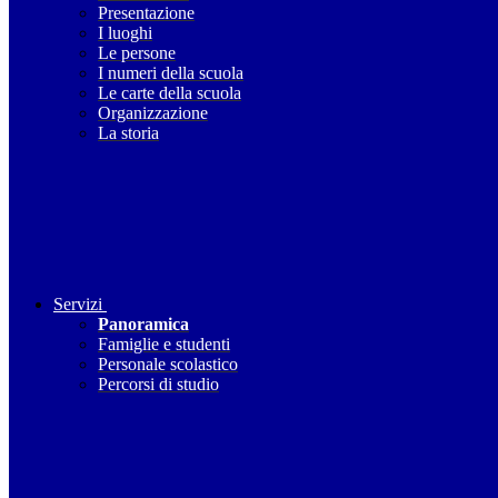
Presentazione
I luoghi
Le persone
I numeri della scuola
Le carte della scuola
Organizzazione
La storia
Servizi
Panoramica
Famiglie e studenti
Personale scolastico
Percorsi di studio