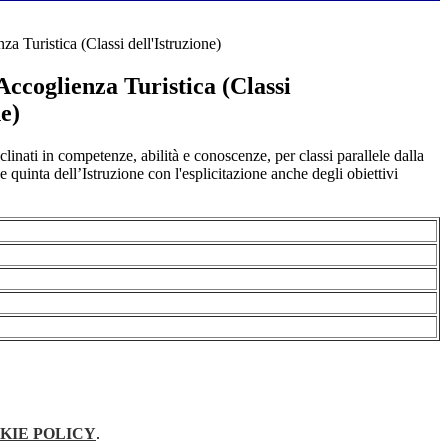
a Turistica (Classi dell'Istruzione)
ccoglienza Turistica (Classi
ne)
inati in competenze, abilità e conoscenze, per classi parallele dalla
e quinta dell’Istruzione con l'esplicitazione anche degli obiettivi
KIE POLICY
.