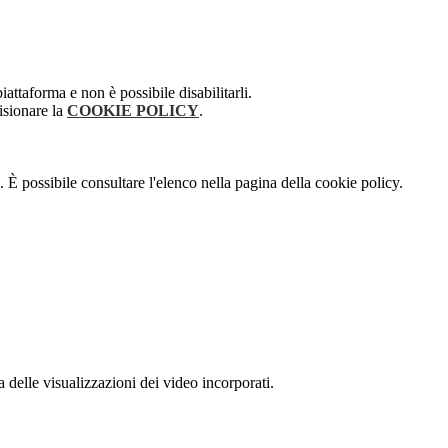
attaforma e non è possibile disabilitarli.
isionare la
COOKIE POLICY
.
 È possibile consultare l'elenco nella pagina della cookie policy.
delle visualizzazioni dei video incorporati.