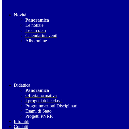
Novità
Panoramica
Le notizie
Le circolari
Calendario eventi
Albo online
Didattica
Panoramica
Offerta formativa
I progetti delle classi
Programmazioni Disciplinari
Esami di Stato
Progetti PNRR
Info utili
Contatti