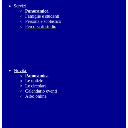
Servizi
Panoramica
Famiglie e studenti
Personale scolastico
Percorsi di studio
Novità
Panoramica
Le notizie
Le circolari
Calendario eventi
Albo online