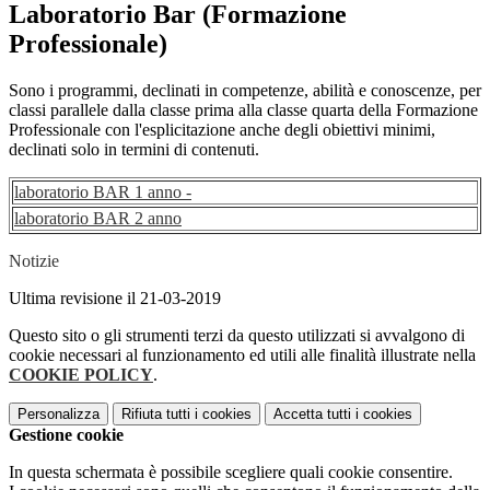
Laboratorio Bar (Formazione
Professionale)
Sono i programmi, declinati in competenze, abilità e conoscenze, per
classi parallele dalla classe prima alla classe quarta della Formazione
Professionale con l'esplicitazione anche degli obiettivi minimi,
declinati solo in termini di contenuti.
laboratorio BAR 1 anno -
laboratorio BAR 2 anno
Notizie
Ultima revisione il 21-03-2019
Questo sito o gli strumenti terzi da questo utilizzati si avvalgono di
cookie necessari al funzionamento ed utili alle finalità illustrate nella
COOKIE POLICY
.
Personalizza
Rifiuta tutti
i cookies
Accetta tutti
i cookies
Gestione cookie
In questa schermata è possibile scegliere quali cookie consentire.