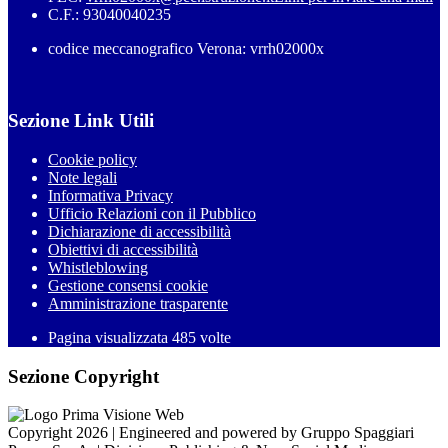
C.F.: 93040040235
codice meccanografico Verona: vrrh02000x
Sezione Link Utili
Cookie policy
Note legali
Informativa Privacy
Ufficio Relazioni con il Pubblico
Dichiarazione di accessibilità
Obiettivi di accessibilità
Whistleblowing
Gestione consensi cookie
Amministrazione trasparente
Pagina visualizzata
485
volte
Sezione Copyright
Copyright 2026 | Engineered and powered by Gruppo Spaggiari