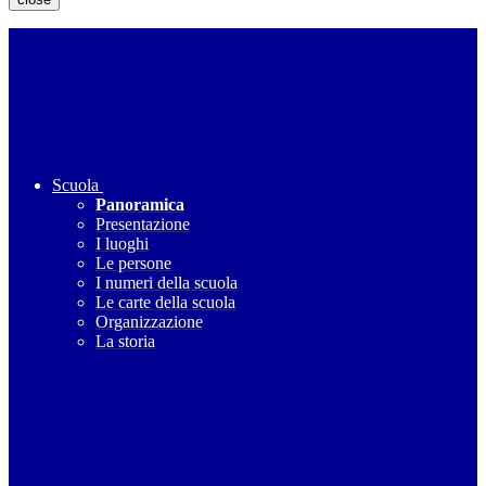
Scuola
Panoramica
Presentazione
I luoghi
Le persone
I numeri della scuola
Le carte della scuola
Organizzazione
La storia