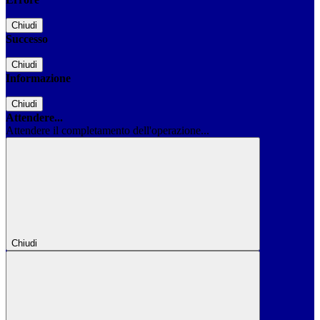
Chiudi
Successo
Chiudi
Informazione
Chiudi
Attendere...
Attendere il completamento dell'operazione...
Chiudi